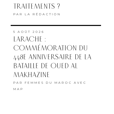
TRAITEMENTS ?
PAR
LA RÉDACTION
5 AOÛT 2026
LARACHE :
COMMÉMORATION DU
448E ANNIVERSAIRE DE LA
BATAILLE DE OUED AL
MAKHAZINE
PAR
FEMMES DU MAROC AVEC
MAP