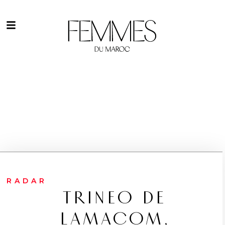
RADAR
TRINEO DE
LAMACOM,