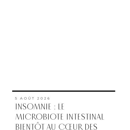
5 AOÛT 2026
INSOMNIE : LE
MICROBIOTE INTESTINAL
BIENTÔT AU CŒUR DES