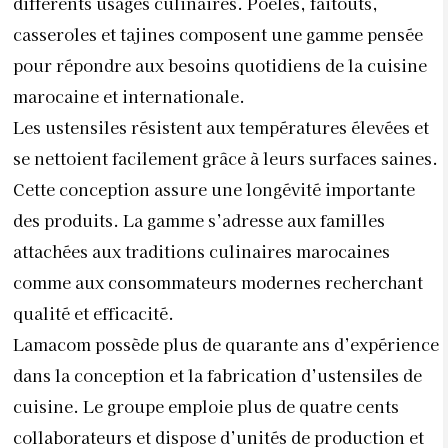
différents usages culinaires. Poêles, faitouts,
casseroles et tajines composent une gamme pensée
pour répondre aux besoins quotidiens de la cuisine
marocaine et internationale.
Les ustensiles résistent aux températures élevées et
se nettoient facilement grâce à leurs surfaces saines.
Cette conception assure une longévité importante
des produits. La gamme s’adresse aux familles
attachées aux traditions culinaires marocaines
comme aux consommateurs modernes recherchant
qualité et efficacité.
Lamacom possède plus de quarante ans d’expérience
dans la conception et la fabrication d’ustensiles de
cuisine. Le groupe emploie plus de quatre cents
collaborateurs et dispose d’unités de production et