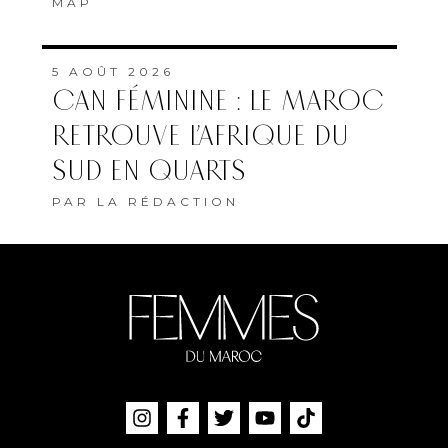
MAP
5 AOÛT 2026
CAN FÉMININE : LE MAROC
RETROUVE L’AFRIQUE DU
SUD EN QUARTS
PAR
LA RÉDACTION