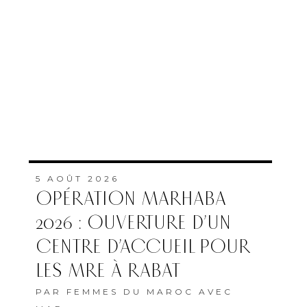
5 AOÛT 2026
OPÉRATION MARHABA
2026 : OUVERTURE D’UN
CENTRE D’ACCUEIL POUR
LES MRE À RABAT
PAR
FEMMES DU MAROC AVEC