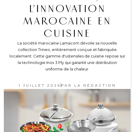
L’INNOVATION
MAROCAINE EN
CUISINE
La société marocaine Lamacom dévoile sa nouvelle
collection Trineo, entièrement conçue et fabriquée
localement. Cette gamme d'ustensiles de cuisine repose sur
la technologie Inox 3 Ply qui garantit une distribution
uniforme de la chaleur.
1 JUILLET 2026
PAR
LA RÉDACTION