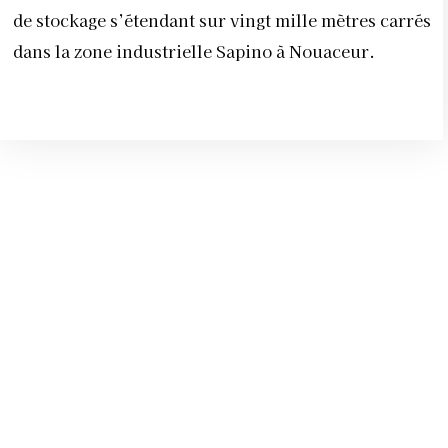
de stockage s’étendant sur vingt mille mètres carrés
dans la zone industrielle Sapino à Nouaceur.