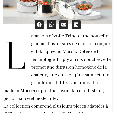
amacom dévoile Trineo, une nouvelle
L
gamme d’ustensiles de cuisson conçue
et fabriquée au Maroc. Dotée de la
technologie Triply à trois couches, elle
promet une diffusion homogène de la
chaleur, une cuisson plus saine et une
grande durabilité. Une innovation
made in Morocco qui allie savoir-faire industriel,
performance et modernité.
La collection comprend plusieurs pièces adaptées à