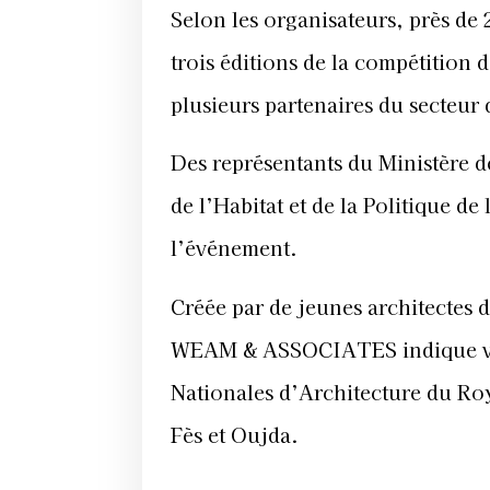
Selon les organisateurs, près de 
trois éditions de la compétition 
plusieurs partenaires du secteur 
Des représentants du Ministère d
de l’Habitat et de la Politique de
l’événement.
Créée par de jeunes architectes 
WEAM & ASSOCIATES indique voulo
Nationales d’Architecture du R
Fès et Oujda.