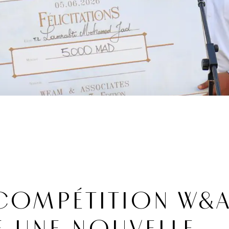
 COMPÉTITION W&