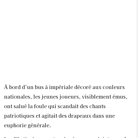
À bord d’un bus à impériale décoré aux couleurs
nationales, les jeunes joueurs, visiblement émus,
ont salué la foule qui scandait des chants
patriotiques et agitait des drapeaux dans une
euphorie générale.