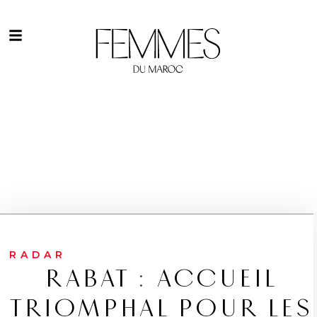
RADAR
RABAT : ACCUEIL
TRIOMPHAL POUR LES