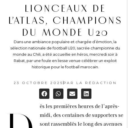
LIONCEAUX DE
L’ATLAS, CHAMPIONS
DU MONDE U20
Dans une ambiance populaire et chargée d’émotion, la
sélection nationale de football U20, sacrée championne du
monde au Chili, a été accueillie en héros, mercredi soir à
Rabat, par une foule en liesse venue célébrer un exploit
historique pour le football marocain.
23 OCTOBRE 2025
PAR
LA RÉDACTION
ès les premières heures de l’après-
midi, des centaines de supporters se
sont rassemblés le long des avenues