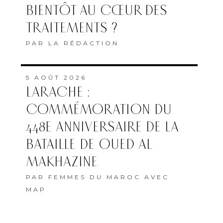
BIENTÔT AU CŒUR DES
TRAITEMENTS ?
PAR
LA RÉDACTION
5 AOÛT 2026
LARACHE :
COMMÉMORATION DU
448E ANNIVERSAIRE DE LA
BATAILLE DE OUED AL
MAKHAZINE
PAR
FEMMES DU MAROC AVEC
MAP