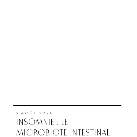
5 AOÛT 2026
INSOMNIE : LE
MICROBIOTE INTESTINAL