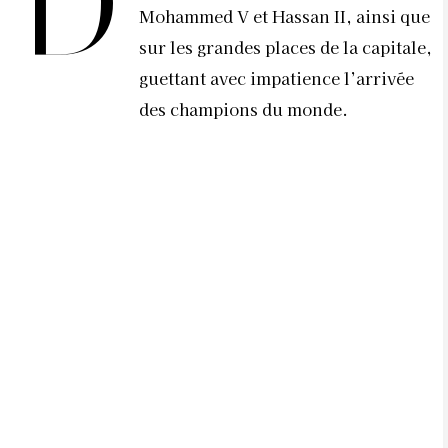
D
Mohammed V et Hassan II, ainsi que
sur les grandes places de la capitale,
guettant avec impatience l’arrivée
des champions du monde.