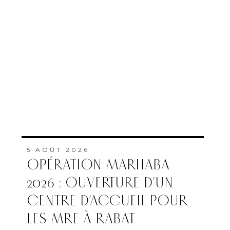
5 AOÛT 2026
OPÉRATION MARHABA
2026 : OUVERTURE D’UN
CENTRE D’ACCUEIL POUR
LES MRE À RABAT