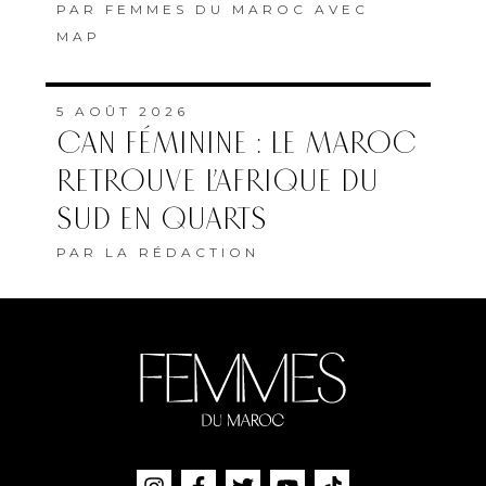
PAR
FEMMES DU MAROC AVEC
MAP
5 AOÛT 2026
CAN FÉMININE : LE MAROC
RETROUVE L’AFRIQUE DU
SUD EN QUARTS
PAR
LA RÉDACTION