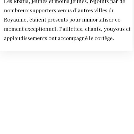
Les Rbatis, jeunes et moins jeunes, rejoints par de
nombreux supporters venus d’autres villes du
Royaume, étaient présents pour immortaliser ce
moment exceptionnel. Paillettes, chants, youyous et
applaudissements ont accompagné le cortège.