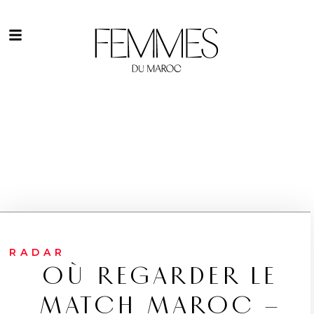
RADAR
OÙ REGARDER LE
MATCH MAROC –