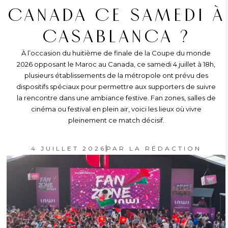
CANADA CE SAMEDI À
CASABLANCA ?
À l’occasion du huitième de finale de la Coupe du monde
2026 opposant le Maroc au Canada, ce samedi 4 juillet à 18h,
plusieurs établissements de la métropole ont prévu des
dispositifs spéciaux pour permettre aux supporters de suivre
la rencontre dans une ambiance festive. Fan zones, salles de
cinéma ou festival en plein air, voici les lieux où vivre
pleinement ce match décisif.
4 JUILLET 2026
PAR
LA RÉDACTION