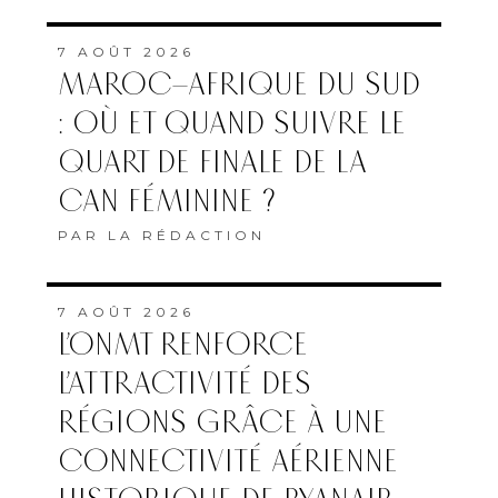
7 AOÛT 2026
MAROC–AFRIQUE DU SUD
: OÙ ET QUAND SUIVRE LE
QUART DE FINALE DE LA
CAN FÉMININE ?
PAR
LA RÉDACTION
7 AOÛT 2026
L’ONMT RENFORCE
L’ATTRACTIVITÉ DES
RÉGIONS GRÂCE À UNE
CONNECTIVITÉ AÉRIENNE