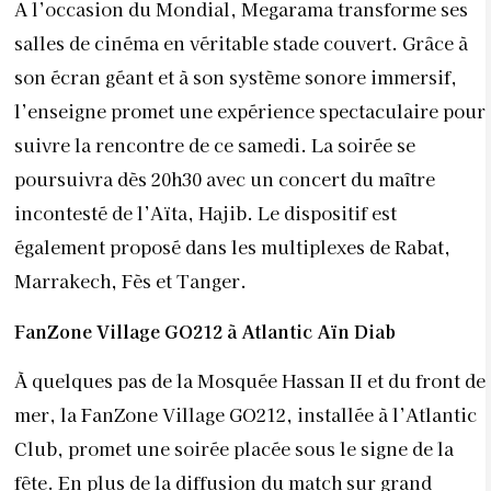
A l’occasion du Mondial, Megarama transforme ses
salles de cinéma en véritable stade couvert. Grâce à
son écran géant et à son système sonore immersif,
l’enseigne promet une expérience spectaculaire pour
suivre la rencontre de ce samedi. La soirée se
poursuivra dès 20h30 avec un concert du maître
incontesté de l’Aïta, Hajib. Le dispositif est
également proposé dans les multiplexes de Rabat,
Marrakech, Fès et Tanger.
FanZone Village GO212 à Atlantic Aïn Diab
À quelques pas de la Mosquée Hassan II et du front de
mer, la FanZone Village GO212, installée à l’Atlantic
Club, promet une soirée placée sous le signe de la
fête. En plus de la diffusion du match sur grand