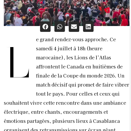
e grand rendez-vous approche. Ce
L
samedi 4 juillet à 18h (heure
marocaine), les Lions de l’Atlas
affrontent le Canada en huitièmes de
finale de la Coupe du monde 2026. Un
match décisif qui promet de faire vibrer
tout le pays. Pour celles et ceux qui
souhaitent vivre cette rencontre dans une ambiance
électrique, entre chants, encouragements et
émotions partagées, plusieurs lieux à Casablanca
organisent des retransmissions sur écran géant.