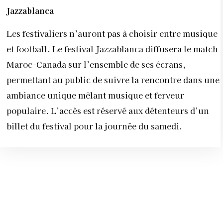
Jazzablanca
Les festivaliers n’auront pas à choisir entre musique
et football. Le festival Jazzablanca diffusera le match
Maroc–Canada sur l’ensemble de ses écrans,
permettant au public de suivre la rencontre dans une
ambiance unique mêlant musique et ferveur
populaire. L’accès est réservé aux détenteurs d’un
billet du festival pour la journée du samedi.