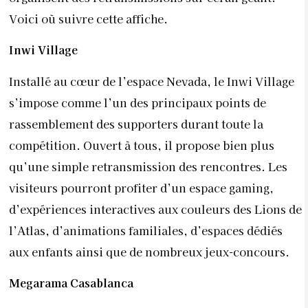
Voici où suivre cette affiche.
Inwi Village
Installé au cœur de l’espace Nevada, le Inwi Village
s’impose comme l’un des principaux points de
rassemblement des supporters durant toute la
compétition. Ouvert à tous, il propose bien plus
qu’une simple retransmission des rencontres. Les
visiteurs pourront profiter d’un espace gaming,
d’expériences interactives aux couleurs des Lions de
l’Atlas, d’animations familiales, d’espaces dédiés
aux enfants ainsi que de nombreux jeux-concours.
Megarama Casablanca