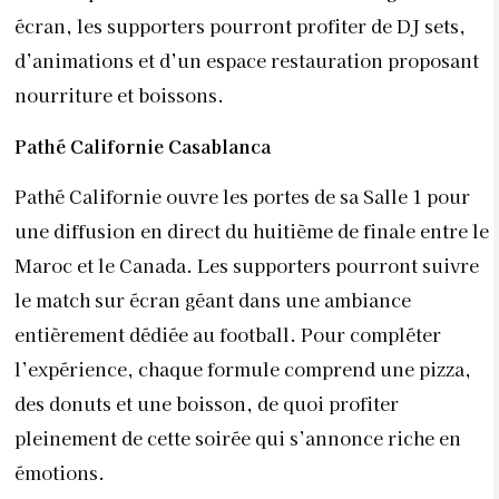
écran, les supporters pourront profiter de DJ sets,
d’animations et d’un espace restauration proposant
nourriture et boissons.
Pathé Californie Casablanca
Pathé Californie ouvre les portes de sa Salle 1 pour
une diffusion en direct du huitième de finale entre le
Maroc et le Canada. Les supporters pourront suivre
le match sur écran géant dans une ambiance
entièrement dédiée au football. Pour compléter
l’expérience, chaque formule comprend une pizza,
des donuts et une boisson, de quoi profiter
pleinement de cette soirée qui s’annonce riche en
émotions.