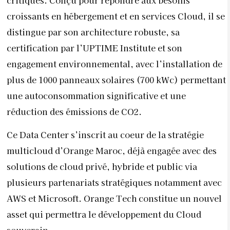
croissants en hébergement et en services Cloud, il se
distingue par son architecture robuste, sa
certification par l’UPTIME Institute et son
engagement environnemental, avec l’installation de
plus de 1000 panneaux solaires (700 kWc) permettant
une autoconsommation significative et une
réduction des émissions de CO2.
Ce Data Center s’inscrit au coeur de la stratégie
multicloud d’Orange Maroc, déjà engagée avec des
solutions de cloud privé, hybride et public via
plusieurs partenariats stratégiques notamment avec
AWS et Microsoft. Orange Tech constitue un nouvel
asset qui permettra le développement du Cloud