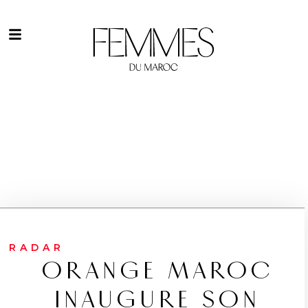
RADAR
ORANGE MAROC
INAUGURE SON