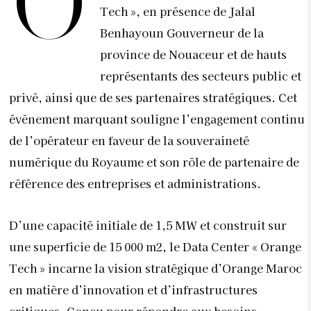
O
Tech », en présence de Jalal
Benhayoun Gouverneur de la
province de Nouaceur et de hauts
représentants des secteurs public et
privé, ainsi que de ses partenaires stratégiques. Cet
événement marquant souligne l’engagement continu
de l’opérateur en faveur de la souveraineté
numérique du Royaume et son rôle de partenaire de
référence des entreprises et administrations.
D’une capacité initiale de 1,5 MW et construit sur
une superficie de 15 000 m2, le Data Center « Orange
Tech » incarne la vision stratégique d’Orange Maroc
en matière d’innovation et d’infrastructures
critiques. Conçu pour répondre aux besoins