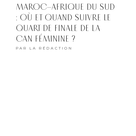
MAROC–AFRIQUE DU SUD
: OÙ ET QUAND SUIVRE LE
QUART DE FINALE DE LA
CAN FÉMININE ?
PAR
LA RÉDACTION