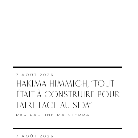
7 AOÛT 2026
HAKIMA HIMMICH, “TOUT
ÉTAIT À CONSTRUIRE POUR
FAIRE FACE AU SIDA”
PAR
PAULINE MAISTERRA
7 AOÛT 2026