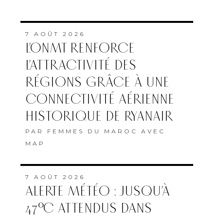
7 AOÛT 2026
L’ONMT RENFORCE
L’ATTRACTIVITÉ DES
RÉGIONS GRÂCE À UNE
CONNECTIVITÉ AÉRIENNE
HISTORIQUE DE RYANAIR
PAR
FEMMES DU MAROC AVEC
MAP
7 AOÛT 2026
ALERTE MÉTÉO : JUSQU’À
47°C ATTENDUS DANS