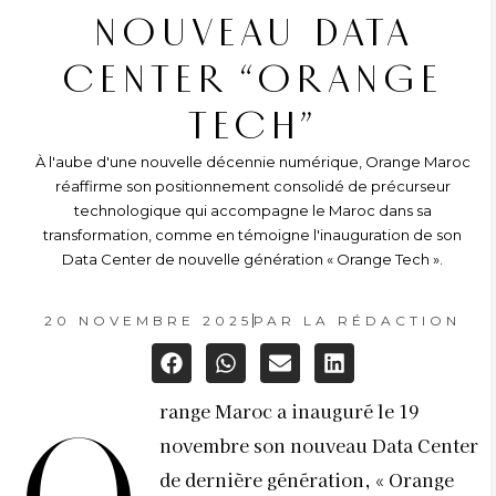
NOUVEAU DATA
CENTER “ORANGE
TECH”
À l'aube d'une nouvelle décennie numérique, Orange Maroc
réaffirme son positionnement consolidé de précurseur
technologique qui accompagne le Maroc dans sa
transformation, comme en témoigne l'inauguration de son
Data Center de nouvelle génération « Orange Tech ».
20 NOVEMBRE 2025
PAR
LA RÉDACTION
range Maroc a inauguré le 19
novembre son nouveau Data Center
de dernière génération, « Orange