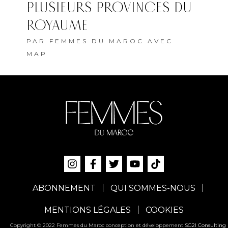
PLUSIEURS PROVINCES DU
ROYAUME
PAR
FEMMES DU MAROC AVEC
MAP
ABONNEMENT
QUI SOMMES-NOUS
MENTIONS LÉGALES
COOKIES
Copyright © 2022 Femmes du Maroc conception et développement
SG2I Consulting