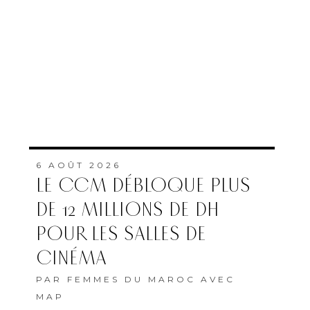
6 AOÛT 2026
LE CCM DÉBLOQUE PLUS
DE 12 MILLIONS DE DH
POUR LES SALLES DE
CINÉMA
PAR
FEMMES DU MAROC AVEC
MAP