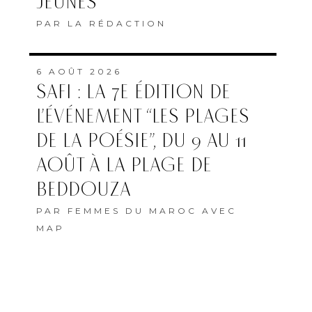
JEUNES
PAR
LA RÉDACTION
6 AOÛT 2026
SAFI : LA 7E ÉDITION DE
L’ÉVÉNEMENT “LES PLAGES
DE LA POÉSIE”, DU 9 AU 11
AOÛT À LA PLAGE DE
BEDDOUZA
PAR
FEMMES DU MAROC AVEC
MAP