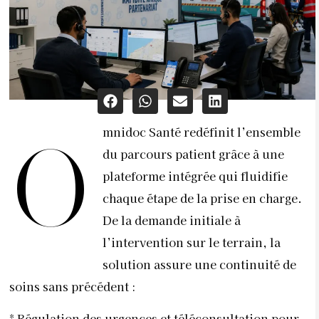
mnidoc Santé redéfinit l’ensemble
O
du parcours patient grâce à une
plateforme intégrée qui fluidifie
chaque étape de la prise en charge.
De la demande initiale à
l’intervention sur le terrain, la
solution assure une continuité de
soins sans précédent :
* Régulation des urgences et téléconsultation pour