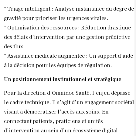
* Triage intelligent : Analyse instantanée du degré de
gravité pour prioriser les urgences vitales.
* Optimisation des ressources : Réduction drastique
des délais d’intervention par une gestion prédictive
des flux.
* Assistance médicale augmentée : Un support d’aide
à la décision pour les équipes de régulation.
Un positionnement institutionnel et stratégique
Pour la direction d’Omnidoc Santé, l’enjeu dépasse
le cadre technique. Il s’agit d’un engagement sociétal
visant à démocratiser l’accès aux soins. En
connectant patients, praticiens et unités
d’intervention au sein d’un écosystème digital