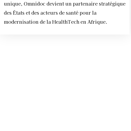
unique, Omnidoc devient un partenaire stratégique
des États et des acteurs de santé pour la
modernisation de la HealthTech en Afrique.