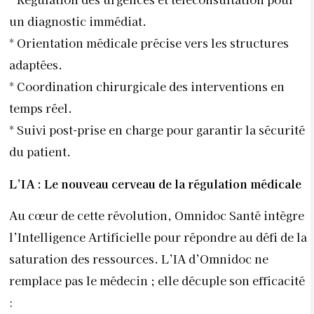
un diagnostic immédiat.
* Orientation médicale précise vers les structures
adaptées.
* Coordination chirurgicale des interventions en
temps réel.
* Suivi post-prise en charge pour garantir la sécurité
du patient.
L’IA : Le nouveau cerveau de la régulation médicale
Au cœur de cette révolution, Omnidoc Santé intègre
l’Intelligence Artificielle pour répondre au défi de la
saturation des ressources. L’IA d’Omnidoc ne
remplace pas le médecin ; elle décuple son efficacité
: