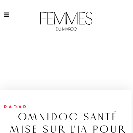
RADAR
OMNIDOC SANTÉ
MISE SUR L’IA POUR