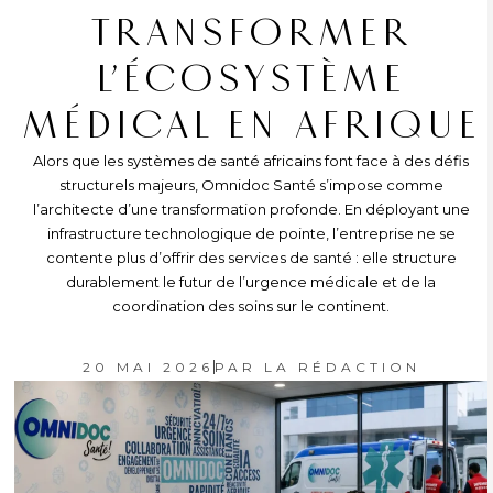
TRANSFORMER
L’ÉCOSYSTÈME
MÉDICAL EN AFRIQUE
Alors que les systèmes de santé africains font face à des défis
structurels majeurs, Omnidoc Santé s’impose comme
l’architecte d’une transformation profonde. En déployant une
infrastructure technologique de pointe, l’entreprise ne se
contente plus d’offrir des services de santé : elle structure
durablement le futur de l’urgence médicale et de la
coordination des soins sur le continent.
20 MAI 2026
PAR
LA RÉDACTION