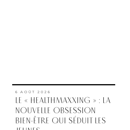
6 AOÛT 2026
LE « HEALTHMAXXING » : LA
NOUVELLE OBSESSION
BIEN-ÊTRE QUI SÉDUIT LES