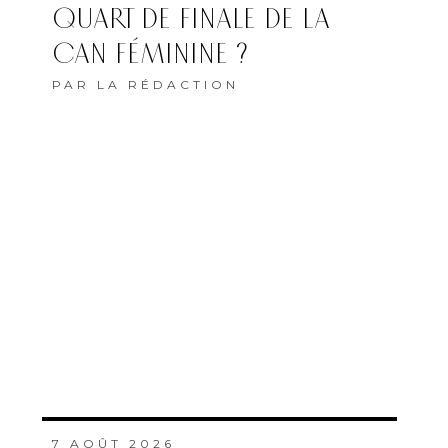
QUART DE FINALE DE LA
CAN FÉMININE ?
PAR
LA RÉDACTION
7 AOÛT 2026