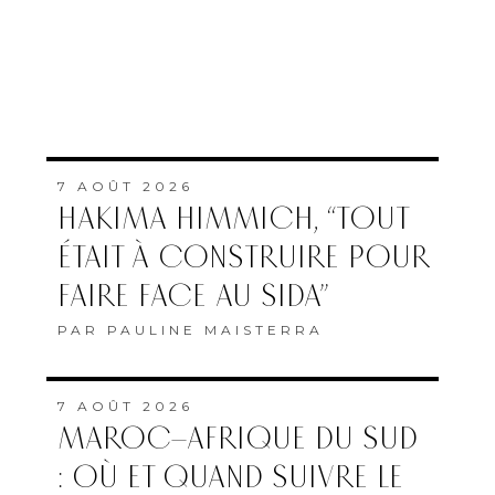
7 AOÛT 2026
HAKIMA HIMMICH, “TOUT
ÉTAIT À CONSTRUIRE POUR
FAIRE FACE AU SIDA”
PAR
PAULINE MAISTERRA
7 AOÛT 2026
MAROC–AFRIQUE DU SUD
: OÙ ET QUAND SUIVRE LE