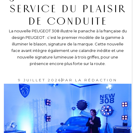
SERVICE DU PLAISIR
DE CONDUITE
La nouvelle PEUGEOT 308 illustre le panache à la française du
design PEUGEOT : c’est le premier modèle de la gamme à
illuminer le blason, signature de la marque. Cette nouvelle
face avant intègre également une calandre inédite et une
nouvelle signature lumineuse à trois griffes, pour une
présence encore plus forte sur la route.
9 JUILLET 2026
PAR
LA RÉDACTION