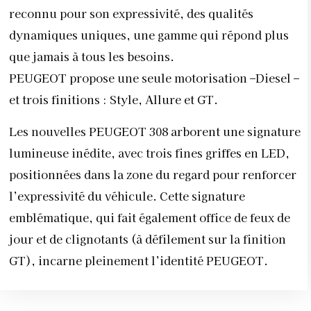
reconnu pour son expressivité, des qualités
dynamiques uniques, une gamme qui répond plus
que jamais à tous les besoins.
PEUGEOT propose une seule motorisation –Diesel –
et trois finitions : Style, Allure et GT.
Les nouvelles PEUGEOT 308 arborent une signature
lumineuse inédite, avec trois fines griffes en LED,
positionnées dans la zone du regard pour renforcer
l’expressivité du véhicule. Cette signature
emblématique, qui fait également office de feux de
jour et de clignotants (à défilement sur la finition
GT), incarne pleinement l’identité PEUGEOT.