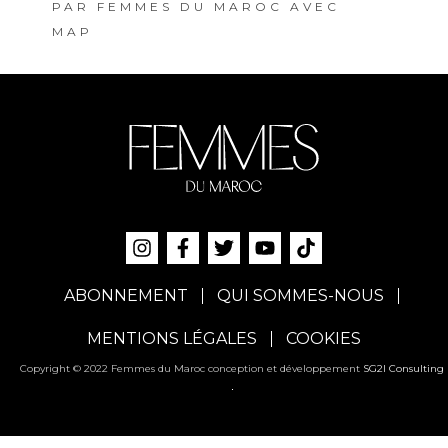
PAR
FEMMES DU MAROC AVEC
MAP
ABONNEMENT
QUI SOMMES-NOUS
MENTIONS LÉGALES
COOKIES
Copyright © 2022 Femmes du Maroc conception et développement
SG2I Consulting