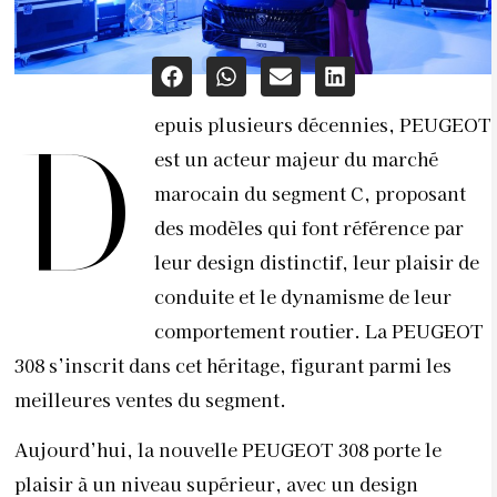
epuis plusieurs décennies, PEUGEOT
D
est un acteur majeur du marché
marocain du segment C, proposant
des modèles qui font référence par
leur design distinctif, leur plaisir de
conduite et le dynamisme de leur
comportement routier. La PEUGEOT
308 s’inscrit dans cet héritage, figurant parmi les
meilleures ventes du segment.
Aujourd’hui, la nouvelle PEUGEOT 308 porte le
plaisir à un niveau supérieur, avec un design