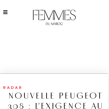
RADAR
NOUVELLE PEUGEOT
308 : L’EXIGENCE AU