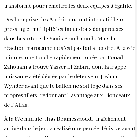
transformé pour remettre les deux équipes à égalité.
Dès la reprise, les Américains ont intensifié leur
pressing et multiplié les incursions dangereuses
dans la surface de Yanis Benchaouch. Mais la
réaction marocaine ne s’est pas fait attendre. A la 67e
minute, une touche rapidement jouée par Fouad
Zahouani a trouvé Yasser El Zabiri, dont la frappe
puissante a été déviée par le défenseur Joshua
Wynder avant que le ballon ne soit logé dans ses
propres filets, redonnant l’avantage aux Lionceaux
de l’Atlas.
À la 87e minute, Ilias Boumessaoudi, fraîchement
arrivé dans le jeu, a réalisé une percée décisive avant