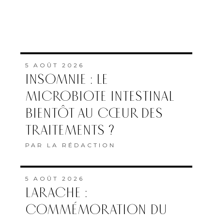
5 AOÛT 2026
INSOMNIE : LE
MICROBIOTE INTESTINAL
BIENTÔT AU CŒUR DES
TRAITEMENTS ?
PAR
LA RÉDACTION
5 AOÛT 2026
LARACHE :
COMMÉMORATION DU