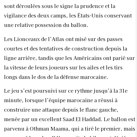
sont déroulées sous le signe la prudence et la
vigilance des deux camps, les États-Unis conservant
une relative possession du ballon.
Les Lionceaux de l’Atlas ont misé sur des passes
courtes et des tentatives de construction depuis la
ligne arrière, tandis que les Américains ont parié sur
la vitesse de leurs joueurs sur les ailes et les tirs
longs dans le dos de la défense marocaine.
Le jeu s’est poursuivi sur ce rythme jusqu’à la 31e
minute, lorsque l’équipe marocaine a réussi à
construire une attaque depuis le flanc gauche,
menée par un excellent Saad El Haddad. Le ballon est
parvenu à Othman Maama, qui a tiré le premier, mais