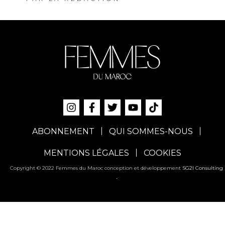
ABONNEMENT
QUI SOMMES-NOUS
MENTIONS LÉGALES
COOKIES
Copyright © 2022 Femmes du Maroc conception et développement
SG2I Consulting