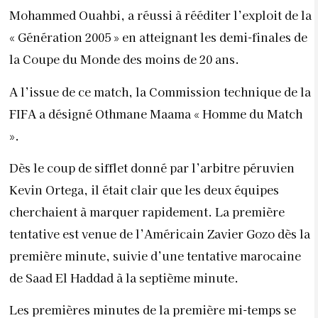
Mohammed Ouahbi, a réussi à rééditer l’exploit de la
« Génération 2005 » en atteignant les demi-finales de
la Coupe du Monde des moins de 20 ans.
A l’issue de ce match, la Commission technique de la
FIFA a désigné Othmane Maama « Homme du Match
».
Dès le coup de sifflet donné par l’arbitre péruvien
Kevin Ortega, il était clair que les deux équipes
cherchaient à marquer rapidement. La première
tentative est venue de l’Américain Zavier Gozo dès la
première minute, suivie d’une tentative marocaine
de Saad El Haddad à la septième minute.
Les premières minutes de la première mi-temps se