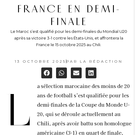
FRANCE EN DEMI-
FINALE
Le Maroc s’est qualifié pour les demi-finales du Mondial U20
après sa victoire 3-1 contre les États-Unis, et affrontera la
France le 15 octobre 2025 au Chili.
13 OCTOBRE 2025
PAR
LA RÉDACTION
a sélection marocaine des moins de 20
L
ans de football s’est qualifiée pour les
demi-finales de la Coupe du Monde U-
20, qui se déroule actuellement au
Chili, après avoir battu son homologue
américaine (3-1) en quart de finale,