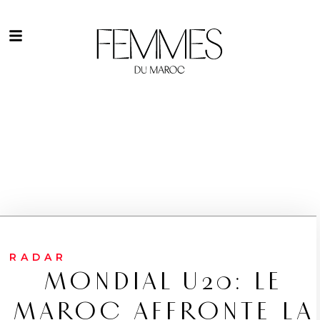
RADAR
MONDIAL U20: LE
MAROC AFFRONTE LA