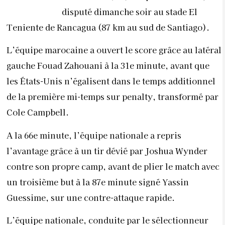
disputé dimanche soir au stade El
Teniente de Rancagua (87 km au sud de Santiago).
L’équipe marocaine a ouvert le score grâce au latéral
gauche Fouad Zahouani à la 31e minute, avant que
les États-Unis n’égalisent dans le temps additionnel
de la première mi-temps sur penalty, transformé par
Cole Campbell.
A la 66e minute, l’équipe nationale a repris
l’avantage grâce à un tir dévié par Joshua Wynder
contre son propre camp, avant de plier le match avec
un troisième but à la 87e minute signé Yassin
Guessime, sur une contre-attaque rapide.
L’équipe nationale, conduite par le sélectionneur