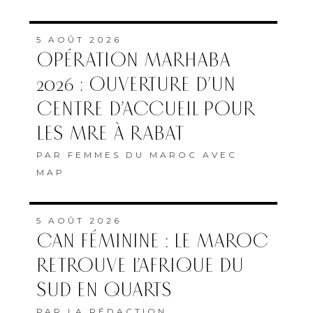
5 AOÛT 2026
OPÉRATION MARHABA
2026 : OUVERTURE D’UN
CENTRE D’ACCUEIL POUR
LES MRE À RABAT
PAR
FEMMES DU MAROC AVEC
MAP
5 AOÛT 2026
CAN FÉMININE : LE MAROC
RETROUVE L’AFRIQUE DU
SUD EN QUARTS
PAR
LA RÉDACTION