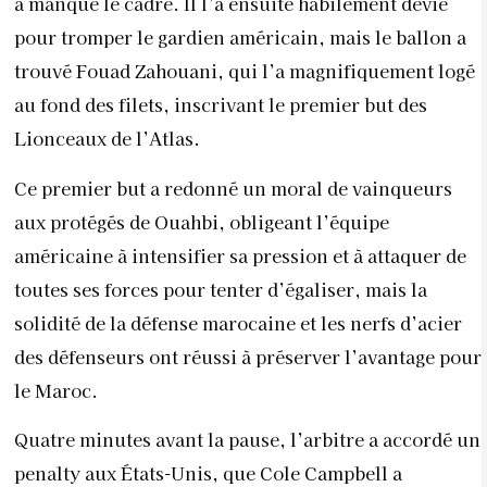
a manqué le cadre. Il l’a ensuite habilement dévié
pour tromper le gardien américain, mais le ballon a
trouvé Fouad Zahouani, qui l’a magnifiquement logé
au fond des filets, inscrivant le premier but des
Lionceaux de l’Atlas.
Ce premier but a redonné un moral de vainqueurs
aux protégés de Ouahbi, obligeant l’équipe
américaine à intensifier sa pression et à attaquer de
toutes ses forces pour tenter d’égaliser, mais la
solidité de la défense marocaine et les nerfs d’acier
des défenseurs ont réussi à préserver l’avantage pour
le Maroc.
Quatre minutes avant la pause, l’arbitre a accordé un
penalty aux États-Unis, que Cole Campbell a