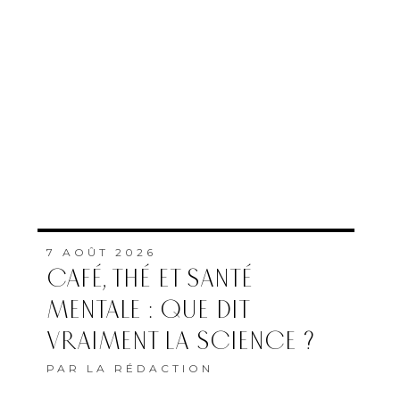
7 AOÛT 2026
CAFÉ, THÉ ET SANTÉ
MENTALE : QUE DIT
VRAIMENT LA SCIENCE ?
PAR
LA RÉDACTION