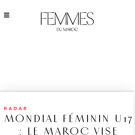
RADAR
MONDIAL FÉMININ U17
: LE MAROC VISE