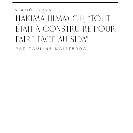
7 AOÛT 2026
HAKIMA HIMMICH, “TOUT
ÉTAIT À CONSTRUIRE POUR
FAIRE FACE AU SIDA”
PAR
PAULINE MAISTERRA