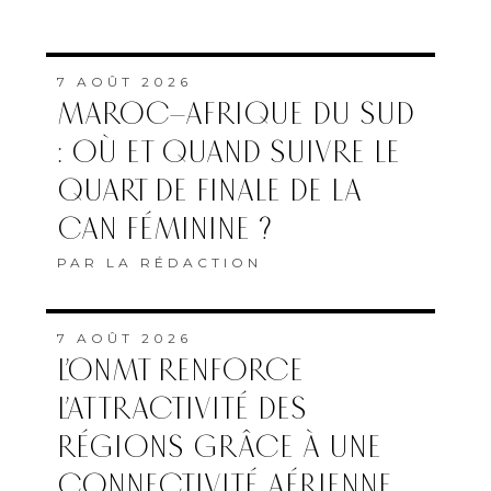
7 AOÛT 2026
MAROC–AFRIQUE DU SUD
: OÙ ET QUAND SUIVRE LE
QUART DE FINALE DE LA
CAN FÉMININE ?
PAR
LA RÉDACTION
7 AOÛT 2026
L’ONMT RENFORCE
L’ATTRACTIVITÉ DES
RÉGIONS GRÂCE À UNE
CONNECTIVITÉ AÉRIENNE