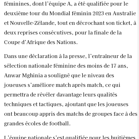
féminines, dont l’équipe A, a été qualifiée pour le
deuxième tour du Mondial féminin 2023 en Australie
et Nouvelle-Zélande, tout en décrochant son ticket, à
deux reprises consécutives, pour la finale de la
Coupe d’Afrique des Nations.
Dans une déclaration à la presse, l’entraîneur de la
sélection nationale féminine des moins de 17 ans,
Anwar Mghinia a souligné que le niveau des
joueuses s’améliore match après match, ce qui
permettra de révéler davantage leurs qualités
techniques et tactiques, ajoutant que les joueuses
ont beaucoup appris des matchs de groupes face à des
grandes écoles de football.
L’équipe nationale s’est qualifiée pour les huitièmes