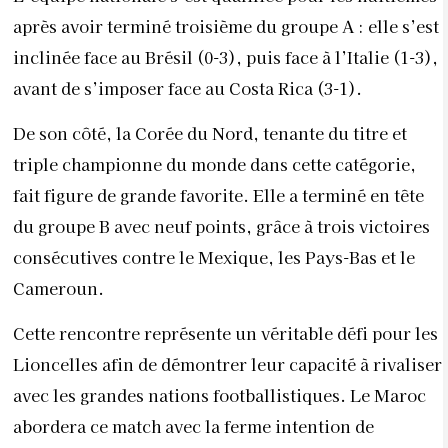
après avoir terminé troisième du groupe A : elle s’est
inclinée face au Brésil (0-3), puis face à l’Italie (1-3),
avant de s’imposer face au Costa Rica (3-1).
De son côté, la Corée du Nord, tenante du titre et
triple championne du monde dans cette catégorie,
fait figure de grande favorite. Elle a terminé en tête
du groupe B avec neuf points, grâce à trois victoires
consécutives contre le Mexique, les Pays-Bas et le
Cameroun.
Cette rencontre représente un véritable défi pour les
Lioncelles afin de démontrer leur capacité à rivaliser
avec les grandes nations footballistiques. Le Maroc
abordera ce match avec la ferme intention de