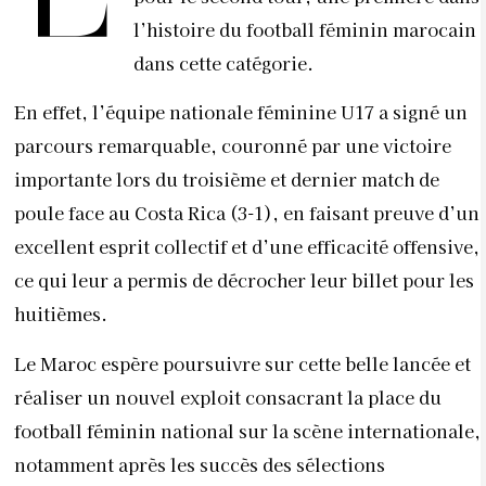
l’histoire du football féminin marocain
dans cette catégorie.
En effet, l’équipe nationale féminine U17 a signé un
parcours remarquable, couronné par une victoire
importante lors du troisième et dernier match de
poule face au Costa Rica (3-1), en faisant preuve d’un
excellent esprit collectif et d’une efficacité offensive,
ce qui leur a permis de décrocher leur billet pour les
huitièmes.
Le Maroc espère poursuivre sur cette belle lancée et
réaliser un nouvel exploit consacrant la place du
football féminin national sur la scène internationale,
notamment après les succès des sélections