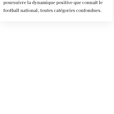
poursuivre la dynamique positive que connaît le
football national, toutes catégories confondues.