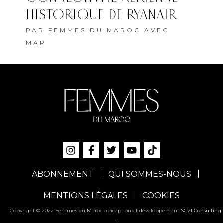
HISTORIQUE DE RYANAIR
PAR
FEMMES DU MAROC AVEC
MAP
ABONNEMENT
QUI SOMMES-NOUS
MENTIONS LÉGALES
COOKIES
Copyright © 2022 Femmes du Maroc conception et développement
SG2I Consulting