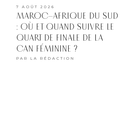
7 AOÛT 2026
MAROC–AFRIQUE DU SUD
: OÙ ET QUAND SUIVRE LE
QUART DE FINALE DE LA
CAN FÉMININE ?
PAR
LA RÉDACTION