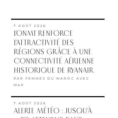
7 AOÛT 2026
L’ONMT RENFORCE
L’ATTRACTIVITÉ DES
RÉGIONS GRÂCE À UNE
CONNECTIVITÉ AÉRIENNE
HISTORIQUE DE RYANAIR
PAR
FEMMES DU MAROC AVEC
MAP
7 AOÛT 2026
ALERTE MÉTÉO : JUSQU’À