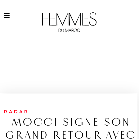
RADAR
MOCCI SIGNE SON
GRAND RETOUR AVEC