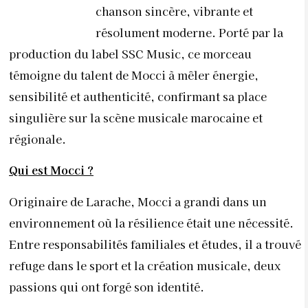
chanson sincère, vibrante et
résolument moderne. Porté par la
production du label SSC Music, ce morceau
témoigne du talent de Mocci à mêler énergie,
sensibilité et authenticité, confirmant sa place
singulière sur la scène musicale marocaine et
régionale.
Qui est
Mocci ?
Originaire de Larache, Mocci a grandi dans un
environnement où la résilience était une nécessité.
Entre responsabilités familiales et études, il a trouvé
refuge dans le sport et la création musicale, deux
passions qui ont forgé son identité.