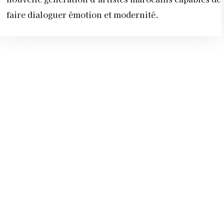
faire dialoguer émotion et modernité.