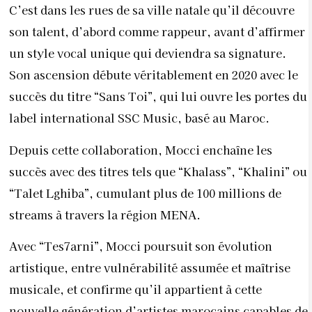
C’est dans les rues de sa ville natale qu’il découvre
son talent, d’abord comme rappeur, avant d’affirmer
un style vocal unique qui deviendra sa signature.
Son ascension débute véritablement en 2020 avec le
succès du titre “Sans Toi”, qui lui ouvre les portes du
label international SSC Music, basé au Maroc.
Depuis cette collaboration, Mocci enchaîne les
succès avec des titres tels que “Khalass”, “Khalini” ou
“Talet Lghiba”, cumulant plus de 100 millions de
streams à travers la région MENA.
Avec “Tes7arni”, Mocci poursuit son évolution
artistique, entre vulnérabilité assumée et maîtrise
musicale, et confirme qu’il appartient à cette
nouvelle génération d’artistes marocains capables de