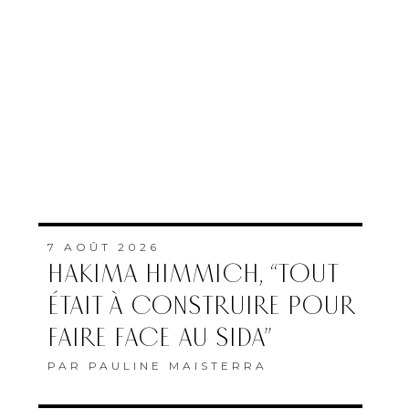
7 AOÛT 2026
HAKIMA HIMMICH, “TOUT
ÉTAIT À CONSTRUIRE POUR
FAIRE FACE AU SIDA”
PAR
PAULINE MAISTERRA