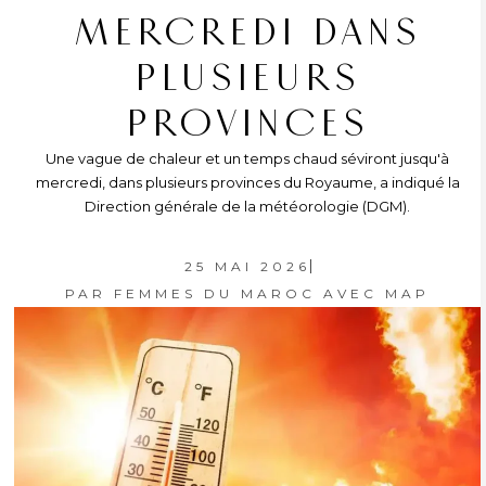
MERCREDI DANS
PLUSIEURS
PROVINCES
Une vague de chaleur et un temps chaud séviront jusqu'à
mercredi, dans plusieurs provinces du Royaume, a indiqué la
Direction générale de la météorologie (DGM).
25 MAI 2026
PAR
FEMMES DU MAROC AVEC MAP