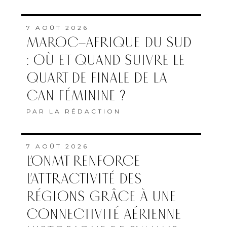
7 AOÛT 2026
MAROC–AFRIQUE DU SUD
: OÙ ET QUAND SUIVRE LE
QUART DE FINALE DE LA
CAN FÉMININE ?
PAR
LA RÉDACTION
7 AOÛT 2026
L’ONMT RENFORCE
L’ATTRACTIVITÉ DES
RÉGIONS GRÂCE À UNE
CONNECTIVITÉ AÉRIENNE