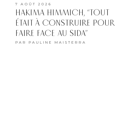
7 AOÛT 2026
HAKIMA HIMMICH, “TOUT
ÉTAIT À CONSTRUIRE POUR
FAIRE FACE AU SIDA”
PAR
PAULINE MAISTERRA