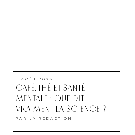
7 AOÛT 2026
CAFÉ, THÉ ET SANTÉ
MENTALE : QUE DIT
VRAIMENT LA SCIENCE ?
PAR
LA RÉDACTION