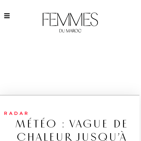
RADAR
MÉTÉO : VAGUE DE
CHALEUR JUSQU’À