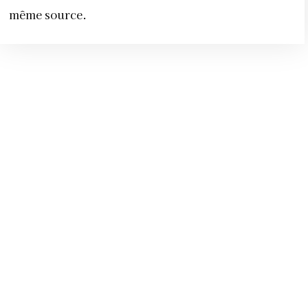
même source.