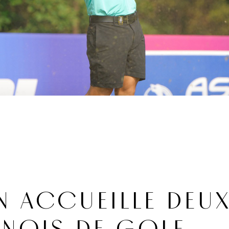
 ACCUEILLE DEU