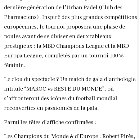
dernière génération de l’Urban Padel (Club des
Pharmaciens). Inspiré des plus grandes compétitions
européennes, le tournoi proposera une phase de
poules avant de se diviser en deux tableaux
prestigieux : la MBD Champions League et la MBD
Europa League, complétés par un tournoi 100 %
féminin.
Le clou du spectacle ? Un match de gala d’anthologie
intitulé “MAROC vs RESTE DU MONDE”, où
s’affronteront des icônes du football mondial
reconverties en passionnés de la pala.
Parmi les têtes d’affiche confirmées :
Les Champions du Monde & d’Europe : Robert Pirès,