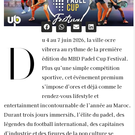
u 4 au 7 juin 2026, la ville ocre
D
vibrera au rythme de la première
édition du MBD Padel Cup Festival.
Plus qu’une simple compétition
sportive, cet événement premium
s’impose d’ores et déjà comme le
rendez-vous lifestyle et
entertainment incontournable de l’année au Maroc.
Durant trois jours immersifs, l’élite du padel, des
légendes du football international, des capitaines
d’industrie et des figures de la pop culture se