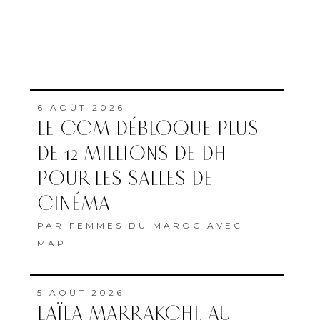
6 AOÛT 2026
LE CCM DÉBLOQUE PLUS
DE 12 MILLIONS DE DH
POUR LES SALLES DE
CINÉMA
PAR
FEMMES DU MAROC AVEC
MAP
5 AOÛT 2026
LAÏLA MARRAKCHI, AU