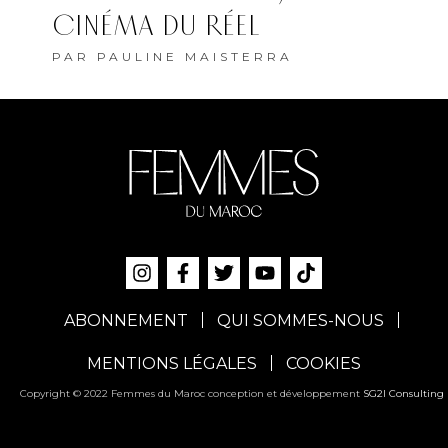
CINÉMA DU RÉEL
PAR
PAULINE MAISTERRA
ABONNEMENT
QUI SOMMES-NOUS
MENTIONS LÉGALES
COOKIES
Copyright © 2022 Femmes du Maroc conception et développement
SG2I Consulting