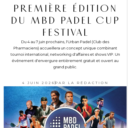
PREMIÈRE ÉDITION
DU MBD PADEL CUP
FESTIVAL
Du 4 au 7 juin prochains, l'Urban Padel (Club des
Pharmaciens) accueillera un concept unique combinant
tournoi international, networking d'affaires et shows VIP. Un
événement d'envergure entièrement gratuit et ouvert au
grand public.
4 JUIN 2026
PAR
LA RÉDACTION