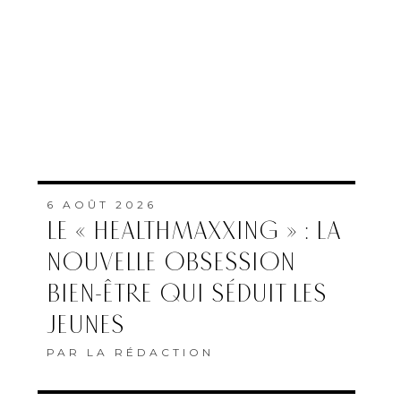
6 AOÛT 2026
LE « HEALTHMAXXING » : LA
NOUVELLE OBSESSION
BIEN-ÊTRE QUI SÉDUIT LES
JEUNES
PAR
LA RÉDACTION