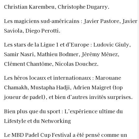
Christian Karembeu, Christophe Dugarry.
Les magiciens sud-américains : Javier Pastore, Javier
Saviola, Diego Perotti.
Les stars de la Ligue 1 et d’Europe : Ludovic Giuly,
Samir Nasri, Mathieu Bodmer, Jérémy Ménez,
Clément Chantôme, Nicolas Douchez.
Les héros locaux et internationaux : Marouane
Chamakh, Mustapha Hadji, Adrien Maigret (top
joueur de padel), et bien d’autres invités surprises.
Bien plus que du sport : L’expérience ultime du
Lifestyle et du Networking
Le MBD Padel Cup Festival a été pensé comme un