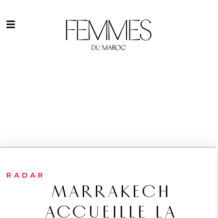
RADAR
MARRAKECH
ACCUEILLE LA