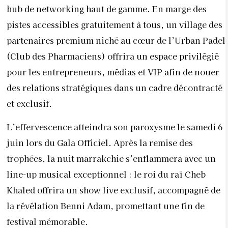
hub de networking haut de gamme. En marge des
pistes accessibles gratuitement à tous, un village des
partenaires premium niché au cœur de l’Urban Padel
(Club des Pharmaciens) offrira un espace privilégié
pour les entrepreneurs, médias et VIP afin de nouer
des relations stratégiques dans un cadre décontracté
et exclusif.
L’effervescence atteindra son paroxysme le samedi 6
juin lors du Gala Officiel. Après la remise des
trophées, la nuit marrakchie s’enflammera avec un
line-up musical exceptionnel : le roi du raï Cheb
Khaled offrira un show live exclusif, accompagné de
la révélation Benni Adam, promettant une fin de
festival mémorable.