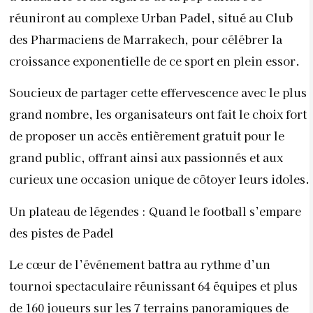
réuniront au complexe Urban Padel, situé au Club
des Pharmaciens de Marrakech, pour célébrer la
croissance exponentielle de ce sport en plein essor.
Soucieux de partager cette effervescence avec le plus
grand nombre, les organisateurs ont fait le choix fort
de proposer un accès entièrement gratuit pour le
grand public, offrant ainsi aux passionnés et aux
curieux une occasion unique de côtoyer leurs idoles.
Un plateau de légendes : Quand le football s’empare
des pistes de Padel
Le cœur de l’événement battra au rythme d’un
tournoi spectaculaire réunissant 64 équipes et plus
de 160 joueurs sur les 7 terrains panoramiques de