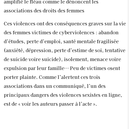
amplifié le fléau comme le dénoncent les
associations des droits des femmes
Ces violences ont des conséquences graves sur la vie
des femmes victimes de cyberviolences : abandon
d’études, perte d’emploi, santé mentale fragilisée
(anxiété, dépression, perte d’estime de soi, tentative
de suicide voire suicide), isolement, menace voire
expulsion par leur famille… Peu de victimes osent
porter plainte. Comme l’alertent ces trois
associations dans un communiqué, l’un des
principaux dangers des violences sexistes en ligne,
est de « voir les auteurs passer à l’acte ».