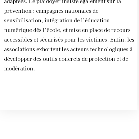
adaptées. Le plaidoyer insiste également sur la
prévention : campagnes nationales de
sensibilisation, intégration de l’éducation
numérique dès l’école, et mise en place de recours
accessibles et sécurisés pour les victimes. Enfin, les
associations exhortent les acteurs technologiques à
développer des outils concrets de protection et de
modération.