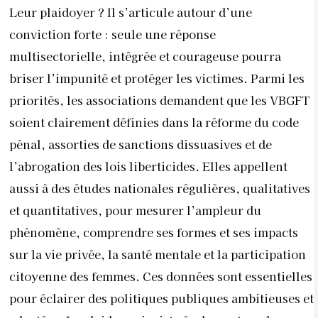
Leur plaidoyer ? Il s’articule autour d’une
conviction forte : seule une réponse
multisectorielle, intégrée et courageuse pourra
briser l’impunité et protéger les victimes. Parmi les
priorités, les associations demandent que les VBGFT
soient clairement définies dans la réforme du code
pénal, assorties de sanctions dissuasives et de
l’abrogation des lois liberticides. Elles appellent
aussi à des études nationales régulières, qualitatives
et quantitatives, pour mesurer l’ampleur du
phénomène, comprendre ses formes et ses impacts
sur la vie privée, la santé mentale et la participation
citoyenne des femmes. Ces données sont essentielles
pour éclairer des politiques publiques ambitieuses et