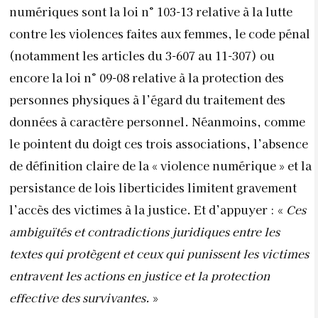
numériques sont la loi n° 103-13 relative à la lutte
contre les violences faites aux femmes, le code pénal
(notamment les articles du 3-607 au 11-307) ou
encore la loi n° 09-08 relative à la protection des
personnes physiques à l’égard du traitement des
données à caractère personnel. Néanmoins, comme
le pointent du doigt ces trois associations, l’absence
de définition claire de la « violence numérique » et la
persistance de lois liberticides limitent gravement
l’accès des victimes à la justice. Et d’appuyer : «
Ces
ambiguïtés et contradictions juridiques entre les
textes qui protègent et ceux qui punissent les victimes
entravent les actions en justice et la protection
effective des survivantes.
»