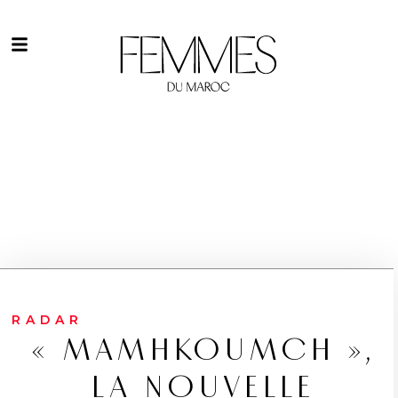
RADAR
« MAMHKOUMCH »,
LA NOUVELLE