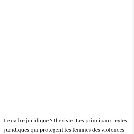
Le cadre juridique ? Il existe. Les principaux textes
juridiques qui protègent les femmes des violences