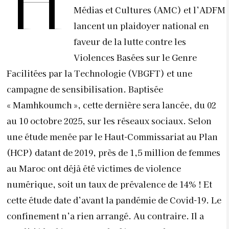
H
Médias et Cultures (AMC) et l’ADFM
lancent un plaidoyer national en
faveur de la lutte contre les
Violences Basées sur le Genre
Facilitées par la Technologie (VBGFT) et une
campagne de sensibilisation. Baptisée
« Mamhkoumch », cette dernière sera lancée, du 02
au 10 octobre 2025, sur les réseaux sociaux. Selon
une étude menée par le Haut-Commissariat au Plan
(HCP) datant de 2019, près de 1,5 million de femmes
au Maroc ont déjà été victimes de violence
numérique, soit un taux de prévalence de 14% ! Et
cette étude date d’avant la pandémie de Covid-19. Le
confinement n’a rien arrangé. Au contraire. Il a