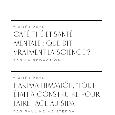
7 AOÛT 2026
CAFÉ, THÉ ET SANTÉ
MENTALE : QUE DIT
VRAIMENT LA SCIENCE ?
PAR
LA RÉDACTION
7 AOÛT 2026
HAKIMA HIMMICH, “TOUT
ÉTAIT À CONSTRUIRE POUR
FAIRE FACE AU SIDA”
PAR
PAULINE MAISTERRA