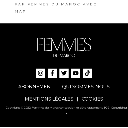
PAR
FEMMES DU MAROC AVEC
MAP
ABONNEMENT
QUI SOMMES-NOUS
MENTIONS LÉGALES
COOKIES
Copyright © 2022 Femmes du Maroc conception et développement
SG2I Consulting