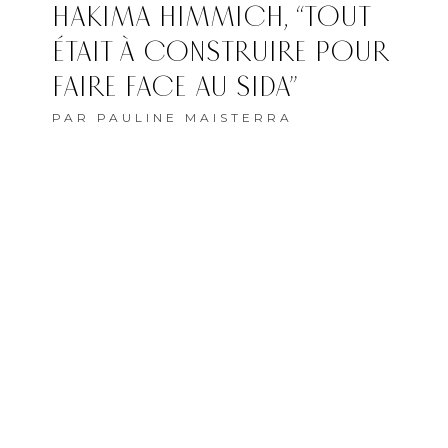
HAKIMA HIMMICH, “TOUT
ÉTAIT À CONSTRUIRE POUR
FAIRE FACE AU SIDA”
PAR
PAULINE MAISTERRA