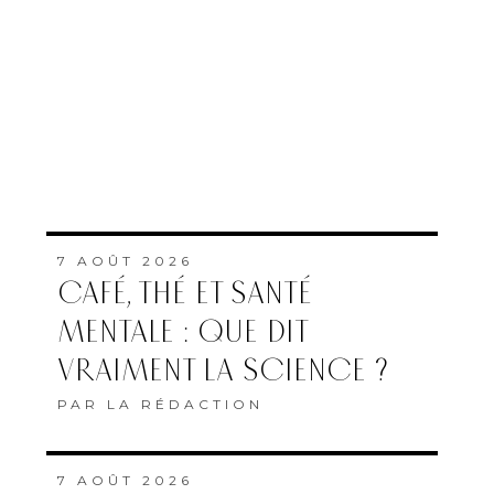
7 AOÛT 2026
CAFÉ, THÉ ET SANTÉ
MENTALE : QUE DIT
VRAIMENT LA SCIENCE ?
PAR
LA RÉDACTION
7 AOÛT 2026