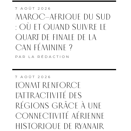
7 AOÛT 2026
MAROC–AFRIQUE DU SUD
: OÙ ET QUAND SUIVRE LE
QUART DE FINALE DE LA
CAN FÉMININE ?
PAR
LA RÉDACTION
7 AOÛT 2026
L’ONMT RENFORCE
L’ATTRACTIVITÉ DES
RÉGIONS GRÂCE À UNE
CONNECTIVITÉ AÉRIENNE
HISTORIQUE DE RYANAIR