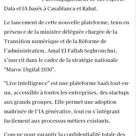
Data et IA basés à Casablanca et Rabat.
Le lancement de cette nouvelle plateforme, tenu en
présence de la ministre déléguée chargée de la
Transition numérique et de la Réforme de
l’administration, Amal El Fallah Seghrouchni,
s’inscrit dans le cadre de la stratégie nationale
“Maroc Digital 2030”.
“Live Intelligence” est une plateforme SaaS tout-en-
un, accessible à toutes les entreprises, des startups
aux grands groupes. Elle permet une adoption
maîtrisée de l’IA générative, tout en s’intégrant
facilement aux processus métiers existants.
Conçue pour garantir la confidentialité totale des