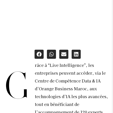
râce à “Live Intelligence”, les
G
entreprises peuvent accéder, via le
Centre de Compétence Data & IA
d’Orange Business Maroc, aux
technologies d’IA les plus avancées,
tout en bénéficiant de
l’accompagnement de 120 experts