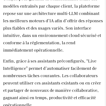
modèles entraînés par chaque client, la plateforme
repose sur une architecture multi-LLM combinant
les meilleurs moteurs d’IA afin d’offrir des réponses
plus fiables et des usages variés. Son interface
intuitive, dans un environnement cloud sécurisé et
conforme à la réglementation, la rend
immédiatement opérationnelle.
Enfin, grâce à ses assistants préconfigurés, “Live
Intelligence” permet d’automatiser facilement de
nombreuses tâches courantes. Les collaborateurs
peuvent utiliser ces assistants existants ou en créer
et partager de nouveaux de manière collaborative,
gagnant ainsi en temps, productivité et efficacité
opérationnelle.