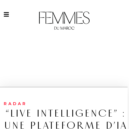
RADAR
“LIVE INTELLIGENCE” :
UNE PLATEFORME D’IA