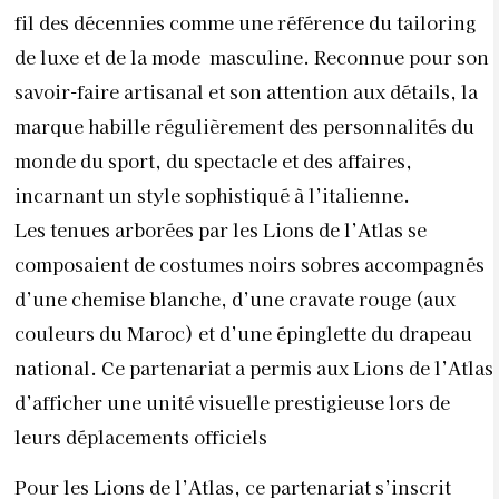
fil des décennies comme une référence du tailoring
de luxe et de la mode masculine. Reconnue pour son
savoir-faire artisanal et son attention aux détails, la
marque habille régulièrement des personnalités du
monde du sport, du spectacle et des affaires,
incarnant un style sophistiqué à l’italienne.
Les tenues arborées par les Lions de l’Atlas se
composaient de costumes noirs sobres accompagnés
d’une chemise blanche, d’une cravate rouge (aux
couleurs du Maroc) et d’une épinglette du drapeau
national. Ce partenariat a permis aux Lions de l’Atlas
d’afficher une unité visuelle prestigieuse lors de
leurs déplacements officiels
Pour les Lions de l’Atlas, ce partenariat s’inscrit