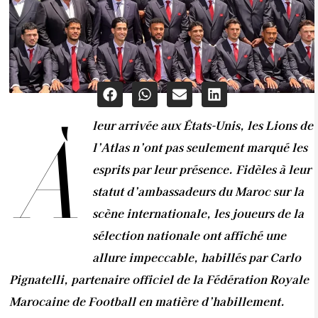
leur arrivée aux États-Unis, les Lions de
À
l’Atlas n’ont pas seulement marqué les
esprits par leur présence. Fidèles à leur
statut d’ambassadeurs du Maroc sur la
scène internationale, les joueurs de la
sélection nationale ont affiché une
allure impeccable, habillés par Carlo
Pignatelli, partenaire officiel de la Fédération Royale
Marocaine de Football en matière d’habillement.