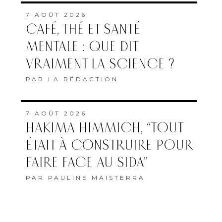
7 AOÛT 2026
CAFÉ, THÉ ET SANTÉ
MENTALE : QUE DIT
VRAIMENT LA SCIENCE ?
PAR
LA RÉDACTION
7 AOÛT 2026
HAKIMA HIMMICH, “TOUT
ÉTAIT À CONSTRUIRE POUR
FAIRE FACE AU SIDA”
PAR
PAULINE MAISTERRA