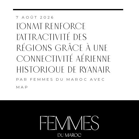
7 AOÛT 2026
L’ONMT RENFORCE
L’ATTRACTIVITÉ DES
RÉGIONS GRÂCE À UNE
CONNECTIVITÉ AÉRIENNE
HISTORIQUE DE RYANAIR
PAR
FEMMES DU MAROC AVEC
MAP