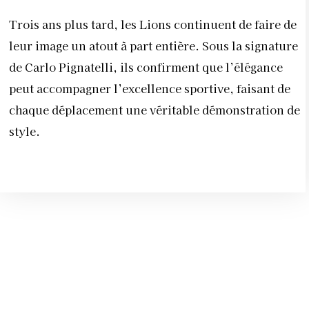
Trois ans plus tard, les Lions continuent de faire de
leur image un atout à part entière. Sous la signature
de Carlo Pignatelli, ils confirment que l’élégance
peut accompagner l’excellence sportive, faisant de
chaque déplacement une véritable démonstration de
style.