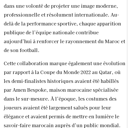
dans une volonté de projeter une image moderne,
professionnelle et résolument internationale. Au-
delà de la performance sportive, chaque apparition
publique de l’équipe nationale contribue
aujourd’hui à renforcer le rayonnement du Maroc et
de son football.
Cette collaboration marque également une évolution
par rapport à la Coupe du Monde 2022 au Qatar, où
les demi-finalistes historiques avaient été habillés
par Amen Bespoke, maison marocaine spécialisée
dans le sur-mesure. À l’époque, les costumes des
joueurs avaient été largement salués pour leur
élégance et avaient permis de mettre en lumière le
savoir-faire marocain auprès d’un public mondial.