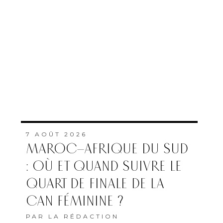
7 AOÛT 2026
MAROC–AFRIQUE DU SUD
: OÙ ET QUAND SUIVRE LE
QUART DE FINALE DE LA
CAN FÉMININE ?
PAR
LA RÉDACTION