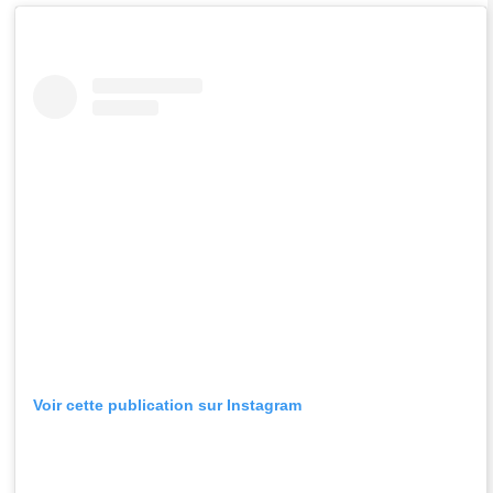
Voir cette publication sur Instagram