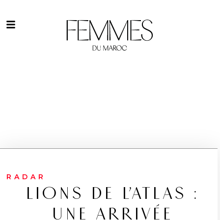
RADAR
LIONS DE L’ATLAS :
UNE ARRIVÉE