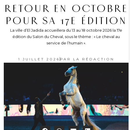
RETOUR EN OCTOBRE
POUR SA 17E ÉDITION
La ville d’El Jadida accueillera du 13 au 18 octobre 2026 la 17e
édition du Salon du Cheval, sous le thème : « Le cheval au
service de l’humain ».
1 JUILLET 2026
PAR
LA RÉDACTION