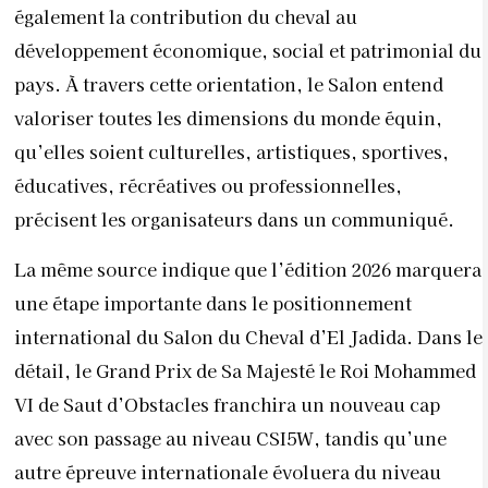
également la contribution du cheval au
développement économique, social et patrimonial du
pays. À travers cette orientation, le Salon entend
valoriser toutes les dimensions du monde équin,
qu’elles soient culturelles, artistiques, sportives,
éducatives, récréatives ou professionnelles,
précisent les organisateurs dans un communiqué.
La même source indique que l’édition 2026 marquera
une étape importante dans le positionnement
international du Salon du Cheval d’El Jadida. Dans le
détail, le Grand Prix de Sa Majesté le Roi Mohammed
VI de Saut d’Obstacles franchira un nouveau cap
avec son passage au niveau CSI5W, tandis qu’une
autre épreuve internationale évoluera du niveau