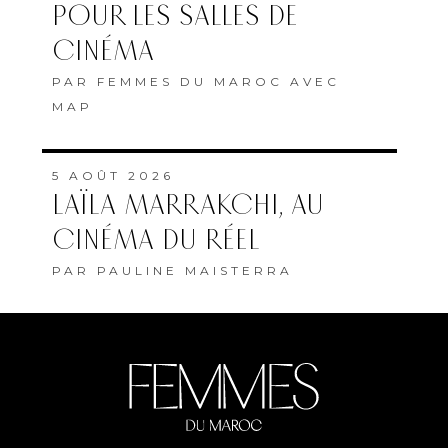
POUR LES SALLES DE
CINÉMA
PAR
FEMMES DU MAROC AVEC
MAP
5 AOÛT 2026
LAÏLA MARRAKCHI, AU
CINÉMA DU RÉEL
PAR
PAULINE MAISTERRA