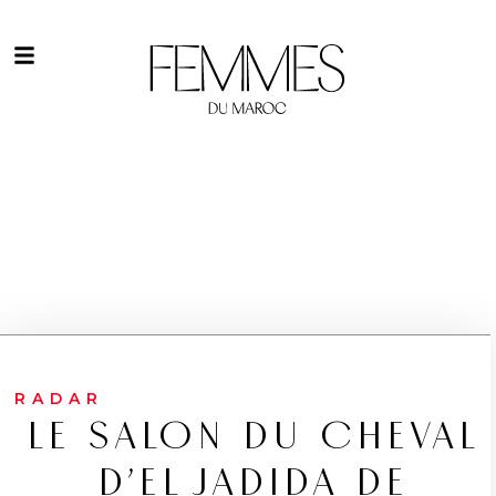
RADAR
LE SALON DU CHEVAL
D’EL JADIDA DE