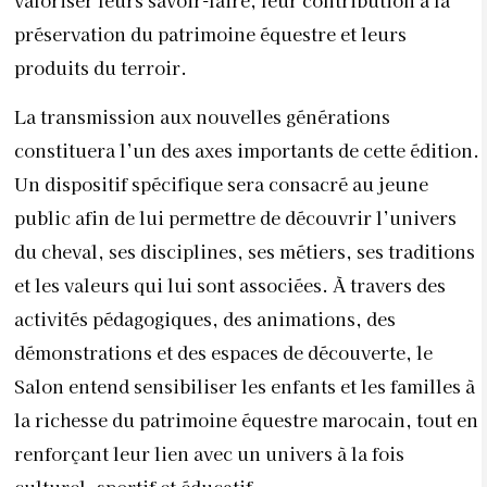
préservation du patrimoine équestre et leurs
produits du terroir.
La transmission aux nouvelles générations
constituera l’un des axes importants de cette édition.
Un dispositif spécifique sera consacré au jeune
public afin de lui permettre de découvrir l’univers
du cheval, ses disciplines, ses métiers, ses traditions
et les valeurs qui lui sont associées. À travers des
activités pédagogiques, des animations, des
démonstrations et des espaces de découverte, le
Salon entend sensibiliser les enfants et les familles à
la richesse du patrimoine équestre marocain, tout en
renforçant leur lien avec un univers à la fois