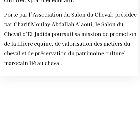
culturel, sportif et éducatif.
Porté par l’Association du Salon du Cheval, présidée
par Charif Moulay Abdallah Alaoui, le Salon du
Cheval d’El Jadida poursuit sa mission de promotion
de la filière équine, de valorisation des métiers du
cheval et de préservation du patrimoine culturel
marocain lié au cheval.