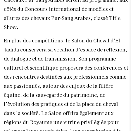
côtés du Concours international de modèles et
allures des chevaux Pur-Sang Arabes, classé Title
Show.
En plus des compétitions, le Salon du Cheval d’El
Jadida conservera sa vocation d’espace de réflexion,
de dialogue et de transmission. Son programme
culturel et scientifique proposera des conférences et
des rencontres destinées aux professionnels comme
aux passionnés, autour des enjeux de la filière
équine, de la sauvegarde du patrimoine, de
l’évolution des pratiques et de la place du cheval
dans la société. Le Salon offrira également aux
régions du Royaume une vitrine privilégiée pour
valoriser leurs savoir-faire, leur contribution à la