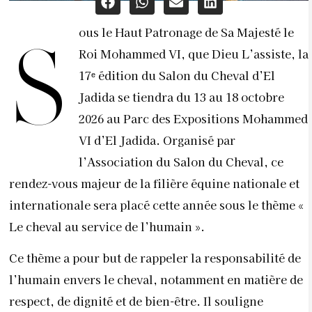
ous le Haut Patronage de Sa Majesté le
S
Roi Mohammed VI, que Dieu L’assiste, la
17ᵉ édition du Salon du Cheval d’El
Jadida se tiendra du 13 au 18 octobre
2026 au Parc des Expositions Mohammed
VI d’El Jadida. Organisé par
l’Association du Salon du Cheval, ce
rendez-vous majeur de la filière équine nationale et
internationale sera placé cette année sous le thème «
Le cheval au service de l’humain ».
Ce thème a pour but de rappeler la responsabilité de
l’humain envers le cheval, notamment en matière de
respect, de dignité et de bien-être. Il souligne