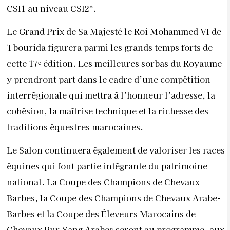
CSI1 au niveau CSI2*.
Le Grand Prix de Sa Majesté le Roi Mohammed VI de
Tbourida figurera parmi les grands temps forts de
cette 17ᵉ édition. Les meilleures sorbas du Royaume
y prendront part dans le cadre d’une compétition
interrégionale qui mettra à l’honneur l’adresse, la
cohésion, la maîtrise technique et la richesse des
traditions équestres marocaines.
Le Salon continuera également de valoriser les races
équines qui font partie intégrante du patrimoine
national. La Coupe des Champions de Chevaux
Barbes, la Coupe des Champions de Chevaux Arabe-
Barbes et la Coupe des Éleveurs Marocains de
Chevaux Pur-Sang Arabes seront au programme, aux