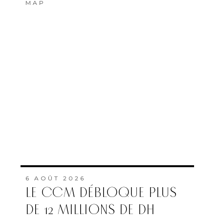
MAP
6 AOÛT 2026
LE CCM DÉBLOQUE PLUS
DE 12 MILLIONS DE DH