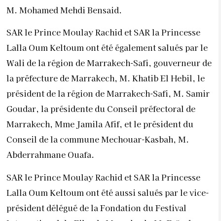
M. Mohamed Mehdi Bensaid.
SAR le Prince Moulay Rachid et SAR la Princesse
Lalla Oum Keltoum ont été également salués par le
Wali de la région de Marrakech-Safi, gouverneur de
la préfecture de Marrakech, M. Khatib El Hebil, le
président de la région de Marrakech-Safi, M. Samir
Goudar, la présidente du Conseil préfectoral de
Marrakech, Mme Jamila Afif, et le président du
Conseil de la commune Mechouar-Kasbah, M.
Abderrahmane Ouafa.
SAR le Prince Moulay Rachid et SAR la Princesse
Lalla Oum Keltoum ont été aussi salués par le vice-
président délégué de la Fondation du Festival