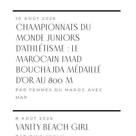
10 AOÛT 2026
CHAMPIONNATS DU
MONDE JUNIORS
D’ATHLÉTISME : LE
MAROCAIN IMAD
BOUCHAJDA MÉDAILLÉ
D’OR AU 800 M
PAR
FEMMES DU MAROC AVEC
MAP
8 AOÛT 2026
VANITY BEACH GIRL