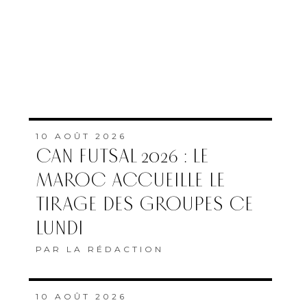
10 AOÛT 2026
CAN FUTSAL 2026 : LE
MAROC ACCUEILLE LE
TIRAGE DES GROUPES CE
LUNDI
PAR
LA RÉDACTION
10 AOÛT 2026