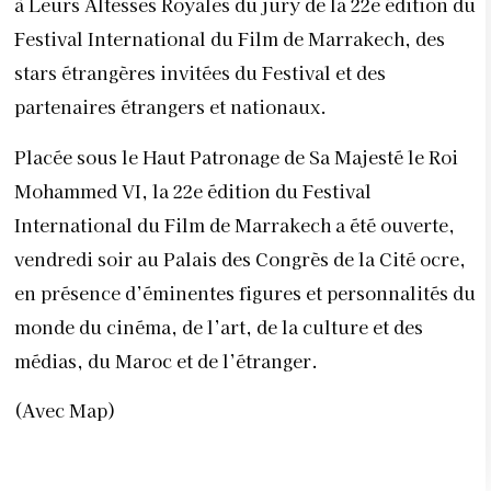
à Leurs Altesses Royales du jury de la 22e édition du
Festival International du Film de Marrakech, des
stars étrangères invitées du Festival et des
partenaires étrangers et nationaux.
Placée sous le Haut Patronage de Sa Majesté le Roi
Mohammed VI, la 22e édition du Festival
International du Film de Marrakech a été ouverte,
vendredi soir au Palais des Congrès de la Cité ocre,
en présence d’éminentes figures et personnalités du
monde du cinéma, de l’art, de la culture et des
médias, du Maroc et de l’étranger.
(Avec Map)