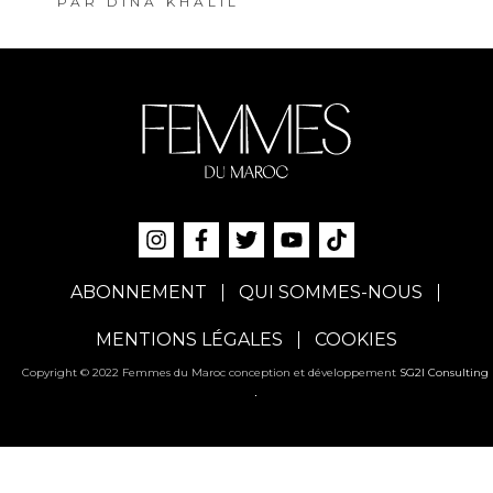
PAR
DINA KHALIL
ABONNEMENT
QUI SOMMES-NOUS
MENTIONS LÉGALES
COOKIES
Copyright © 2022 Femmes du Maroc conception et développement
SG2I Consulting