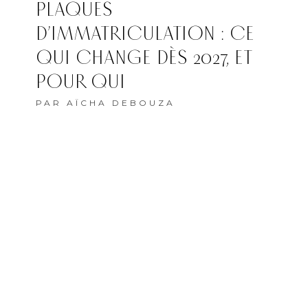
PLAQUES
D’IMMATRICULATION : CE
QUI CHANGE DÈS 2027, ET
POUR QUI
PAR
AÏCHA DEBOUZA