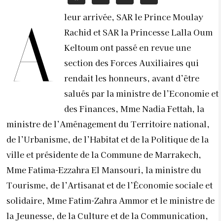
leur arrivée, SAR le Prince Moulay
A
Rachid et SAR la Princesse Lalla Oum
Keltoum ont passé en revue une
section des Forces Auxiliaires qui
rendait les honneurs, avant d’être
salués par la ministre de l’Economie et
des Finances, Mme Nadia Fettah, la
ministre de l’Aménagement du Territoire national,
de l’Urbanisme, de l’Habitat et de la Politique de la
ville et présidente de la Commune de Marrakech,
Mme Fatima-Ezzahra El Mansouri, la ministre du
Tourisme, de l’Artisanat et de l’Économie sociale et
solidaire, Mme Fatim-Zahra Ammor et le ministre de
la Jeunesse, de la Culture et de la Communication,