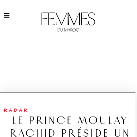
RADAR
LE PRINCE MOULAY
RACHID PRÉSIDE UN