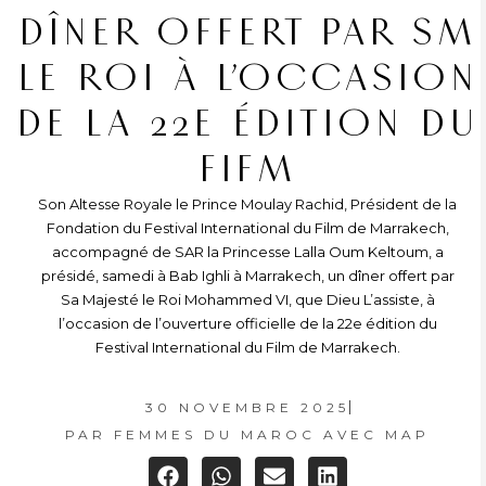
DÎNER OFFERT PAR SM
LE ROI À L’OCCASION
DE LA 22E ÉDITION DU
FIFM
Son Altesse Royale le Prince Moulay Rachid, Président de la
Fondation du Festival International du Film de Marrakech,
accompagné de SAR la Princesse Lalla Oum Keltoum, a
présidé, samedi à Bab Ighli à Marrakech, un dîner offert par
Sa Majesté le Roi Mohammed VI, que Dieu L’assiste, à
l’occasion de l’ouverture officielle de la 22e édition du
Festival International du Film de Marrakech.
30 NOVEMBRE 2025
PAR
FEMMES DU MAROC AVEC MAP