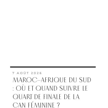
7 AOÛT 2026
MAROC–AFRIQUE DU SUD
: OÙ ET QUAND SUIVRE LE
QUART DE FINALE DE LA
CAN FÉMININE ?