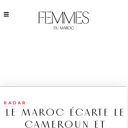
RADAR
LE MAROC ÉCARTE LE
CAMEROUN ET