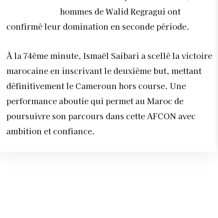
hommes de Walid Regragui ont
confirmé leur domination en seconde période.
À la 74ème minute, Ismaël Saibari a scellé la victoire
marocaine en inscrivant le deuxième but, mettant
définitivement le Cameroun hors course. Une
performance aboutie qui permet au Maroc de
poursuivre son parcours dans cette AFCON avec
ambition et confiance.