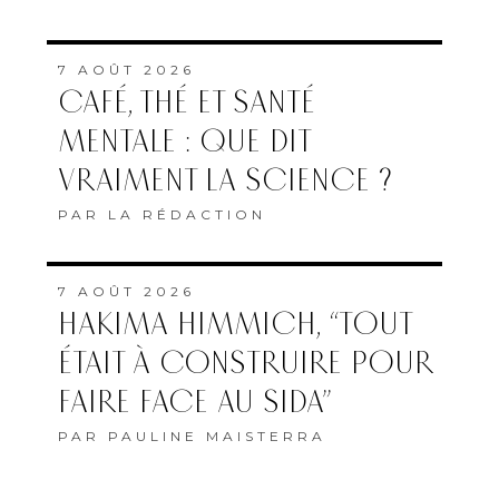
7 AOÛT 2026
CAFÉ, THÉ ET SANTÉ
MENTALE : QUE DIT
VRAIMENT LA SCIENCE ?
PAR
LA RÉDACTION
7 AOÛT 2026
HAKIMA HIMMICH, “TOUT
ÉTAIT À CONSTRUIRE POUR
FAIRE FACE AU SIDA”
PAR
PAULINE MAISTERRA