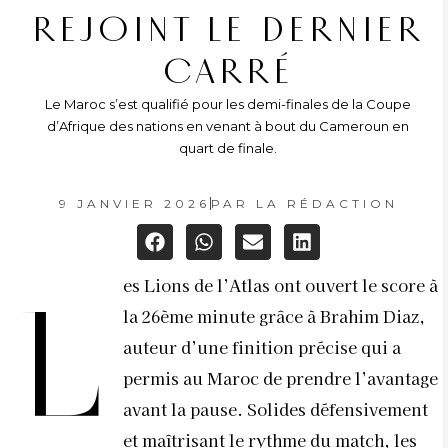
REJOINT LE DERNIER
CARRÉ
Le Maroc s’est qualifié pour les demi-finales de la Coupe
d’Afrique des nations en venant à bout du Cameroun en
quart de finale.
9 JANVIER 2026
PAR
LA RÉDACTION
es Lions de l’Atlas ont ouvert le score à
L
la 26ème minute grâce à Brahim Diaz,
auteur d’une finition précise qui a
permis au Maroc de prendre l’avantage
avant la pause. Solides défensivement
et maîtrisant le rythme du match, les