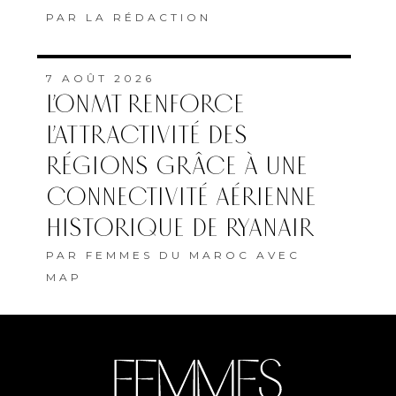
PAR
LA RÉDACTION
7 AOÛT 2026
L’ONMT RENFORCE
L’ATTRACTIVITÉ DES
RÉGIONS GRÂCE À UNE
CONNECTIVITÉ AÉRIENNE
HISTORIQUE DE RYANAIR
PAR
FEMMES DU MAROC AVEC
MAP