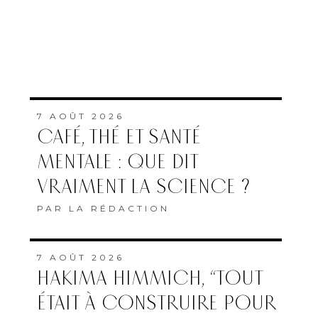
7 AOÛT 2026
CAFÉ, THÉ ET SANTÉ
MENTALE : QUE DIT
VRAIMENT LA SCIENCE ?
PAR
LA RÉDACTION
7 AOÛT 2026
HAKIMA HIMMICH, “TOUT
ÉTAIT À CONSTRUIRE POUR