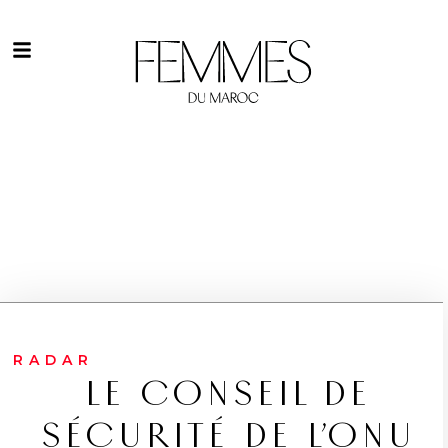
RADAR
LE CONSEIL DE
SÉCURITÉ DE L’ONU