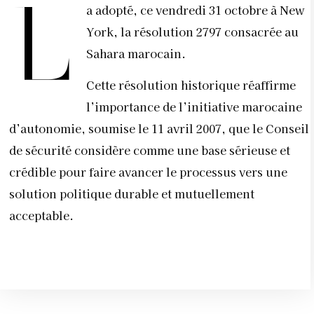
L
a adopté, ce vendredi 31 octobre à New
York, la résolution 2797 consacrée au
Sahara marocain.
Cette résolution historique réaffirme
l’importance de l’initiative marocaine
d’autonomie, soumise le 11 avril 2007, que le Conseil
de sécurité considère comme une base sérieuse et
crédible pour faire avancer le processus vers une
solution politique durable et mutuellement
acceptable.