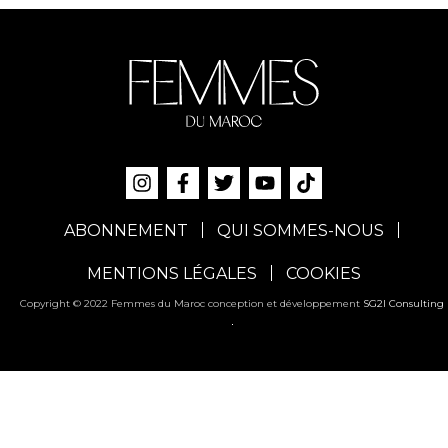
ABONNEMENT
QUI SOMMES-NOUS
MENTIONS LÉGALES
COOKIES
Copyright © 2022 Femmes du Maroc conception et développement
SG2I Consulting