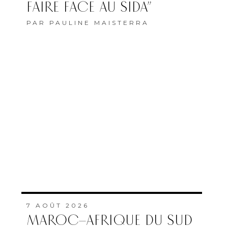
FAIRE FACE AU SIDA”
PAR
PAULINE MAISTERRA
7 AOÛT 2026
MAROC–AFRIQUE DU SUD