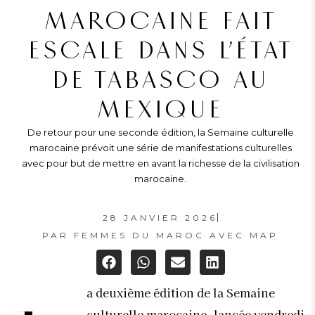
MAROCAINE FAIT
ESCALE DANS L’ÉTAT
DE TABASCO AU
MEXIQUE
De retour pour une seconde édition, la Semaine culturelle
marocaine prévoit une série de manifestations culturelles
avec pour but de mettre en avant la richesse de la civilisation
marocaine.
28 JANVIER 2026
PAR
FEMMES DU MAROC AVEC MAP
a deuxième édition de la Semaine
culturelle marocaine, lancée vendredi