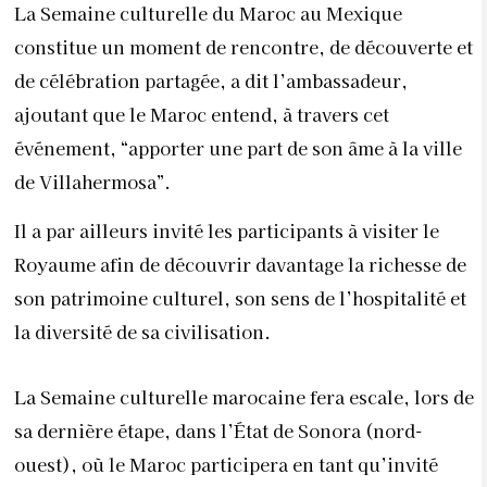
La Semaine culturelle du Maroc au Mexique
constitue un moment de rencontre, de découverte et
de célébration partagée, a dit l’ambassadeur,
ajoutant que le Maroc entend, à travers cet
événement, “apporter une part de son âme à la ville
de Villahermosa”.
Il a par ailleurs invité les participants à visiter le
Royaume afin de découvrir davantage la richesse de
son patrimoine culturel, son sens de l’hospitalité et
la diversité de sa civilisation.
La Semaine culturelle marocaine fera escale, lors de
sa dernière étape, dans l’État de Sonora (nord-
ouest), où le Maroc participera en tant qu’invité