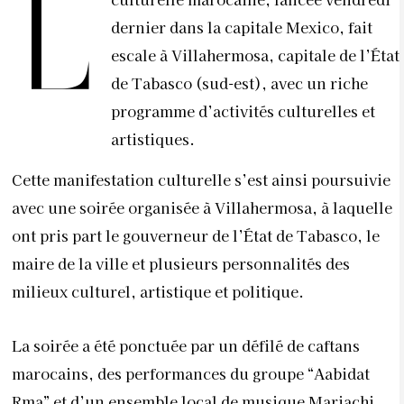
L
dernier dans la capitale Mexico, fait
escale à Villahermosa, capitale de l’État
de Tabasco (sud-est), avec un riche
programme d’activités culturelles et
artistiques.
Cette manifestation culturelle s’est ainsi poursuivie
avec une soirée organisée à Villahermosa, à laquelle
ont pris part le gouverneur de l’État de Tabasco, le
maire de la ville et plusieurs personnalités des
milieux culturel, artistique et politique.
La soirée a été ponctuée par un défilé de caftans
marocains, des performances du groupe “Aabidat
Rma” et d’un ensemble local de musique Mariachi,