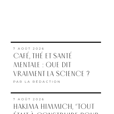
7 AOÛT 2026
CAFÉ, THÉ ET SANTÉ
MENTALE : QUE DIT
VRAIMENT LA SCIENCE ?
PAR
LA RÉDACTION
7 AOÛT 2026
HAKIMA HIMMICH, “TOUT