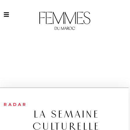
RADAR
LA SEMAINE
CULTURELLE