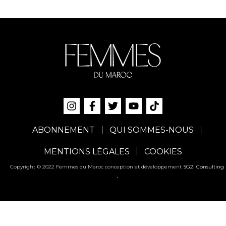
ABONNEMENT
QUI SOMMES-NOUS
MENTIONS LÉGALES
COOKIES
Copyright © 2022 Femmes du Maroc conception et développement
SG2I Consulting