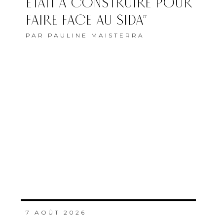
ÉTAIT À CONSTRUIRE POUR
FAIRE FACE AU SIDA”
PAR
PAULINE MAISTERRA
7 AOÛT 2026