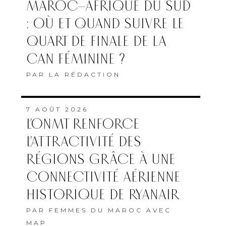
MAROC–AFRIQUE DU SUD
: OÙ ET QUAND SUIVRE LE
QUART DE FINALE DE LA
CAN FÉMININE ?
PAR
LA RÉDACTION
7 AOÛT 2026
L’ONMT RENFORCE
L’ATTRACTIVITÉ DES
RÉGIONS GRÂCE À UNE
CONNECTIVITÉ AÉRIENNE
HISTORIQUE DE RYANAIR
PAR
FEMMES DU MAROC AVEC
MAP