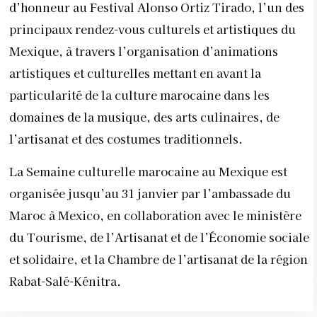
d’honneur au Festival Alonso Ortiz Tirado, l’un des
principaux rendez-vous culturels et artistiques du
Mexique, à travers l’organisation d’animations
artistiques et culturelles mettant en avant la
particularité de la culture marocaine dans les
domaines de la musique, des arts culinaires, de
l’artisanat et des costumes traditionnels.
La Semaine culturelle marocaine au Mexique est
organisée jusqu’au 31 janvier par l’ambassade du
Maroc à Mexico, en collaboration avec le ministère
du Tourisme, de l’Artisanat et de l’Économie sociale
et solidaire, et la Chambre de l’artisanat de la région
Rabat-Salé-Kénitra.