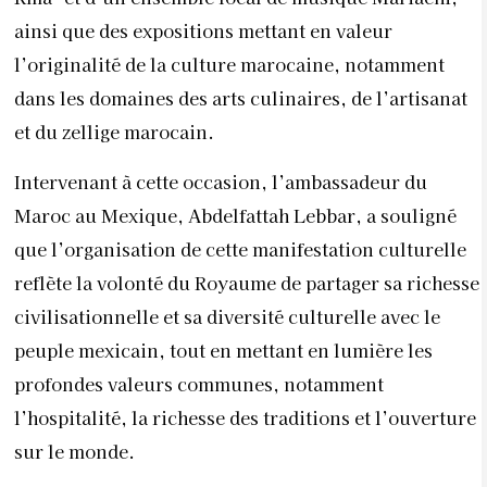
ainsi que des expositions mettant en valeur
l’originalité de la culture marocaine, notamment
dans les domaines des arts culinaires, de l’artisanat
et du zellige marocain.
Intervenant à cette occasion, l’ambassadeur du
Maroc au Mexique, Abdelfattah Lebbar, a souligné
que l’organisation de cette manifestation culturelle
reflète la volonté du Royaume de partager sa richesse
civilisationnelle et sa diversité culturelle avec le
peuple mexicain, tout en mettant en lumière les
profondes valeurs communes, notamment
l’hospitalité, la richesse des traditions et l’ouverture
sur le monde.