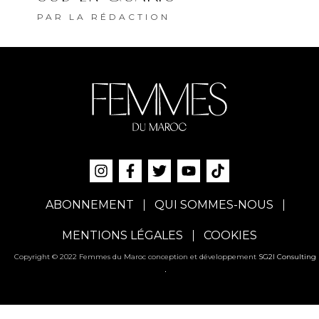
PAR
LA RÉDACTION
ABONNEMENT
QUI SOMMES-NOUS
MENTIONS LÉGALES
COOKIES
Copyright © 2022 Femmes du Maroc conception et développement
SG2I Consulting