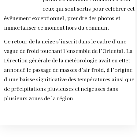
ceux qui sont sortis pour célébrer cet
événement exceptionnel, prendre des photos et
immortaliser ce moment hors du commun.
Ce retour de la neige s’inscrit dans le cadre d’une
vague de froid touchant l’ensemble de l’Oriental. La
Direction générale de la météorologie avait en effet
annoncé le passage de masses d’air froid, à l’origine
d’une baisse significative des températures ainsi que
de précipitations pluvieuses et neigeuses dans
plusieurs zones de la région.