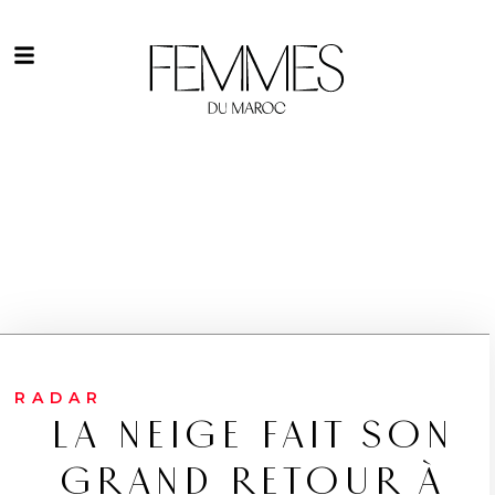
RADAR
LA NEIGE FAIT SON
GRAND RETOUR À