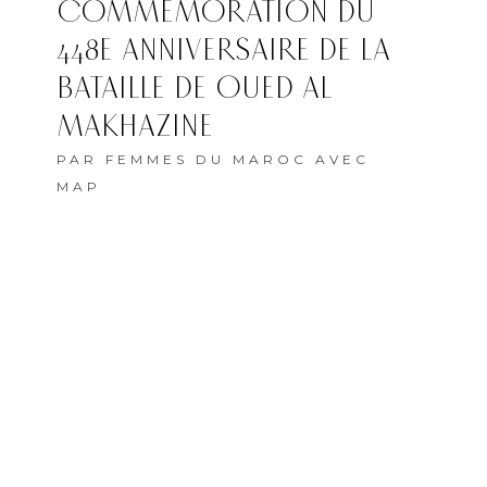
COMMÉMORATION DU
448E ANNIVERSAIRE DE LA
BATAILLE DE OUED AL
MAKHAZINE
PAR
FEMMES DU MAROC AVEC
MAP