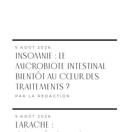
5 AOÛT 2026
INSOMNIE : LE
MICROBIOTE INTESTINAL
BIENTÔT AU CŒUR DES
TRAITEMENTS ?
PAR
LA RÉDACTION
5 AOÛT 2026
LARACHE :