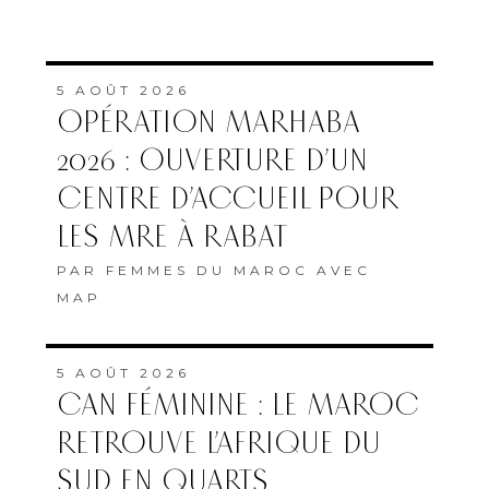
5 AOÛT 2026
OPÉRATION MARHABA
2026 : OUVERTURE D’UN
CENTRE D’ACCUEIL POUR
LES MRE À RABAT
PAR
FEMMES DU MAROC AVEC
MAP
5 AOÛT 2026
CAN FÉMININE : LE MAROC
RETROUVE L’AFRIQUE DU
SUD EN QUARTS