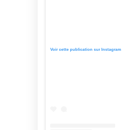
Voir cette publication sur Instagram