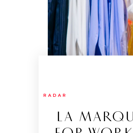
RADAR
LA MARQU