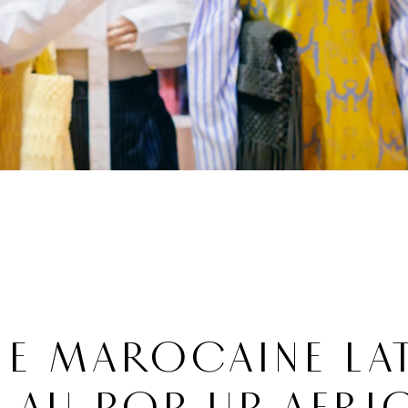
E MAROCAINE LA