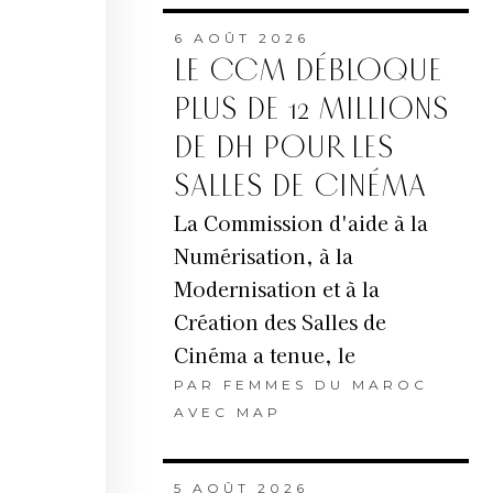
6 AOÛT 2026
LE CCM DÉBLOQUE
PLUS DE 12 MILLIONS
DE DH POUR LES
SALLES DE CINÉMA
La Commission d'aide à la
Numérisation, à la
Modernisation et à la
Création des Salles de
Cinéma a tenue, le
PAR
FEMMES DU MAROC
AVEC MAP
5 AOÛT 2026