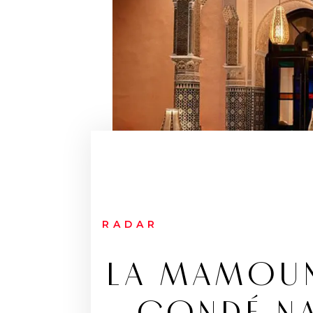
RADAR
LA MAMOUNI