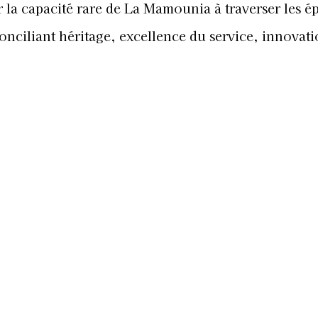
r la capacité rare de La Mamounia à traverser les 
onciliant héritage, excellence du service, innovati