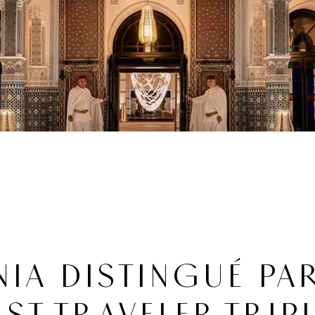
A DISTINGUÉ PAR