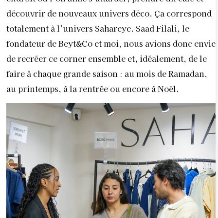
découvrir de nouveaux univers déco. Ça correspond
totalement à l’univers Sahareye. Saad Filali, le
fondateur de Beyt&Co et moi, nous avions donc envie
de recréer ce corner ensemble et, idéalement, de le
faire à chaque grande saison : au mois de Ramadan,
au printemps, à la rentrée ou encore à Noël.