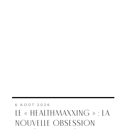
6 AOÛT 2026
LE « HEALTHMAXXING » : LA
NOUVELLE OBSESSION