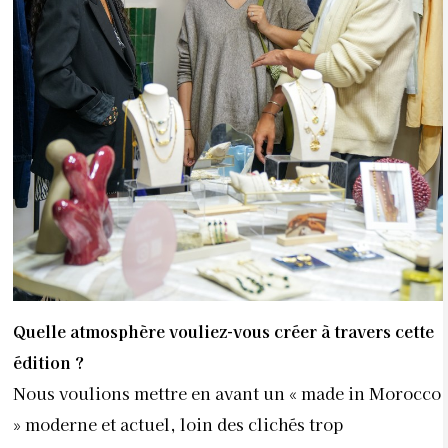
Quelle atmosphère vouliez-vous créer à travers cette
édition ?
Nous voulions mettre en avant un « made in Morocco
» moderne et actuel, loin des clichés trop