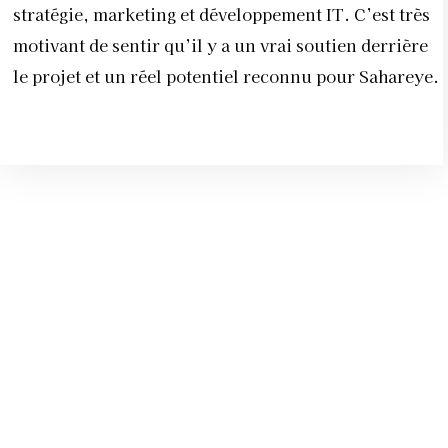
stratégie, marketing et développement IT. C’est très
motivant de sentir qu’il y a un vrai soutien derrière
le projet et un réel potentiel reconnu pour Sahareye.