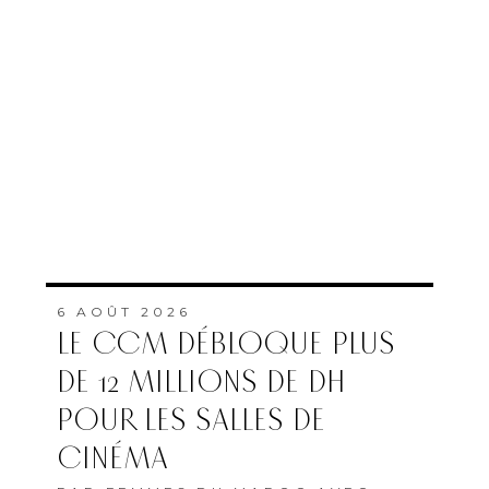
6 AOÛT 2026
LE CCM DÉBLOQUE PLUS
DE 12 MILLIONS DE DH
POUR LES SALLES DE
CINÉMA