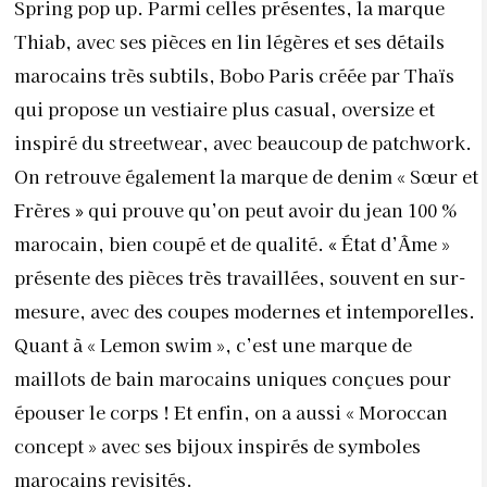
Spring pop up. Parmi celles présentes, la marque
Thiab, avec ses pièces en lin légères et ses détails
marocains très subtils, Bobo Paris créée par Thaïs
qui propose un vestiaire plus casual, oversize et
inspiré du streetwear, avec beaucoup de patchwork.
On retrouve également la marque de denim « Sœur et
Frères
»
qui prouve qu’on peut avoir du jean 100 %
marocain, bien coupé et de qualité.
«
État d’Âme »
présente des pièces très travaillées, souvent en sur-
mesure, avec des coupes modernes et intemporelles.
Quant à « Lemon swim », c’est une marque de
maillots de bain marocains uniques conçues pour
épouser le corps ! Et enfin, on a aussi « Moroccan
concept » avec ses bijoux inspirés de symboles
marocains revisités.