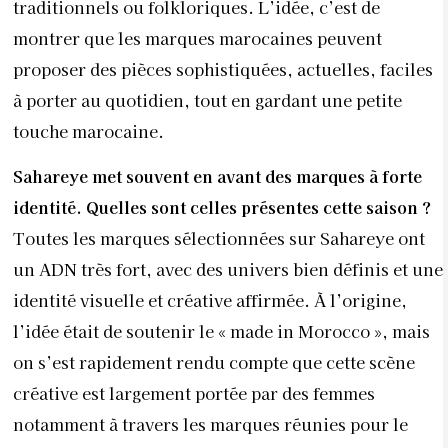
traditionnels ou folkloriques. L’idée, c’est de
montrer que les marques marocaines peuvent
proposer des pièces sophistiquées, actuelles, faciles
à porter au quotidien, tout en gardant une petite
touche marocaine.
Sahareye met souvent en avant des marques à forte
identité. Quelles sont celles présentes cette saison ?
Toutes les marques sélectionnées sur Sahareye ont
un ADN très fort, avec des univers bien définis et une
identité visuelle et créative affirmée. À l’origine,
l’idée était de soutenir le « made in Morocco », mais
on s’est rapidement rendu compte que cette scène
créative est largement portée par des femmes
notamment à travers les marques réunies pour le