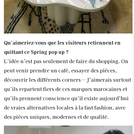
Qu’aimeriez-vous que les visiteurs retiennent en
quittant ce Spring pop up ?
L’idée n’est pas seulement de faire du shopping. On
peut venir prendre un café, essayer des pièces,
découvrir les différents corners… J’aimerais surtout
qu’ils repartent fiers de ces marques marocaines et
qu’ils prennent conscience qu’il existe aujourd’hui
de vraies alternatives locales à la fast fashion, avec
des pièces uniques, modernes et de qualité.