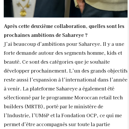
Après cette deuxième collaboration, quelles sont les
prochaines ambitions de Sahareye ?
J’ai beaucoup d’ambitions pour Sahareye. Il y a une
forte demande autour des segments homme, kids et
beauté. Ce sont des catégories que je souhaite
développer prochainement. L’un des grands objectifs
reste aussi l’expansion à l’international dans l’année
à venir. La plateforme Sahareye a également été
sélectionné par le programme Moroccan retail tech
builders (MRTB), porté par le ministère de
l’Industrie, l’UM6P et la Fondation OCP, ce qui me
permet d’être accompagnés sur toute la partie