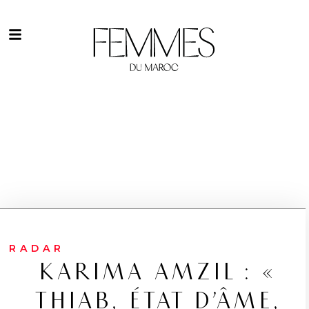
RADAR
KARIMA AMZIL : «
THIAB, ÉTAT D’ÂME,