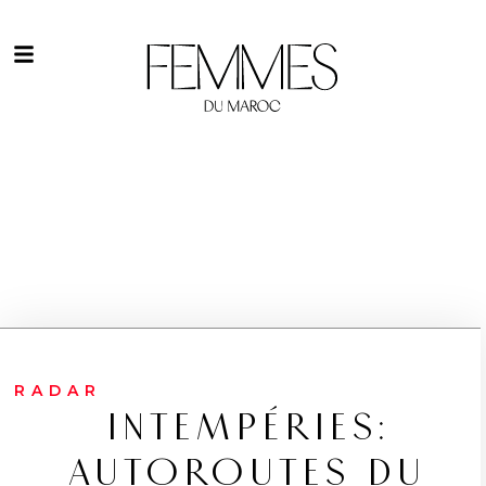
RADAR
INTEMPÉRIES:
AUTOROUTES DU