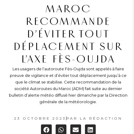
MAROC
RECOMMANDE
D’ÉVITER TOUT
DÉPLACEMENT SUR
L’AXE FÈS-OUJDA
Les usagers de l’autoroute Fès-Oujda sont appelés à faire
preuve de vigilance et d’éviter tout déplacement jusqu’à ce
que le climat se stabilise. Cette recommandation de la
société Autoroutes du Maroc (ADM) fait suite au dernier
bulletin d’alerte météo diffusé hier dimanche par la Direction
générale de la météorologie.
23 OCTOBRE 2023
PAR
LA RÉDACTION