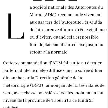
a Société nationale des Autoroutes du
L
Maroc (ADM) recommande vivement
aux usagers de l’autoroute Fès-Oujda
de faire preuve d’une extrême vigilance
ou d’éviter, quand cela est possible,
tout déplacement sur cet axe jusqu’au
retour à la normale.
Cette recommandation d’ADM fait suite au dernier
bulletin d’alerte météo diffusé dans la soirée d’hier
dimanche par la Direction générale de la
météorologie (DGM), annonçant de fortes rafales de
vent, avec chasse poussières locales, notamment au
niveau de la province de Taourirt a ce lundi 23
octobre.