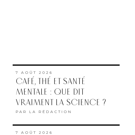
7 AOÛT 2026
CAFÉ, THÉ ET SANTÉ
MENTALE : QUE DIT
VRAIMENT LA SCIENCE ?
PAR
LA RÉDACTION
7 AOÛT 2026