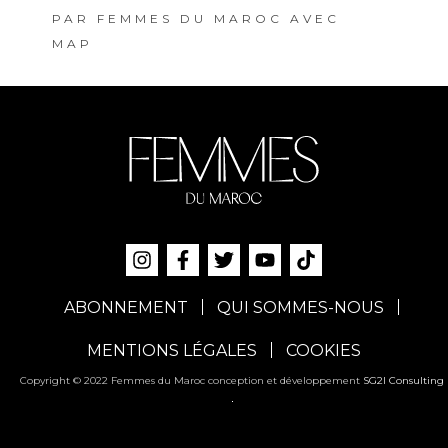
PAR
FEMMES DU MAROC AVEC
MAP
ABONNEMENT
QUI SOMMES-NOUS
MENTIONS LÉGALES
COOKIES
Copyright © 2022 Femmes du Maroc conception et développement
SG2I Consulting