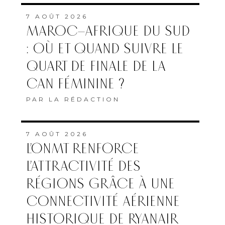
7 AOÛT 2026
MAROC–AFRIQUE DU SUD
: OÙ ET QUAND SUIVRE LE
QUART DE FINALE DE LA
CAN FÉMININE ?
PAR
LA RÉDACTION
7 AOÛT 2026
L’ONMT RENFORCE
L’ATTRACTIVITÉ DES
RÉGIONS GRÂCE À UNE
CONNECTIVITÉ AÉRIENNE
HISTORIQUE DE RYANAIR