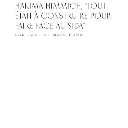
HAKIMA HIMMICH, “TOUT
ÉTAIT À CONSTRUIRE POUR
FAIRE FACE AU SIDA”
PAR
PAULINE MAISTERRA