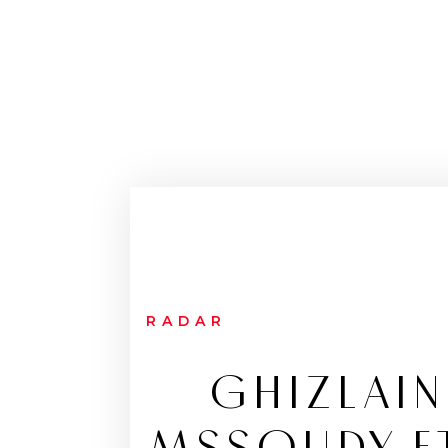
RADAR
GHIZLAIN