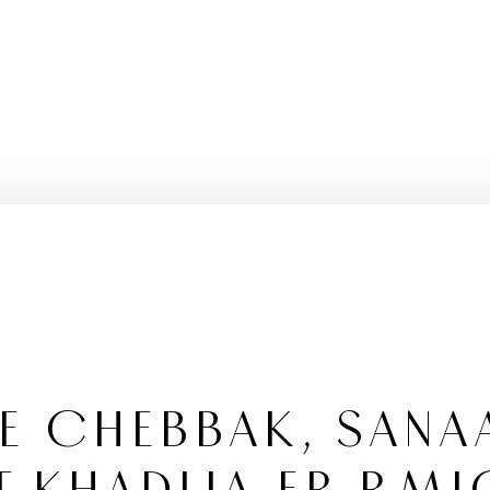
E CHEBBAK, SANA