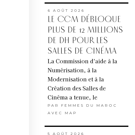
6 AOÛT 2026
LE CCM DÉBLOQUE
PLUS DE 12 MILLIONS
DE DH POUR LES
SALLES DE CINÉMA
La Commission d'aide à la
Numérisation, à la
Modernisation et à la
Création des Salles de
Cinéma a tenue, le
PAR
FEMMES DU MAROC
AVEC MAP
5 AOÛT 2026