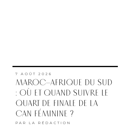
7 AOÛT 2026
MAROC–AFRIQUE DU SUD
: OÙ ET QUAND SUIVRE LE
QUART DE FINALE DE LA
CAN FÉMININE ?
PAR
LA RÉDACTION