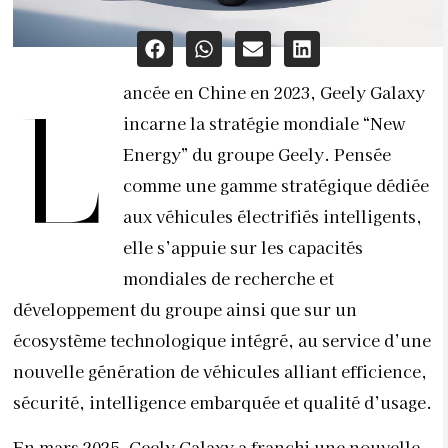
ancée en Chine en 2023, Geely Galaxy
L
incarne la stratégie mondiale “New
Energy” du groupe Geely. Pensée
comme une gamme stratégique dédiée
aux véhicules électrifiés intelligents,
elle s’appuie sur les capacités
mondiales de recherche et
développement du groupe ainsi que sur un
écosystème technologique intégré, au service d’une
nouvelle génération de véhicules alliant efficience,
sécurité, intelligence embarquée et qualité d’usage.
En mars 2025, Geely Galaxy a franchi une nouvelle