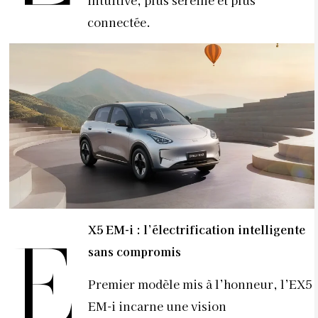
connectée.
X5 EM-i : l’électrification intelligente
E
sans compromis
Premier modèle mis à l’honneur, l’EX5
EM-i incarne une vision