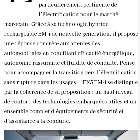
particulièrement pertinente de
l’électrification pour le marché
marocain. Grâce à sa technologie hybride
rechargeable EM-i de nouvelle génération, il propose
une réponse concrète aux attentes des
automobilistes en conciliant efficacité énergétique,
autonomie rassurante et fluidité de conduite. Pensé
pour accompagner la transition vers l’électrification
sans rupture dans les usages, l’EX5 EM-i se distingue
par la cohérence de sa proposition : un haut niveau
de confort, des technologies embarquées utiles et un
ensemble complet d’équipements de sécurité et
d’assistance à la conduite.