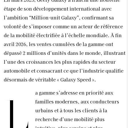
étape de son développement international avec
l’ambition “Million-unit Galaxy”, confirmant sa
volonté de s’imposer comme un acteur de référence
de la mobilité électrifiée à l’échelle mondiale. À fin
avril 2026, les ventes cumulées de la gamme ont
dépassé 2 millions d’unités dans le monde, illustrant
l’une des croissances les plus rapides du secteur
automobile et consacrant ce que l’industrie qualifie
désormais de véritable « Galaxy Speed ».
a gamme s’adresse en priorité aux
L
familles modernes, aux conducteurs
urbains et à tous les clients à la
recherche d’une mobilité plus
intuitive, plus sereine et plus