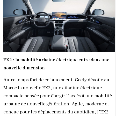
EX2 : la mobilité urbaine électrique entre dans une
nouvelle dimension
Autre temps fort de ce lancement, Geely dévoile au
Maroc la nouvelle EX2, une citadine électrique
compacte pensée pour élargir l’accès à une mobilité
urbaine de nouvelle génération. Agile, moderne et
conçue pour les déplacements du quotidien, l’EX2