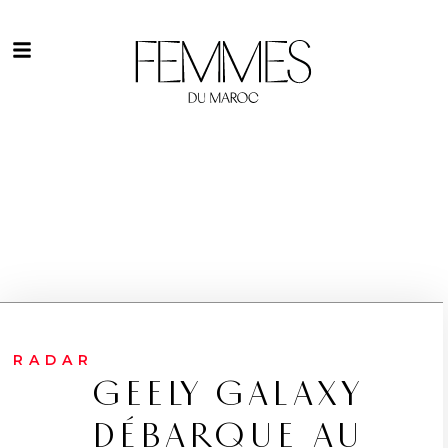
RADAR
GEELY GALAXY
DÉBARQUE AU