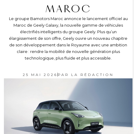
MAROC
Le groupe Bamotors Maroc annonce le lancement officiel au
Maroc de Geely Galaxy, la nouvelle gamme de véhicules
électrifiés intelligents du groupe Geely. Plus qu’un
élargissement de son offre, Geely ouvre un nouveau chapitre
de son développement dans le Royaume avec une ambition
claire : rendre la mobilité de nouvelle génération plus
technologique, plus fluide et plus accessible.
25 MAI 2026
PAR
LA RÉDACTION