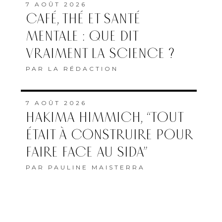
7 AOÛT 2026
CAFÉ, THÉ ET SANTÉ
MENTALE : QUE DIT
VRAIMENT LA SCIENCE ?
PAR
LA RÉDACTION
7 AOÛT 2026
HAKIMA HIMMICH, “TOUT
ÉTAIT À CONSTRUIRE POUR
FAIRE FACE AU SIDA”
PAR
PAULINE MAISTERRA