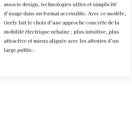
associe design, technologies utiles et simplicité
d’usage dans un format accessible. Avec ce modèle,
Geely fait le choix d’une approche concrète de la
mobilité électrique urbaine : plus intuitive, plus
attractive et mieux alignée avec les attentes d’un
large public.