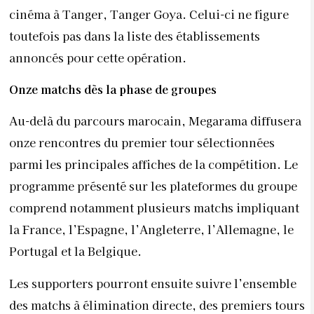
cinéma à Tanger, Tanger Goya. Celui-ci ne figure
toutefois pas dans la liste des établissements
annoncés pour cette opération.
Onze matchs dès la phase de groupes
Au-delà du parcours marocain, Megarama diffusera
onze rencontres du premier tour sélectionnées
parmi les principales affiches de la compétition. Le
programme présenté sur les plateformes du groupe
comprend notamment plusieurs matchs impliquant
la France, l’Espagne, l’Angleterre, l’Allemagne, le
Portugal et la Belgique.
Les supporters pourront ensuite suivre l’ensemble
des matchs à élimination directe, des premiers tours