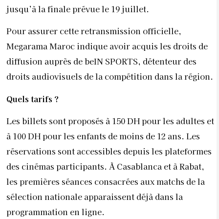
jusqu’à la finale prévue le 19 juillet.
Pour assurer cette retransmission officielle,
Megarama Maroc indique avoir acquis les droits de
diffusion auprès de beIN SPORTS, détenteur des
droits audiovisuels de la compétition dans la région.
Quels tarifs ?
Les billets sont proposés à 150 DH pour les adultes et
à 100 DH pour les enfants de moins de 12 ans. Les
réservations sont accessibles depuis les plateformes
des cinémas participants. À Casablanca et à Rabat,
les premières séances consacrées aux matchs de la
sélection nationale apparaissent déjà dans la
programmation en ligne.