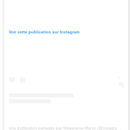
Voir cette publication sur Instagram
Une publication partagée par Megarama Maroc (@megarama_maroc)