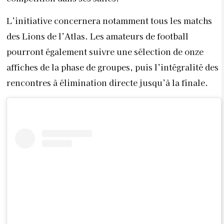
L’initiative concernera notamment tous les matchs
des Lions de l’Atlas. Les amateurs de football
pourront également suivre une sélection de onze
affiches de la phase de groupes, puis l’intégralité des
rencontres à élimination directe jusqu’à la finale.