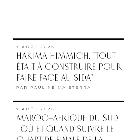
7 AOÛT 2026
HAKIMA HIMMICH, “TOUT
ÉTAIT À CONSTRUIRE POUR
FAIRE FACE AU SIDA”
PAR
PAULINE MAISTERRA
7 AOÛT 2026
MAROC–AFRIQUE DU SUD
: OÙ ET QUAND SUIVRE LE