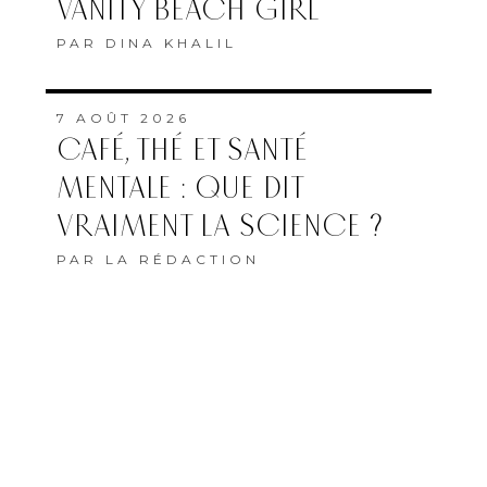
VANITY BEACH GIRL
PAR
DINA KHALIL
7 AOÛT 2026
CAFÉ, THÉ ET SANTÉ
MENTALE : QUE DIT
VRAIMENT LA SCIENCE ?
PAR
LA RÉDACTION