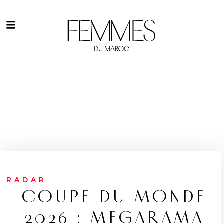
RADAR
COUPE DU MONDE
2026 : MEGARAMA