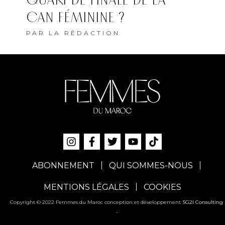
QUART DE FINALE DE LA
CAN FÉMININE ?
PAR
LA RÉDACTION
ABONNEMENT
QUI SOMMES-NOUS
MENTIONS LÉGALES
COOKIES
Copyright © 2022 Femmes du Maroc conception et développement
SG2I Consulting