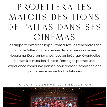
PROJETTERA LES
MATCHS DES LIONS
DE L’ATLAS DANS SES
CINÉMAS
Les supporters marocains pourront suivre les rencontres des
Lions de l’Atlas sur grand écran dans plusieurs cinémas
Megarama. Du premier choc face au Brésil aux éventuelles
phases à élimination directe, l’enseigne promet une
expérience immersive pensée pour recréer l’ambiance des
grands rendez-vous footballistiques.
10 JUIN 2026
PAR
LA RÉDACTION