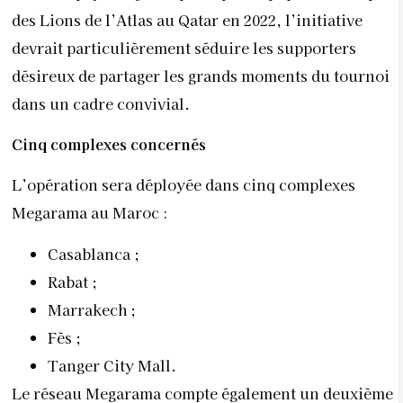
des Lions de l’Atlas au Qatar en 2022, l’initiative
devrait particulièrement séduire les supporters
désireux de partager les grands moments du tournoi
dans un cadre convivial.
Cinq complexes concernés
L’opération sera déployée dans cinq complexes
Megarama au Maroc :
Casablanca ;
Rabat ;
Marrakech ;
Fès ;
Tanger City Mall.
Le réseau Megarama compte également un deuxième