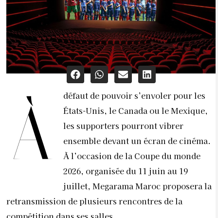
défaut de pouvoir s’envoler pour les
À
États-Unis, le Canada ou le Mexique,
les supporters pourront vibrer
ensemble devant un écran de cinéma.
À l’occasion de la Coupe du monde
2026, organisée du 11 juin au 19
juillet, Megarama Maroc proposera la
retransmission de plusieurs rencontres de la
compétition dans ses salles.