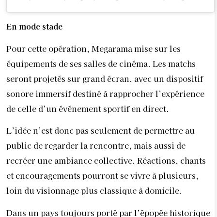
En mode stade
Pour cette opération, Megarama mise sur les
équipements de ses salles de cinéma. Les matchs
seront projetés sur grand écran, avec un dispositif
sonore immersif destiné à rapprocher l’expérience
de celle d’un événement sportif en direct.
L’idée n’est donc pas seulement de permettre au
public de regarder la rencontre, mais aussi de
recréer une ambiance collective. Réactions, chants
et encouragements pourront se vivre à plusieurs,
loin du visionnage plus classique à domicile.
Dans un pays toujours porté par l’épopée historique