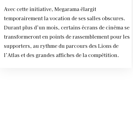
Avec cette initiative, Megarama élargit
temporairement la vocation de ses salles obscures.
Durant plus d’un mois, certains écrans de cinéma se
transformeront en points de rassemblement pour les
supporters, au rythme du parcours des Lions de
l’Atlas et des grandes affiches de la compétition.