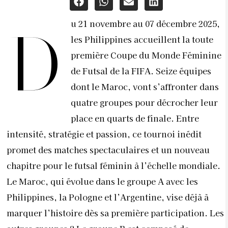
u 21 novembre au 07 décembre 2025,
D
les Philippines accueillent la toute
première Coupe du Monde Féminine
de Futsal de la FIFA. Seize équipes
dont le Maroc, vont s’affronter dans
quatre groupes pour décrocher leur
place en quarts de finale. Entre
intensité, stratégie et passion, ce tournoi inédit
promet des matches spectaculaires et un nouveau
chapitre pour le futsal féminin à l’échelle mondiale.
Le Maroc, qui évolue dans le groupe A avec les
Philippines, la Pologne et l’Argentine, vise déjà à
marquer l’histoire dès sa première participation. Les