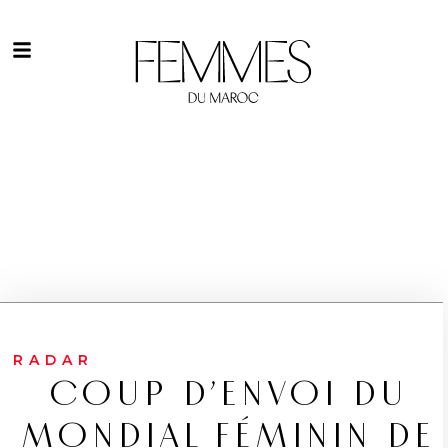
RADAR
COUP D’ENVOI DU
MONDIAL FÉMININ DE