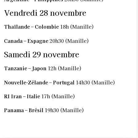
Vendredi 28 novembre
Thaïlande – Colombie
18h (Manille)
Canada – Espagne
20h30 (Manille)
Samedi 29 novembre
Tanzanie – Japon
12h (Manille)
Nouvelle-Zélande – Portugal
14h30 (Manille)
RI Iran – Italie
17h (Manille)
Panama – Brésil
19h30 (Manille)