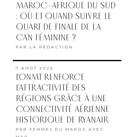
MAROC–AFRIQUE DU SUD
: OÙ ET QUAND SUIVRE LE
QUART DE FINALE DE LA
CAN FÉMININE ?
PAR
LA RÉDACTION
7 AOÛT 2026
L’ONMT RENFORCE
L’ATTRACTIVITÉ DES
RÉGIONS GRÂCE À UNE
CONNECTIVITÉ AÉRIENNE
HISTORIQUE DE RYANAIR
PAR
FEMMES DU MAROC AVEC
MAP