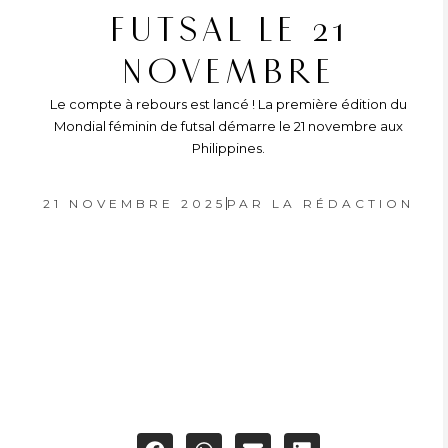
FUTSAL LE 21
NOVEMBRE
Le compte à rebours est lancé ! La première édition du
Mondial féminin de futsal démarre le 21 novembre aux
Philippines.
21 NOVEMBRE 2025
PAR
LA RÉDACTION