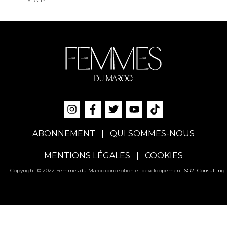
ABONNEMENT
QUI SOMMES-NOUS
MENTIONS LÉGALES
COOKIES
Copyright © 2022 Femmes du Maroc conception et développement
SG2I Consulting