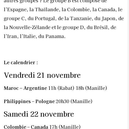
autres groupes ? Le groupe B est composé de
l’Espagne, la Thaïlande, la Colombie, la Canada, le
groupe C, du Portugal, de la Tanzanie, du Japon, de
la Nouvelle-Zélande et le groupe D, du Brésil, de
l’Iran, l’Italie, du Panama.
Le calendrier :
Vendredi 21 novembre
Maroc – Argentine
11h (Rabat) 18h (Manille)
Philippines – Pologne
20h30 (Manille)
Samedi 22 novembre
Colombie – Canada
17h (Manille)