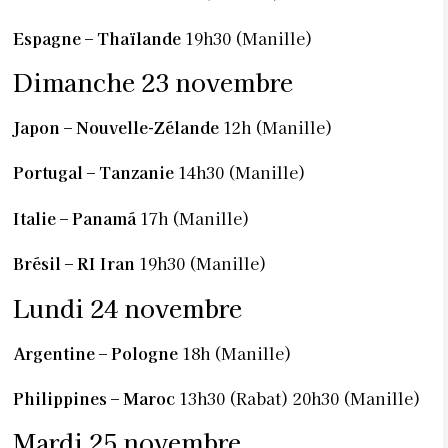
Espagne – Thaïlande
19h30 (Manille)
Dimanche 23 novembre
Japon – Nouvelle-Zélande
12h (Manille)
Portugal – Tanzanie
14h30 (Manille)
Italie – Panamá
17h (Manille)
Brésil – RI Iran
19h30 (Manille)
Lundi 24 novembre
Argentine – Pologne
18h (Manille)
Philippines – Maroc
13h30 (Rabat) 20h30 (Manille)
Mardi 25 novembre