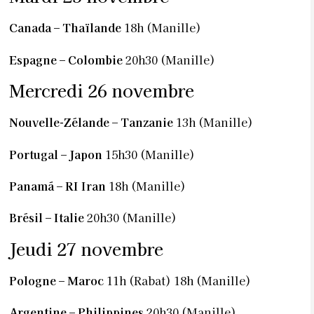
Canada – Thaïlande
18h (Manille)
Espagne – Colombie
20h30 (Manille)
Mercredi 26 novembre
Nouvelle-Zélande – Tanzanie
13h (Manille)
Portugal – Japon
15h30 (Manille)
Panamá – RI Iran
18h (Manille)
Brésil – Italie
20h30 (Manille)
Jeudi 27 novembre
Pologne – Maroc
11h (Rabat) 18h (Manille)
Argentine – Philippines
20h30 (Manille)