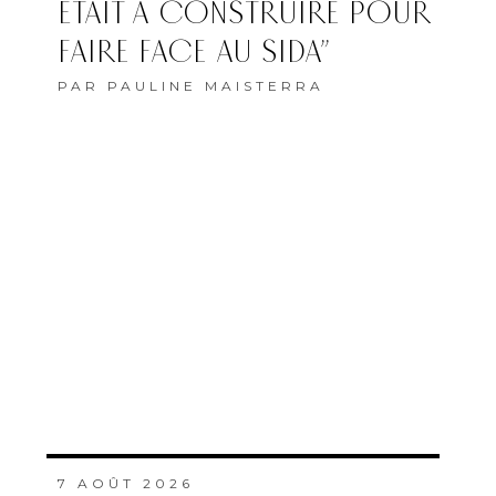
ÉTAIT À CONSTRUIRE POUR
FAIRE FACE AU SIDA”
PAR
PAULINE MAISTERRA
7 AOÛT 2026