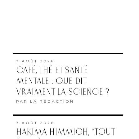
7 AOÛT 2026
CAFÉ, THÉ ET SANTÉ
MENTALE : QUE DIT
VRAIMENT LA SCIENCE ?
PAR
LA RÉDACTION
7 AOÛT 2026
HAKIMA HIMMICH, “TOUT