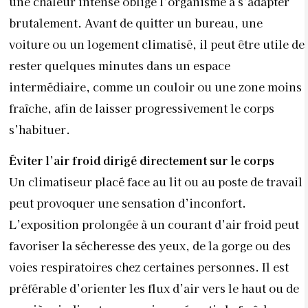
une chaleur intense oblige l’organisme à s’adapter
brutalement. Avant de quitter un bureau, une
voiture ou un logement climatisé, il peut être utile de
rester quelques minutes dans un espace
intermédiaire, comme un couloir ou une zone moins
fraîche, afin de laisser progressivement le corps
s’habituer.
Éviter l’air froid dirigé directement sur le corps
Un climatiseur placé face au lit ou au poste de travail
peut provoquer une sensation d’inconfort.
L’exposition prolongée à un courant d’air froid peut
favoriser la sécheresse des yeux, de la gorge ou des
voies respiratoires chez certaines personnes. Il est
préférable d’orienter les flux d’air vers le haut ou de