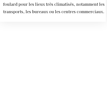
foulard pour les lieux très climatisés, notamment les
transports, les bureaux ou les centres commerciaux.