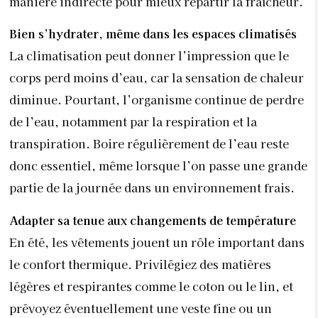
manière indirecte pour mieux répartir la fraîcheur.
Bien s’hydrater, même dans les espaces climatisés
La climatisation peut donner l’impression que le
corps perd moins d’eau, car la sensation de chaleur
diminue. Pourtant, l’organisme continue de perdre
de l’eau, notamment par la respiration et la
transpiration. Boire régulièrement de l’eau reste
donc essentiel, même lorsque l’on passe une grande
partie de la journée dans un environnement frais.
Adapter sa tenue aux changements de température
En été, les vêtements jouent un rôle important dans
le confort thermique. Privilégiez des matières
légères et respirantes comme le coton ou le lin, et
prévoyez éventuellement une veste fine ou un