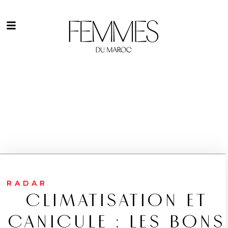
RADAR
CLIMATISATION ET
CANICULE : LES BONS