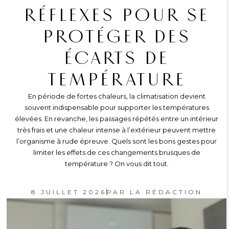
RÉFLEXES POUR SE
PROTÉGER DES
ÉCARTS DE
TEMPÉRATURE
En période de fortes chaleurs, la climatisation devient
souvent indispensable pour supporter les températures
élevées. En revanche, les passages répétés entre un intérieur
très frais et une chaleur intense à l’extérieur peuvent mettre
l’organisme à rude épreuve. Quels sont les bons gestes pour
limiter les effets de ces changements brusques de
température ? On vous dit tout.
8 JUILLET 2026
PAR
LA RÉDACTION