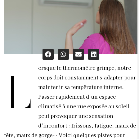
orsque le thermomètre grimpe, notre
L
corps doit constamment s’adapter pour
maintenir sa température interne.
Passer rapidement d’un espace
climatisé à une rue exposée au soleil
peut provoquer une sensation
d’inconfort : frissons, fatigue, maux de
tête, maux de gorge… Voici quelques pistes pour