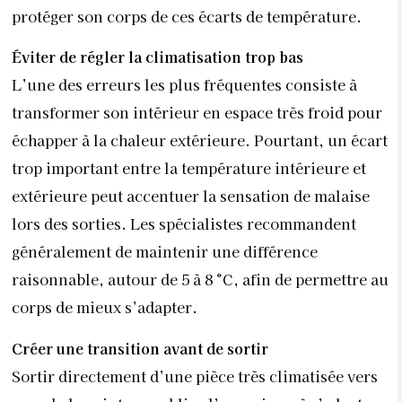
protéger son corps de ces écarts de température.
Éviter de régler la climatisation trop bas
L’une des erreurs les plus fréquentes consiste à
transformer son intérieur en espace très froid pour
échapper à la chaleur extérieure. Pourtant, un écart
trop important entre la température intérieure et
extérieure peut accentuer la sensation de malaise
lors des sorties. Les spécialistes recommandent
généralement de maintenir une différence
raisonnable, autour de 5 à 8 °C, afin de permettre au
corps de mieux s’adapter.
Créer une transition avant de sortir
Sortir directement d’une pièce très climatisée vers