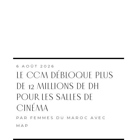
6 AOÛT 2026
LE CCM DÉBLOQUE PLUS
DE 12 MILLIONS DE DH
POUR LES SALLES DE
CINÉMA
PAR
FEMMES DU MAROC AVEC
MAP