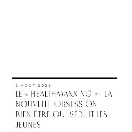
6 AOÛT 2026
LE « HEALTHMAXXING » : LA
NOUVELLE OBSESSION
BIEN-ÊTRE QUI SÉDUIT LES
JEUNES