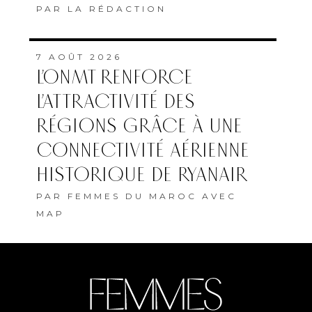
PAR
LA RÉDACTION
7 AOÛT 2026
L’ONMT RENFORCE
L’ATTRACTIVITÉ DES
RÉGIONS GRÂCE À UNE
CONNECTIVITÉ AÉRIENNE
HISTORIQUE DE RYANAIR
PAR
FEMMES DU MAROC AVEC
MAP