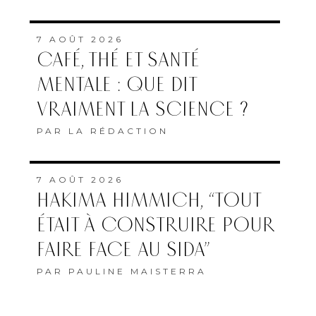
7 AOÛT 2026
CAFÉ, THÉ ET SANTÉ
MENTALE : QUE DIT
VRAIMENT LA SCIENCE ?
PAR
LA RÉDACTION
7 AOÛT 2026
HAKIMA HIMMICH, “TOUT
ÉTAIT À CONSTRUIRE POUR
FAIRE FACE AU SIDA”
PAR
PAULINE MAISTERRA