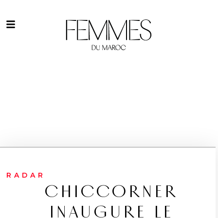
RADAR
CHICCORNER
INAUGURE LE