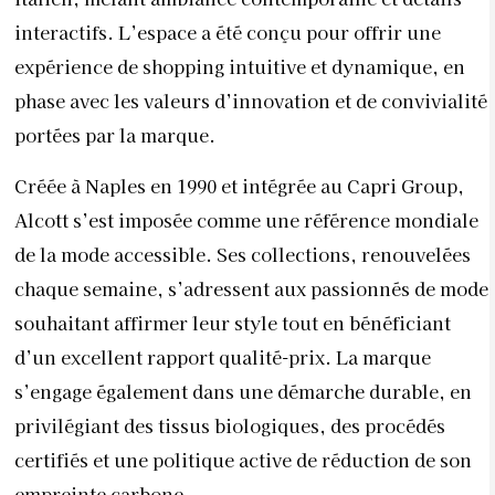
interactifs. L’espace a été conçu pour offrir une
expérience de shopping intuitive et dynamique, en
phase avec les valeurs d’innovation et de convivialité
portées par la marque.
Créée à Naples en 1990 et intégrée au Capri Group,
Alcott s’est imposée comme une référence mondiale
de la mode accessible. Ses collections, renouvelées
chaque semaine, s’adressent aux passionnés de mode
souhaitant affirmer leur style tout en bénéficiant
d’un excellent rapport qualité-prix. La marque
s’engage également dans une démarche durable, en
privilégiant des tissus biologiques, des procédés
certifiés et une politique active de réduction de son
empreinte carbone.