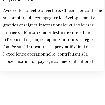
Avec cette nouvelle ouverture, Chiccorner confirme
son ambition d’accompagner le développement de
grandes enseignes internationales et à valoriser
l’image du Maroc comme destination retail de
référence. Le groupe s’appuie sur une stratégie
fondée sur l’innovation, la proximité client et
l’excellence opérationnelle, contribuant à la
modernisation du paysage commercial national.