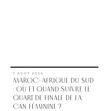
7 AOÛT 2026
MAROC–AFRIQUE DU SUD
: OÙ ET QUAND SUIVRE LE
QUART DE FINALE DE LA
CAN FÉMININE ?