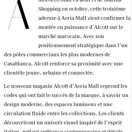
A
Shopping en octobre, cette troisième
adresse à Aeria Mall vient confirmer la
montée en puissance d’Alcott sur le
marché marocain. Avec son
positionnement stratégique dans l’un
des pôles commerciaux les plus modernes de
Casablanca, Alcott renforce sa proximité avec une
clientèle jeune, urbaine et connectée.
Le nouveau magasin Alcott d’Aeria Mall reprend les
codes qui ont fait le succès de la marque, à savoir un
design moderne, des espaces lumineux et une
circulation fluide entre les collections. Les clients
découvriront un univers visuel inspiré de l’esprit
italien, mêlant ambiance contemporaine et détails