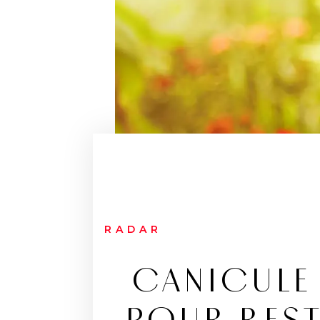
RADAR
CANICULE 