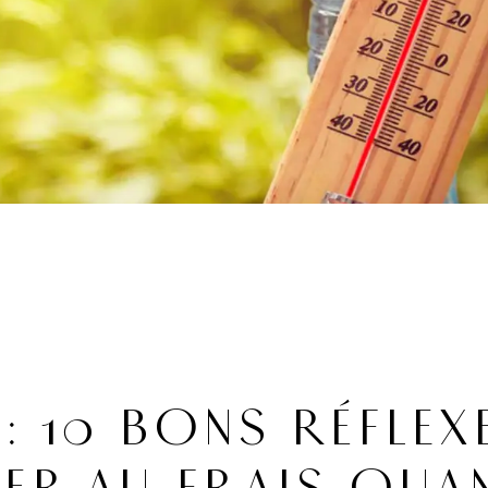
: 10 BONS RÉFLEX