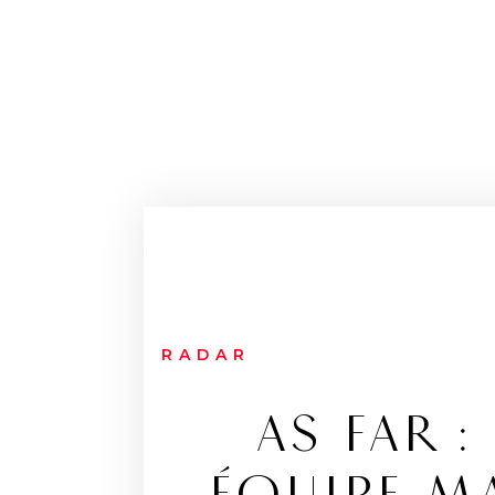
RADAR
AS FAR :