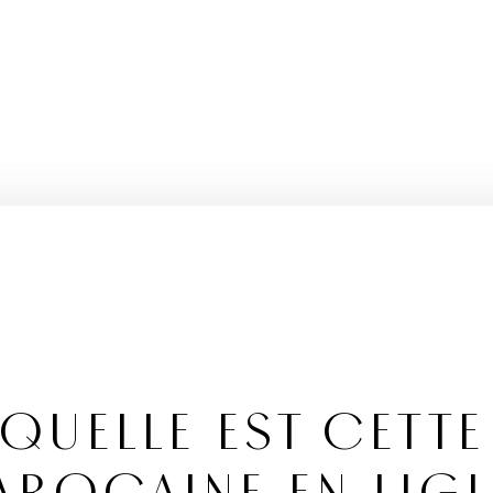
 QUELLE EST CETTE