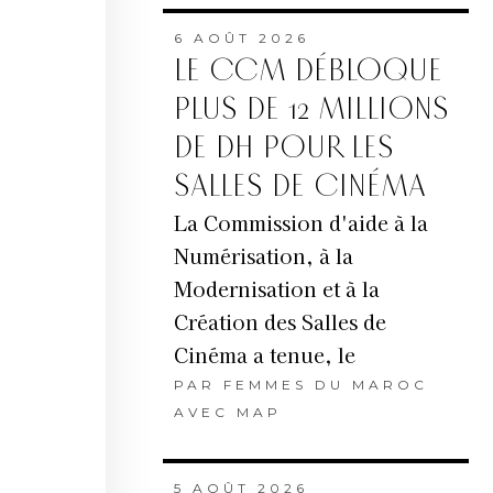
6 AOÛT 2026
LE CCM DÉBLOQUE
PLUS DE 12 MILLIONS
DE DH POUR LES
SALLES DE CINÉMA
La Commission d'aide à la
Numérisation, à la
Modernisation et à la
Création des Salles de
Cinéma a tenue, le
PAR
FEMMES DU MAROC
AVEC MAP
5 AOÛT 2026