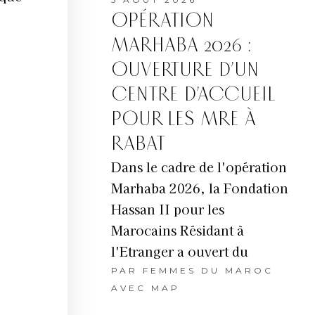
OPÉRATION
MARHABA 2026 :
OUVERTURE D’UN
CENTRE D’ACCUEIL
POUR LES MRE À
RABAT
Dans le cadre de l'opération
Marhaba 2026, la Fondation
Hassan II pour les
Marocains Résidant à
l'Etranger a ouvert du
PAR
FEMMES DU MAROC
AVEC MAP