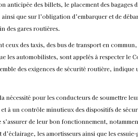
on anticipée des billets, le placement des bagages d
, ainsi que sur l’obligation d’embarquer et de déba
in des gares routières.
t ceux des taxis, des bus de transport en commun,
e les automobilistes, sont appelés à respecter le 
semble des exigences de sécurité routière, indique 
 la nécessité pour les conducteurs de soumettre leu
et à un contrôle minutieux des dispositifs de sécur
de s’assurer de leur bon fonctionnement, notamment
 d’éclairage, les amortisseurs ainsi que les essuie-