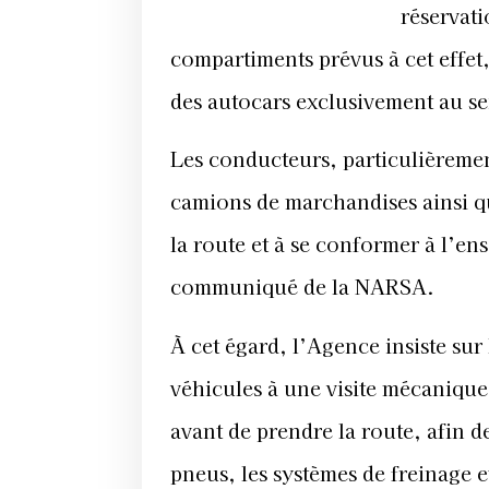
réservati
compartiments prévus à cet effet
des autocars exclusivement au se
Les conducteurs, particulièremen
camions de marchandises ainsi qu
la route et à se conformer à l’en
communiqué de la NARSA.
À cet égard, l’Agence insiste sur
véhicules à une visite mécanique 
avant de prendre la route, afin 
pneus, les systèmes de freinage et