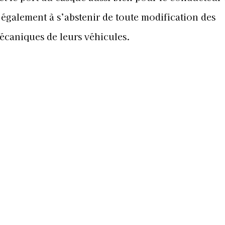
e également à s’abstenir de toute modification des
écaniques de leurs véhicules.