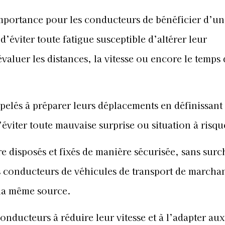
mportance pour les conducteurs de bénéficier d’un
d’éviter toute fatigue susceptible d’altérer leur
évaluer les distances, la vitesse ou encore le temps 
elés à préparer leurs déplacements en définissant
d’éviter toute mauvaise surprise ou situation à risqu
e disposés et fixés de manière sécurisée, sans sur
 conducteurs de véhicules de transport de marchan
la même source.
onducteurs à réduire leur vitesse et à l’adapter aux