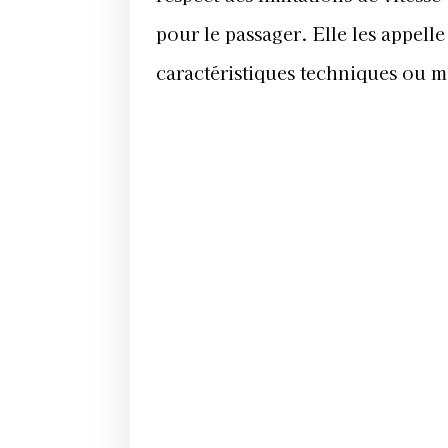
pour le passager. Elle les appell
caractéristiques techniques ou m