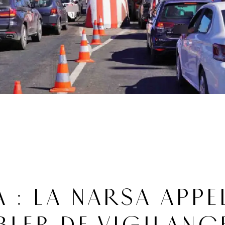
A : LA NARSA APPE