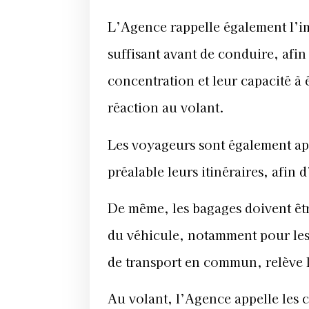
L’Agence rappelle également l’i
suffisant avant de conduire, afin 
concentration et leur capacité à 
réaction au volant.
Les voyageurs sont également app
préalable leurs itinéraires, afin 
De même, les bagages doivent êtr
du véhicule, notamment pour les
de transport en commun, relève 
Au volant, l’Agence appelle les c