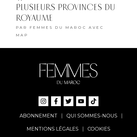
PLUSIEURS PROVINCES DU
ROYAUME
PAR
FEMMES DU MAROC AVEC
MAP
ABONNEMENT
QUI SOMMES-NOUS
MENTIONS LÉGALES
COOKIES