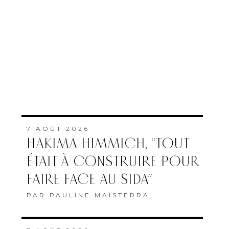
7 AOÛT 2026
HAKIMA HIMMICH, “TOUT
ÉTAIT À CONSTRUIRE POUR
FAIRE FACE AU SIDA”
PAR
PAULINE MAISTERRA