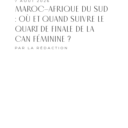
7 AOÛT 2026
MAROC–AFRIQUE DU SUD
: OÙ ET QUAND SUIVRE LE
QUART DE FINALE DE LA
CAN FÉMININE ?
PAR
LA RÉDACTION