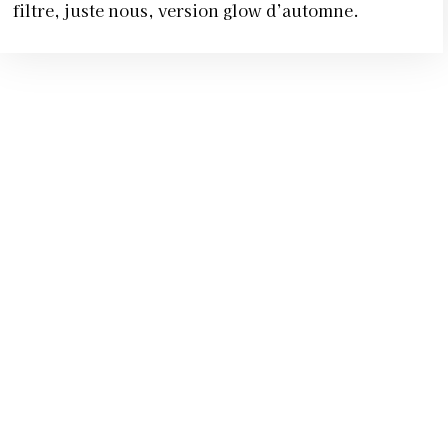
filtre, juste nous, version glow d’automne.