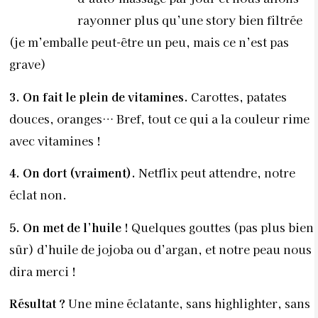
rayonner plus qu’une story bien filtrée
(je m’emballe peut-être un peu, mais ce n’est pas
grave)
3.
On fait le plein de vitamines.
Carottes, patates
douces, oranges… Bref, tout ce qui a la couleur rime
avec vitamines !
4.
On dort (vraiment).
Netflix peut attendre, notre
éclat non.
5. On met de l’huile !
Quelques gouttes (pas plus bien
sûr) d’huile de jojoba ou d’argan, et notre peau nous
dira merci !
Résultat ?
Une mine éclatante, sans highlighter, sans