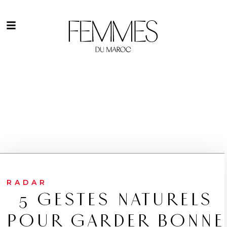
RADAR
5 GESTES NATURELS
POUR GARDER BONNE