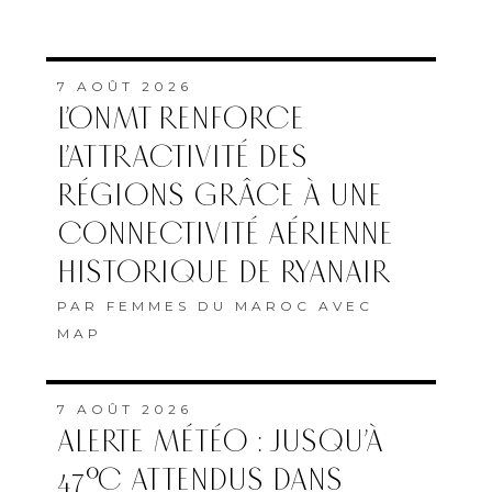
7 AOÛT 2026
L’ONMT RENFORCE
L’ATTRACTIVITÉ DES
RÉGIONS GRÂCE À UNE
CONNECTIVITÉ AÉRIENNE
HISTORIQUE DE RYANAIR
PAR
FEMMES DU MAROC AVEC
MAP
7 AOÛT 2026
ALERTE MÉTÉO : JUSQU’À
47°C ATTENDUS DANS