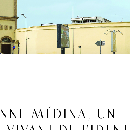
ENNE MÉDINA, UN