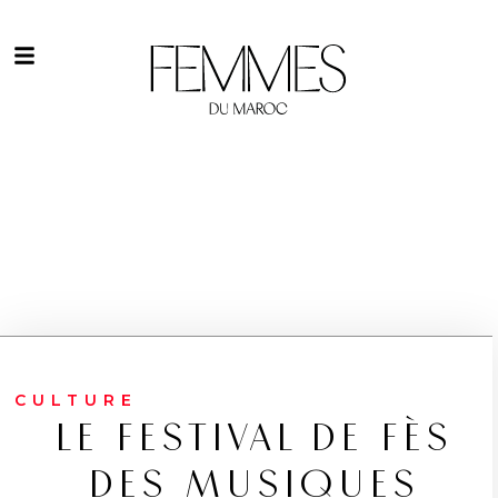
CULTURE
LE FESTIVAL DE FÈS
DES MUSIQUES