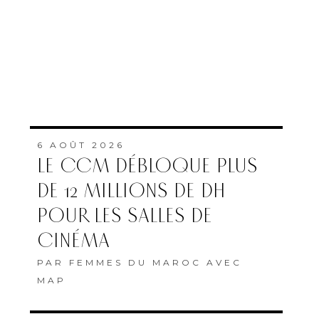
6 AOÛT 2026
LE CCM DÉBLOQUE PLUS
DE 12 MILLIONS DE DH
POUR LES SALLES DE
CINÉMA
PAR
FEMMES DU MAROC AVEC
MAP