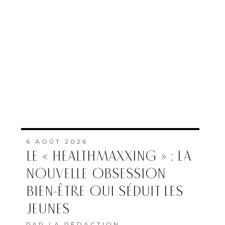
6 AOÛT 2026
LE « HEALTHMAXXING » : LA
NOUVELLE OBSESSION
BIEN-ÊTRE QUI SÉDUIT LES
JEUNES
PAR
LA RÉDACTION