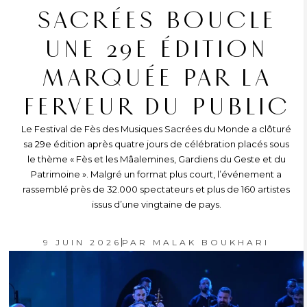
SACRÉES BOUCLE
UNE 29E ÉDITION
MARQUÉE PAR LA
FERVEUR DU PUBLIC
Le Festival de Fès des Musiques Sacrées du Monde a clôturé
sa 29e édition après quatre jours de célébration placés sous
le thème « Fès et les Mâalemines, Gardiens du Geste et du
Patrimoine ». Malgré un format plus court, l’événement a
rassemblé près de 32.000 spectateurs et plus de 160 artistes
issus d’une vingtaine de pays.
9 JUIN 2026
PAR
MALAK BOUKHARI