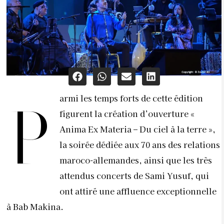
armi les temps forts de cette édition
P
figurent la création d’ouverture «
Anima Ex Materia – Du ciel à la terre »,
la soirée dédiée aux 70 ans des relations
maroco-allemandes, ainsi que les très
attendus concerts de Sami Yusuf, qui
ont attiré une affluence exceptionnelle
à Bab Makina.