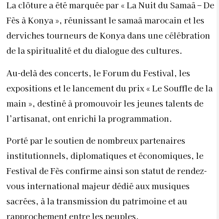
La clôture a été marquée par « La Nuit du Samaâ – De
Fès à Konya », réunissant le samaâ marocain et les
derviches tourneurs de Konya dans une célébration
de la spiritualité et du dialogue des cultures.
Au-delà des concerts, le Forum du Festival, les
expositions et le lancement du prix « Le Souffle de la
main », destiné à promouvoir les jeunes talents de
l’artisanat, ont enrichi la programmation.
Porté par le soutien de nombreux partenaires
institutionnels, diplomatiques et économiques, le
Festival de Fès confirme ainsi son statut de rendez-
vous international majeur dédié aux musiques
sacrées, à la transmission du patrimoine et au
rapprochement entre les peuples.