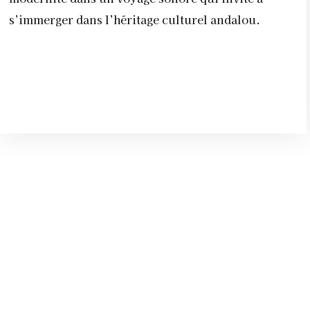
s’immerger dans l’héritage culturel andalou.