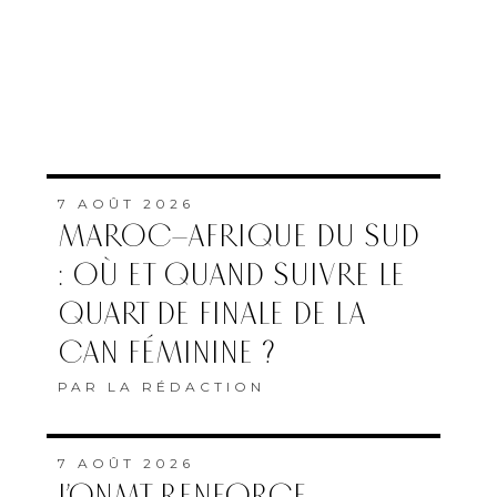
7 AOÛT 2026
MAROC–AFRIQUE DU SUD
: OÙ ET QUAND SUIVRE LE
QUART DE FINALE DE LA
CAN FÉMININE ?
PAR
LA RÉDACTION
7 AOÛT 2026
L’ONMT RENFORCE