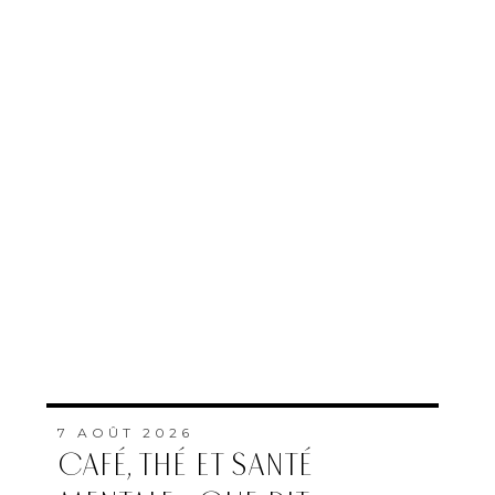
7 AOÛT 2026
CAFÉ, THÉ ET SANTÉ