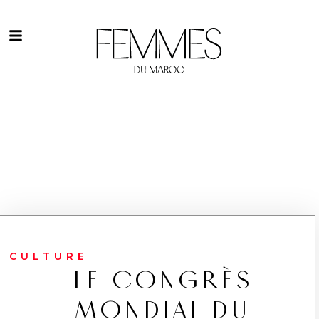
CULTURE
LE CONGRÈS
MONDIAL DU