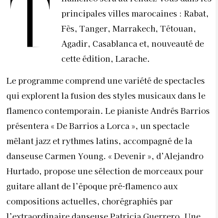
T
principales villes marocaines : Rabat,
Fès, Tanger, Marrakech, Tétouan,
Agadir, Casablanca et, nouveauté de
cette édition, Larache.
Le programme comprend une variété de spectacles
qui explorent la fusion des styles musicaux dans le
flamenco contemporain. Le pianiste Andrés Barrios
présentera « De Barrios a Lorca », un spectacle
mêlant jazz et rythmes latins, accompagné de la
danseuse Carmen Young. « Devenir », d’Alejandro
Hurtado, propose une sélection de morceaux pour
guitare allant de l’époque pré-flamenco aux
compositions actuelles, chorégraphiés par
l’extraordinaire danseuse Patricia Guerrero. Une