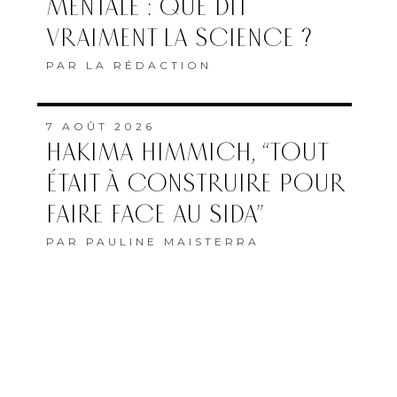
MENTALE : QUE DIT
VRAIMENT LA SCIENCE ?
PAR
LA RÉDACTION
7 AOÛT 2026
HAKIMA HIMMICH, “TOUT
ÉTAIT À CONSTRUIRE POUR
FAIRE FACE AU SIDA”
PAR
PAULINE MAISTERRA