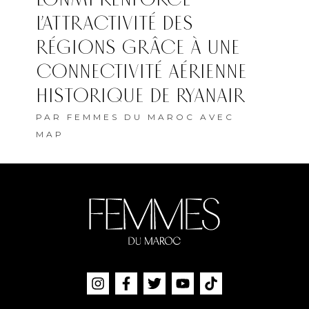
L’ATTRACTIVITÉ DES
RÉGIONS GRÂCE À UNE
CONNECTIVITÉ AÉRIENNE
HISTORIQUE DE RYANAIR
PAR
FEMMES DU MAROC AVEC
MAP