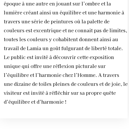
époque à une autre en jouant sur l’ombre et la
lumière créant ainsi un équilibre et une harmonie à
travers une série de peintures où la palette de
couleurs est excentrique et ne connait pas de limites,
toutes les couleurs y cohabitent donnent ainsi au
travail de Lamia un goût fulgurant de liberté totale.
Le public est invité à découvrir cette exposition
unique qui offre une réflexion picturale sur
l’équilibre et l’harmonie chez l’Homme. A travers
une dizaine de toiles pleines de couleurs et de joie, le
visiteur est invité à réfléchir sur sa propre quête
d’équilibre et d’harmonie !