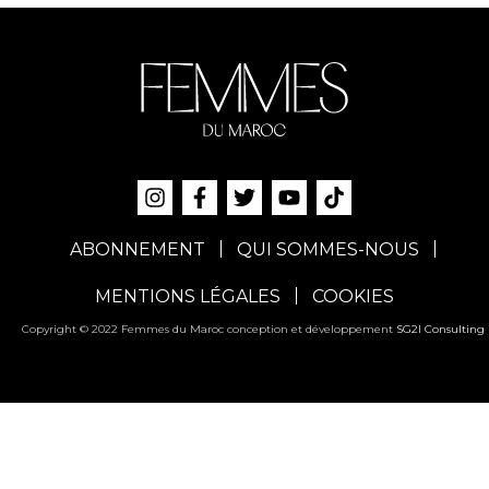
ABONNEMENT
QUI SOMMES-NOUS
MENTIONS LÉGALES
COOKIES
Copyright © 2022 Femmes du Maroc conception et développement
SG2I Consulting