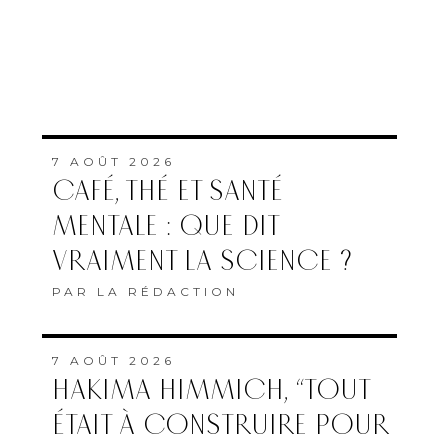
7 AOÛT 2026
CAFÉ, THÉ ET SANTÉ
MENTALE : QUE DIT
VRAIMENT LA SCIENCE ?
PAR
LA RÉDACTION
7 AOÛT 2026
HAKIMA HIMMICH, “TOUT
ÉTAIT À CONSTRUIRE POUR