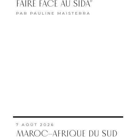
FAIRE FACE AU SIDA”
PAR
PAULINE MAISTERRA
7 AOÛT 2026
MAROC–AFRIQUE DU SUD