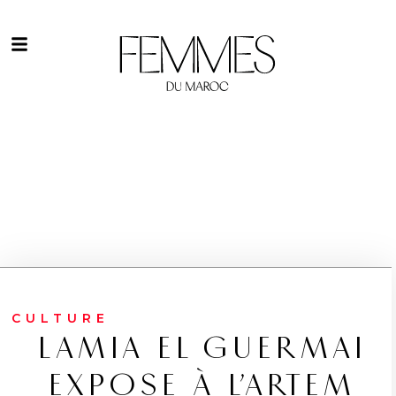
CULTURE
LAMIA EL GUERMAI
EXPOSE À L’ARTEM