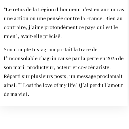
“Le refus de la Légion d’honneur n’est en aucun cas
une action ou une pensée contre la France. Bien au
contraire, j’aime profondément ce pays qui est le
mien”, avait-elle précisé.
Son compte Instagram portait la trace de
l’inconsolable chagrin causé par la perte en 2025 de
son mari, producteur, acteur et co-scénariste.
Réparti sur plusieurs posts, un message proclamait
ainsi: “I Lost the love of my life” (j’ai perdu l’amour
de ma vie).