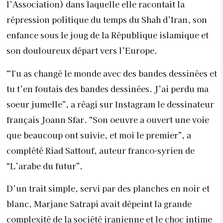
l’Association) dans laquelle elle racontait la
répression politique du temps du Shah d’Iran, son
enfance sous le joug de la République islamique et
son douloureux départ vers l’Europe.
“Tu as changé le monde avec des bandes dessinées et
tu t’en foutais des bandes dessinées. J’ai perdu ma
soeur jumelle”, a réagi sur Instagram le dessinateur
français Joann Sfar. “Son oeuvre a ouvert une voie
que beaucoup ont suivie, et moi le premier”, a
complété Riad Sattouf, auteur franco-syrien de
“L’arabe du futur”.
D’un trait simple, servi par des planches en noir et
blanc, Marjane Satrapi avait dépeint la grande
complexité de la société iranienne et le choc intime