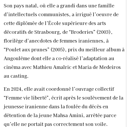
Son pays natal, où elle a grandi dans une famille
d’intellectuels communistes, a irrigué l’oeuvre de
cette diplômée de l’École supérieure des arts
décoratifs de Strasbourg, de “Broderies” (2003),
florilège d’anecdotes de femmes iraniennes, à
“Poulet aux prunes” (2005), prix du meilleur album à
Angoulême dont elle a co-réalisé l’adaptation au
cinéma avec Mathieu Amalric et Maria de Medeiros
au casting.
En 2024, elle avait coordonné l’ouvrage collectif
“Femme vie liberté”, écrit après le soulèvement de la
jeunesse iranienne dans la foulée du décès en
détention de la jeune Mahsa Amini, arrêtée parce
qu’elle ne portait pas correctement son voile.