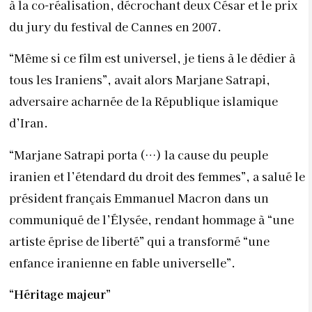
à la co-réalisation, décrochant deux César et le prix
du jury du festival de Cannes en 2007.
“Même si ce film est universel, je tiens à le dédier à
tous les Iraniens”, avait alors Marjane Satrapi,
adversaire acharnée de la République islamique
d’Iran.
“Marjane Satrapi porta (…) la cause du peuple
iranien et l’étendard du droit des femmes”, a salué le
président français Emmanuel Macron dans un
communiqué de l’Élysée, rendant hommage à “une
artiste éprise de liberté” qui a transformé “une
enfance iranienne en fable universelle”.
“Héritage majeur”