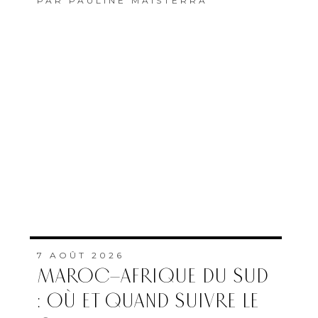
PAR
PAULINE MAISTERRA
7 AOÛT 2026
MAROC–AFRIQUE DU SUD
: OÙ ET QUAND SUIVRE LE