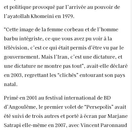
et politique provoqué par l’arrivée au pouvoir de
l’ayatollah Khomeini en 1979.
“Cette image de la femme corbeau et de l’homme
barbu intégriste, ce que vous avez pu voir à la
télévision, c’est ce qui était permis d’être vu par le
gouvernement. Mais l’Iran, c’est une dictature, et
une dictature ne montre pas tout”, avait-elle déclaré
en 2003, regrettant les “clichés” entourant son pays
natal.
Primé en 2001 au festival international de BD
d’Angoulême, le premier volet de “Persepolis” avait
été suivi de trois autres et porté à écran par Marjane
Satrapi elle-même en 2007, avec Vincent Paronnaud