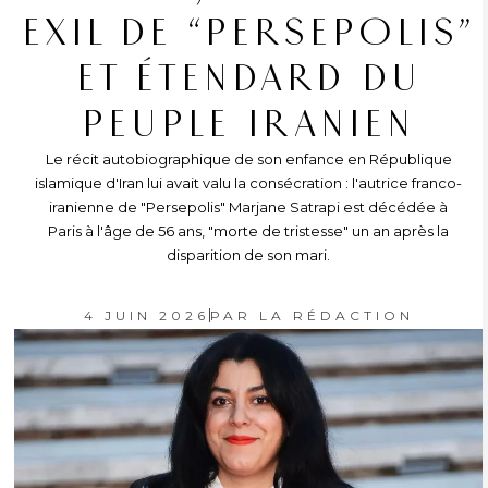
EXIL DE “PERSEPOLIS”
ET ÉTENDARD DU
PEUPLE IRANIEN
Le récit autobiographique de son enfance en République
islamique d'Iran lui avait valu la consécration : l'autrice franco-
iranienne de "Persepolis" Marjane Satrapi est décédée à
Paris à l'âge de 56 ans, "morte de tristesse" un an après la
disparition de son mari.
4 JUIN 2026
PAR
LA RÉDACTION