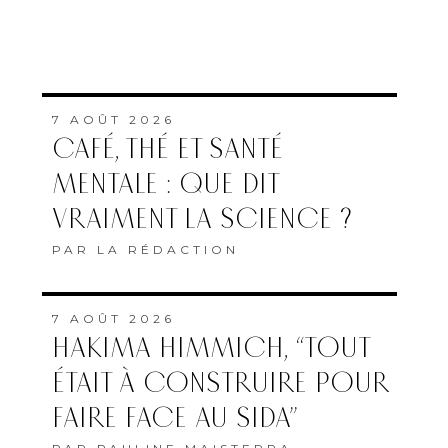
7 AOÛT 2026
CAFÉ, THÉ ET SANTÉ
MENTALE : QUE DIT
VRAIMENT LA SCIENCE ?
PAR
LA RÉDACTION
7 AOÛT 2026
HAKIMA HIMMICH, “TOUT
ÉTAIT À CONSTRUIRE POUR
FAIRE FACE AU SIDA”