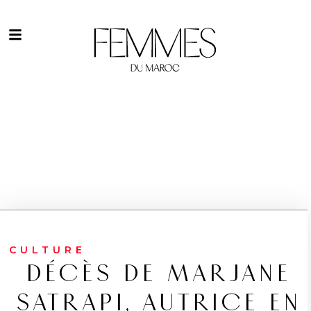
CULTURE
DÉCÈS DE MARJANE
SATRAPI, AUTRICE EN