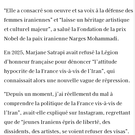
“Elle a consacré son oeuvre et sa voix à la défense des
femmes iraniennes” et “laisse un héritage artistique
et culturel majeur”, a salué la Fondation de la prix
Nobel de la paix iranienne Narges Mohammadi.
En 2025, Marjane Satrapi avait refusé la Légion
d’honneur française pour dénoncer “l’attitude
hypocrite de la France vis-à-vis de l’Iran”, qui
connaissait alors une nouvelle vague de répression.
“Depuis un moment, j’ai réellement du mal à
comprendre la politique de la France vis-à-vis de
l’Iran”, avait-elle expliqué sur Instagram, regrettant
que de “jeunes Iraniens épris de liberté, des
dissidents, des artistes, se voient refuser des visas”.