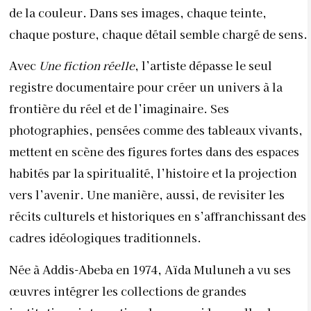
de la couleur. Dans ses images, chaque teinte,
chaque posture, chaque détail semble chargé de sens.
Avec
Une fiction réelle
, l’artiste dépasse le seul
registre documentaire pour créer un univers à la
frontière du réel et de l’imaginaire. Ses
photographies, pensées comme des tableaux vivants,
mettent en scène des figures fortes dans des espaces
habités par la spiritualité, l’histoire et la projection
vers l’avenir. Une manière, aussi, de revisiter les
récits culturels et historiques en s’affranchissant des
cadres idéologiques traditionnels.
Née à Addis-Abeba en 1974, Aïda Muluneh a vu ses
œuvres intégrer les collections de grandes