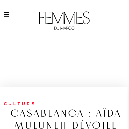
CULTURE
CASABLANCA : AÏDA
MULUNEH DÉVOILE