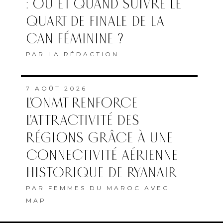
: OÙ ET QUAND SUIVRE LE
QUART DE FINALE DE LA
CAN FÉMININE ?
PAR
LA RÉDACTION
7 AOÛT 2026
L’ONMT RENFORCE
L’ATTRACTIVITÉ DES
RÉGIONS GRÂCE À UNE
CONNECTIVITÉ AÉRIENNE
HISTORIQUE DE RYANAIR
PAR
FEMMES DU MAROC AVEC
MAP