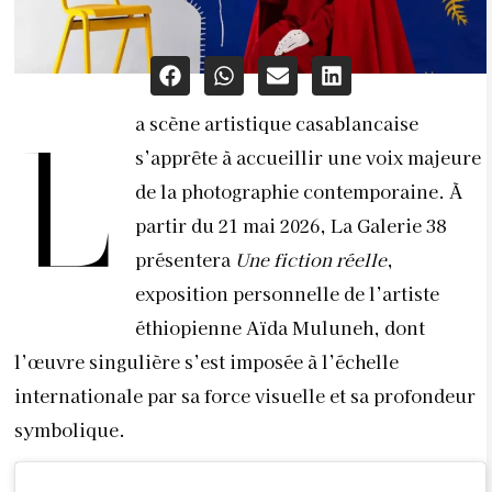
a scène artistique casablancaise
L
s’apprête à accueillir une voix majeure
de la photographie contemporaine. À
partir du 21 mai 2026, La Galerie 38
présentera
Une fiction réelle
,
exposition personnelle de l’artiste
éthiopienne Aïda Muluneh, dont
l’œuvre singulière s’est imposée à l’échelle
internationale par sa force visuelle et sa profondeur
symbolique.