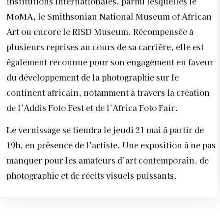
institutions internationales, parmi lesquelles le
MoMA, le Smithsonian National Museum of African
Art ou encore le RISD Museum. Récompensée à
plusieurs reprises au cours de sa carrière, elle est
également reconnue pour son engagement en faveur
du développement de la photographie sur le
continent africain, notamment à travers la création
de l’Addis Foto Fest et de l’Africa Foto Fair.
Le vernissage se tiendra le jeudi 21 mai à partir de
19h, en présence de l’artiste. Une exposition à ne pas
manquer pour les amateurs d’art contemporain, de
photographie et de récits visuels puissants.