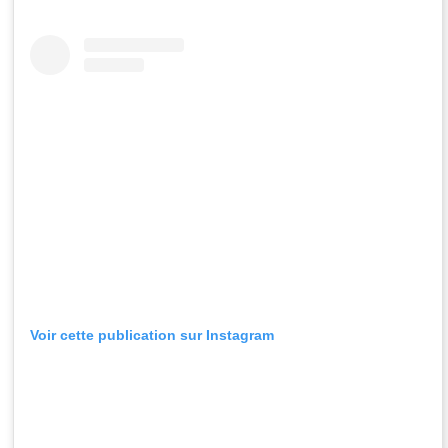
Voir cette publication sur Instagram