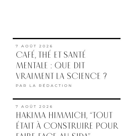
7 AOÛT 2026
CAFÉ, THÉ ET SANTÉ
MENTALE : QUE DIT
VRAIMENT LA SCIENCE ?
PAR
LA RÉDACTION
7 AOÛT 2026
HAKIMA HIMMICH, “TOUT
ÉTAIT À CONSTRUIRE POUR