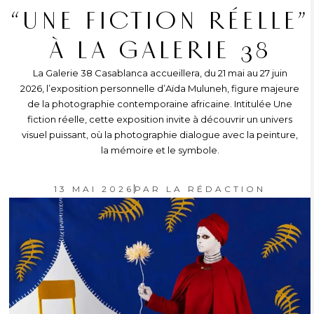
“UNE FICTION RÉELLE”
À LA GALERIE 38
La Galerie 38 Casablanca accueillera, du 21 mai au 27 juin
2026, l’exposition personnelle d’Aïda Muluneh, figure majeure
de la photographie contemporaine africaine. Intitulée Une
fiction réelle, cette exposition invite à découvrir un univers
visuel puissant, où la photographie dialogue avec la peinture,
la mémoire et le symbole.
13 MAI 2026
PAR
LA RÉDACTION