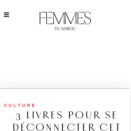
CULTURE
3 LIVRES POUR SE
DÉCONNECTER CET