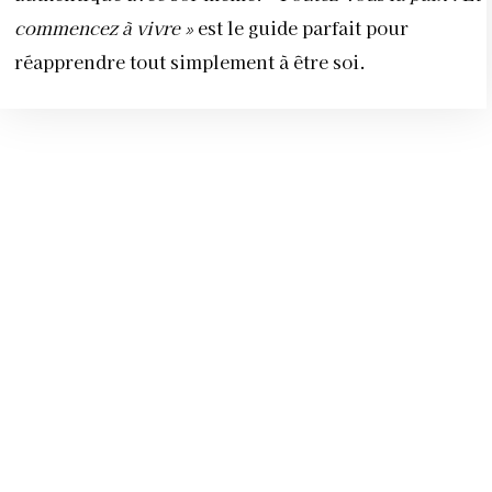
commencez à vivre »
est le guide parfait pour
réapprendre tout simplement à être soi.