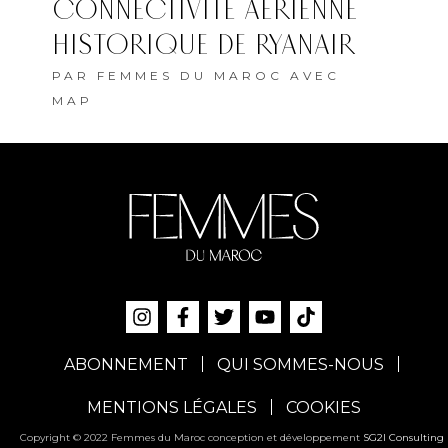
CONNECTIVITÉ AÉRIENNE
HISTORIQUE DE RYANAIR
PAR
FEMMES DU MAROC AVEC
MAP
ABONNEMENT
QUI SOMMES-NOUS
MENTIONS LÉGALES
COOKIES
Copyright © 2022 Femmes du Maroc conception et développement
SG2I Consulting