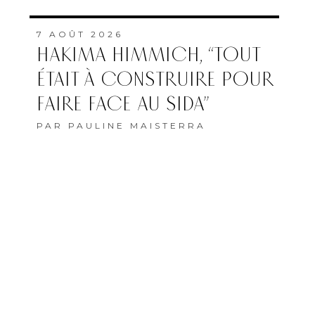
7 AOÛT 2026
HAKIMA HIMMICH, “TOUT
ÉTAIT À CONSTRUIRE POUR
FAIRE FACE AU SIDA”
PAR
PAULINE MAISTERRA