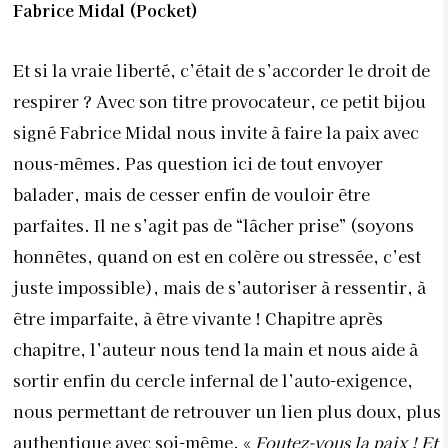
Fabrice Midal (Pocket)
Et si la vraie liberté, c’était de s’accorder le droit de
respirer ? Avec son titre provocateur, ce petit bijou
signé Fabrice Midal nous invite à faire la paix avec
nous-mêmes. Pas question ici de tout envoyer
balader, mais de cesser enfin de vouloir être
parfaites. Il ne s’agit pas de “lâcher prise” (soyons
honnêtes, quand on est en colère ou stressée, c’est
juste impossible), mais de s’autoriser à ressentir, à
être imparfaite, à être vivante ! Chapitre après
chapitre, l’auteur nous tend la main et nous aide à
sortir enfin du cercle infernal de l’auto-exigence,
nous permettant de retrouver un lien plus doux, plus
authentique avec soi-même. «
Foutez-vous la paix ! Et