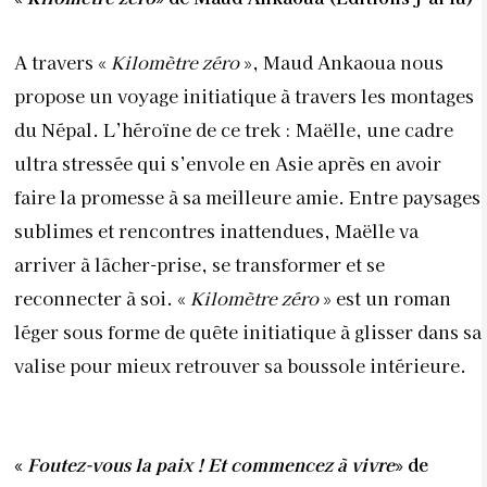
A travers «
Kilomètre zéro
», Maud Ankaoua nous
propose un voyage initiatique à travers les montages
du Népal. L’héroïne de ce trek : Maëlle, une cadre
ultra stressée qui s’envole en Asie après en avoir
faire la promesse à sa meilleure amie. Entre paysages
sublimes et rencontres inattendues, Maëlle va
arriver à lâcher-prise, se transformer et se
reconnecter à soi. «
Kilomètre zéro
» est un roman
léger sous forme de quête initiatique à glisser dans sa
valise pour mieux retrouver sa boussole intérieure.
«
Foutez-vous la paix ! Et commencez à vivre
» de