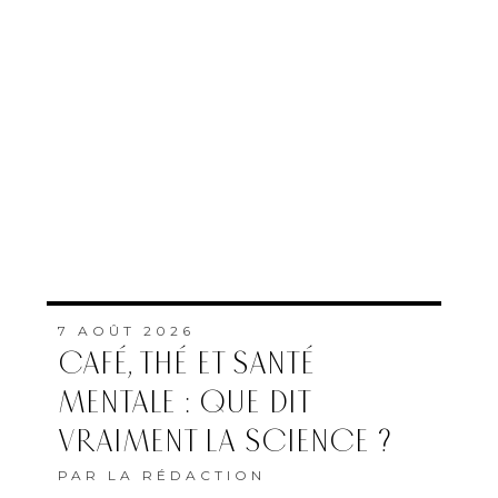
7 AOÛT 2026
CAFÉ, THÉ ET SANTÉ
MENTALE : QUE DIT
VRAIMENT LA SCIENCE ?
PAR
LA RÉDACTION