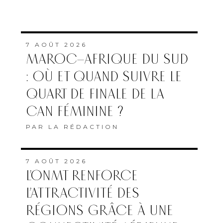
7 AOÛT 2026
MAROC–AFRIQUE DU SUD
: OÙ ET QUAND SUIVRE LE
QUART DE FINALE DE LA
CAN FÉMININE ?
PAR
LA RÉDACTION
7 AOÛT 2026
L’ONMT RENFORCE
L’ATTRACTIVITÉ DES
RÉGIONS GRÂCE À UNE