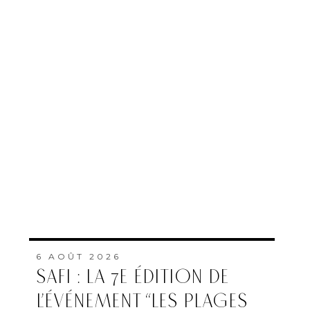
6 AOÛT 2026
SAFI : LA 7E ÉDITION DE
L’ÉVÉNEMENT “LES PLAGES