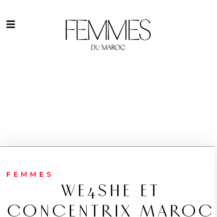
FEMMES
WE4SHE ET
CONCENTRIX MAROC