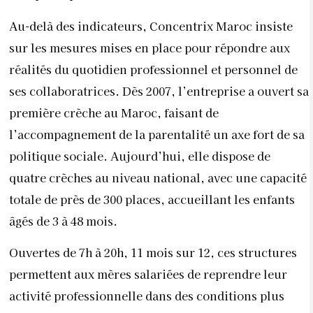
Au-delà des indicateurs, Concentrix Maroc insiste
sur les mesures mises en place pour répondre aux
réalités du quotidien professionnel et personnel de
ses collaboratrices. Dès 2007, l’entreprise a ouvert sa
première crèche au Maroc, faisant de
l’accompagnement de la parentalité un axe fort de sa
politique sociale. Aujourd’hui, elle dispose de
quatre crèches au niveau national, avec une capacité
totale de près de 300 places, accueillant les enfants
âgés de 3 à 48 mois.
Ouvertes de 7h à 20h, 11 mois sur 12, ces structures
permettent aux mères salariées de reprendre leur
activité professionnelle dans des conditions plus