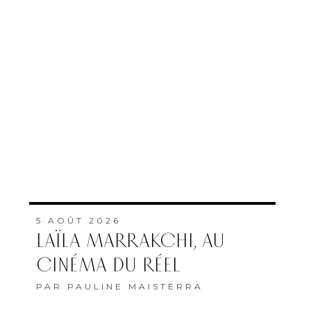
5 AOÛT 2026
LAÏLA MARRAKCHI, AU
CINÉMA DU RÉEL
PAR
PAULINE MAISTERRA