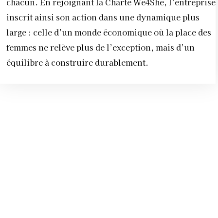
chacun. En rejoignant la Charte We4She, l’entreprise
inscrit ainsi son action dans une dynamique plus
large : celle d’un monde économique où la place des
femmes ne relève plus de l’exception, mais d’un
équilibre à construire durablement.