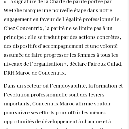
« La signature de la Charte de parité portée par
We4She marque une nouvelle étape dans notre
engagement en faveur de l’égalité professionnelle.
Chez Concentrix, la parité ne se limite pas à un
principe : elle se traduit par des actions concrètes,
des dispositifs d’accompagnement et une volonté
assumée de faire progresser les femmes à tous les
niveaux de l’organisation », déclare Fairouz Oulad,
DRH Maroc de Concentrix.
Dans un secteur où l’employabilité, la formation et
l’évolution professionnelle sont des leviers
importants, Concentrix Maroc affirme vouloir
poursuivre ses efforts pour offrir les mêmes
opportunités de développement à chacune et à