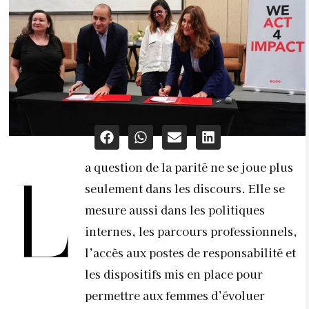
a question de la parité ne se joue plus
L
seulement dans les discours. Elle se
mesure aussi dans les politiques
internes, les parcours professionnels,
l’accès aux postes de responsabilité et
les dispositifs mis en place pour
permettre aux femmes d’évoluer