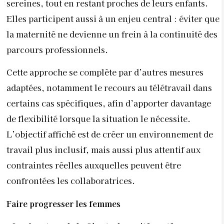
sereines, tout en restant proches de leurs enfants.
Elles participent aussi à un enjeu central : éviter que
la maternité ne devienne un frein à la continuité des
parcours professionnels.
Cette approche se complète par d’autres mesures
adaptées, notamment le recours au télétravail dans
certains cas spécifiques, afin d’apporter davantage
de flexibilité lorsque la situation le nécessite.
L’objectif affiché est de créer un environnement de
travail plus inclusif, mais aussi plus attentif aux
contraintes réelles auxquelles peuvent être
confrontées les collaboratrices.
Faire progresser les femmes