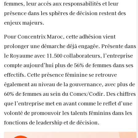
femmes, leur accès aux responsabilités et leur
présence dans les sphères de décision restent des
enjeux majeurs.
Pour Concentrix Maroc, cette adhésion vient
prolonger une démarche déjà engagée. Présente dans
le Royaume avec 11.500 collaborateurs, l’entreprise
compte aujourd’hui plus de 56% de femmes dans ses
effectifs. Cette présence féminine se retrouve
également au niveau de la gouvernance, avec plus de
60% de femmes au sein du Comex/Codir. Des chiffres
que l’entreprise met en avant comme le reflet d’une
volonté de promouvoir les talents féminins dans les
fonctions de leadership et de décision.