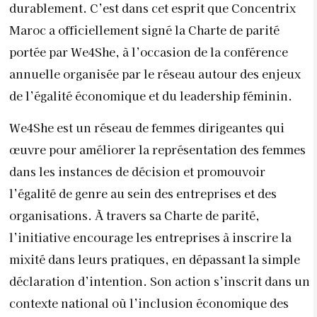
durablement. C’est dans cet esprit que Concentrix
Maroc a officiellement signé la Charte de parité
portée par We4She, à l’occasion de la conférence
annuelle organisée par le réseau autour des enjeux
de l’égalité économique et du leadership féminin.
We4She est un réseau de femmes dirigeantes qui
œuvre pour améliorer la représentation des femmes
dans les instances de décision et promouvoir
l’égalité de genre au sein des entreprises et des
organisations. À travers sa Charte de parité,
l’initiative encourage les entreprises à inscrire la
mixité dans leurs pratiques, en dépassant la simple
déclaration d’intention. Son action s’inscrit dans un
contexte national où l’inclusion économique des