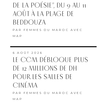
DE LA POÉSIE”, DU 9 AU 11
AOÛT À LA PLAGE DE
BEDDOUZA
PAR
FEMMES DU MAROC AVEC
MAP
6 AOÛT 2026
LE CCM DÉBLOQUE PLUS
DE 12 MILLIONS DE DH
POUR LES SALLES DE
CINÉMA
PAR
FEMMES DU MAROC AVEC
MAP