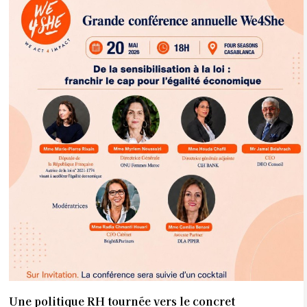
Une politique RH tournée vers le concret