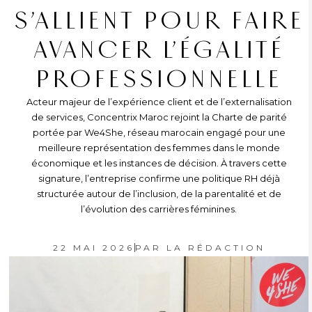
S’ALLIENT POUR FAIRE
AVANCER L’ÉGALITÉ
PROFESSIONNELLE
Acteur majeur de l’expérience client et de l’externalisation
de services, Concentrix Maroc rejoint la Charte de parité
portée par We4She, réseau marocain engagé pour une
meilleure représentation des femmes dans le monde
économique et les instances de décision. À travers cette
signature, l’entreprise confirme une politique RH déjà
structurée autour de l’inclusion, de la parentalité et de
l’évolution des carrières féminines.
22 MAI 2026
PAR
LA RÉDACTION