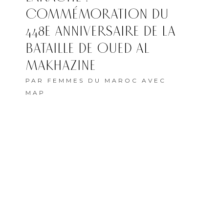
COMMÉMORATION DU
448E ANNIVERSAIRE DE LA
BATAILLE DE OUED AL
MAKHAZINE
PAR
FEMMES DU MAROC AVEC
MAP