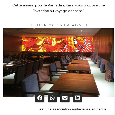
Cette année, pour le Ramadan, Kasaï vous propose une
“invitation au voyage des sens”.
18 JUIN 2015
PAR
ADMIN
est une association audacieuse et inédite