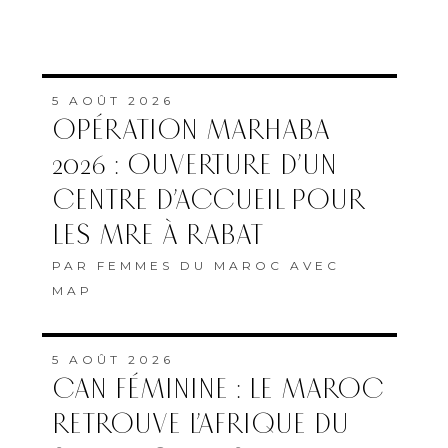
5 AOÛT 2026
OPÉRATION MARHABA
2026 : OUVERTURE D’UN
CENTRE D’ACCUEIL POUR
LES MRE À RABAT
PAR
FEMMES DU MAROC AVEC
MAP
5 AOÛT 2026
CAN FÉMININE : LE MAROC
RETROUVE L’AFRIQUE DU