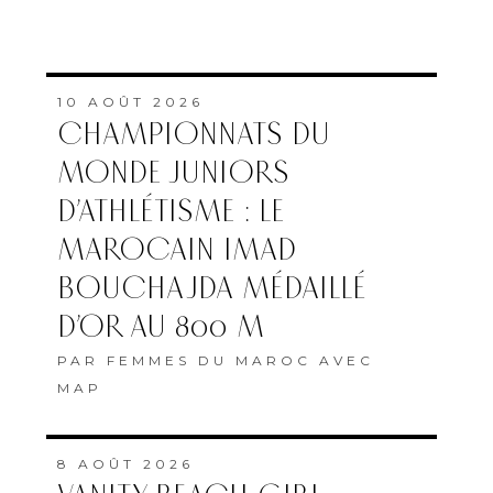
10 AOÛT 2026
CHAMPIONNATS DU
MONDE JUNIORS
D’ATHLÉTISME : LE
MAROCAIN IMAD
BOUCHAJDA MÉDAILLÉ
D’OR AU 800 M
PAR
FEMMES DU MAROC AVEC
MAP
8 AOÛT 2026