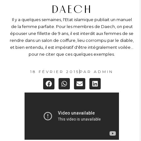
DAECH
Il y a quelques semaines, l'Etat islamique publiait un manuel
de la femme parfaite. Pour les membres de Daech, on peut
épouser une fillette de 9 ans, il est interdit aux femmes de se
rendre dans un salon de coiffure, lieu corrompu par le diable,
et bien entendu, il est impératif d'être intégralement voilée...
pour ne citer que ces quelques exemples.
18 FÉVRIER 2015
PAR
ADMIN