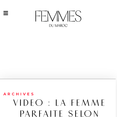
ARCHIVES
VIDEO : LA FEMME
PARFAITE SELON