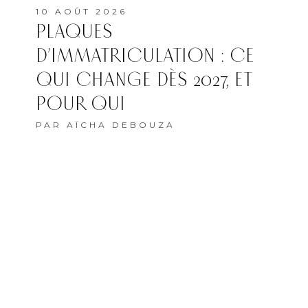
10 AOÛT 2026
PLAQUES
D’IMMATRICULATION : CE
QUI CHANGE DÈS 2027, ET
POUR QUI
PAR
AÏCHA DEBOUZA