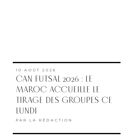
10 AOÛT 2026
CAN FUTSAL 2026 : LE
MAROC ACCUEILLE LE
TIRAGE DES GROUPES CE
LUNDI
PAR
LA RÉDACTION