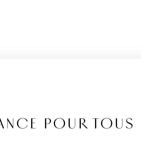
ANCE POUR TOUS