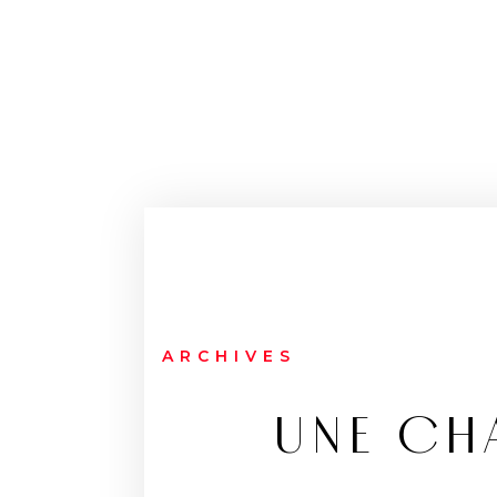
ARCHIVES
UNE CH