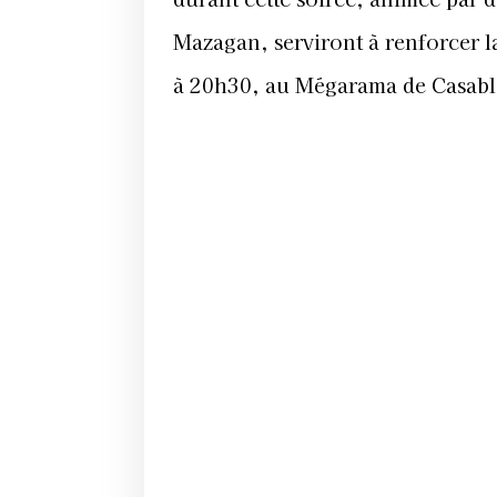
Mazagan, serviront à renforcer l
à 20h30, au Mégarama de Casabla