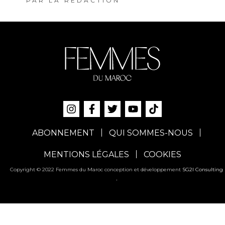
PAR
LA RÉDACTION
ABONNEMENT
QUI SOMMES-NOUS
MENTIONS LÉGALES
COOKIES
Copyright © 2022 Femmes du Maroc conception et développement
SG2I Consulting