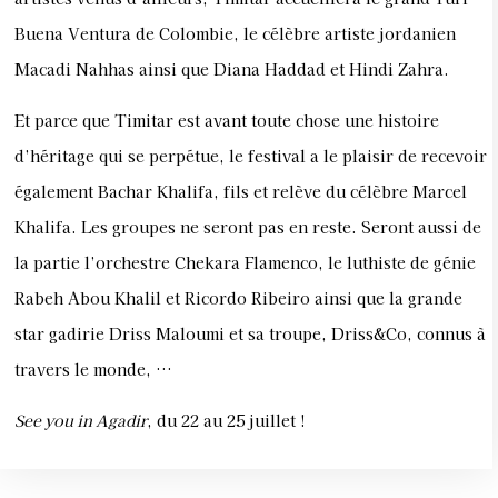
Buena Ventura de Colombie, le célèbre artiste jordanien
Macadi Nahhas ainsi que Diana Haddad et Hindi Zahra.
Et parce que Timitar est avant toute chose une histoire
d’héritage qui se perpétue, le festival a le plaisir de recevoir
également Bachar Khalifa, fils et relève du célèbre Marcel
Khalifa. Les groupes ne seront pas en reste. Seront aussi de
la partie l’orchestre Chekara Flamenco, le luthiste de génie
Rabeh Abou Khalil et Ricordo Ribeiro ainsi que la grande
star gadirie Driss Maloumi et sa troupe, Driss&Co, connus à
travers le monde, …
See you in Agadir
, du 22 au 25 juillet !