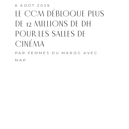
6 AOÛT 2026
LE CCM DÉBLOQUE PLUS
DE 12 MILLIONS DE DH
POUR LES SALLES DE
CINÉMA
PAR
FEMMES DU MAROC AVEC
MAP