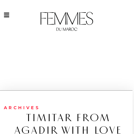
ARCHIVES
TIMITAR FROM
AGADIR WITH LOVE