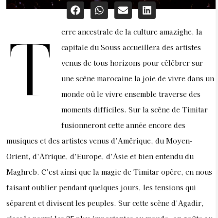
erre ancestrale de la culture amazighe, la
T
capitale du Souss accueillera des artistes
venus de tous horizons pour célébrer sur
une scène marocaine la joie de vivre dans un
monde où le vivre ensemble traverse des
moments difficiles. Sur la scène de Timitar
fusionneront cette année encore des
musiques et des artistes venus d’Amérique, du Moyen-
Orient, d’Afrique, d’Europe, d’Asie et bien entendu du
Maghreb. C’est ainsi que la magie de Timitar opère, en nous
faisant oublier pendant quelques jours, les tensions qui
séparent et divisent les peuples. Sur cette scène d’Agadir,