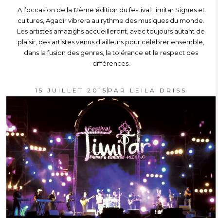
A l’occasion de la 12ème édition du festival Timitar Signes et
cultures, Agadir vibrera au rythme des musiques du monde.
Les artistes amazighs accueilleront, avec toujours autant de
plaisir, des artistes venus d’ailleurs pour célébrer ensemble,
dans la fusion des genres, la tolérance et le respect des
différences.
15 JUILLET 2015
PAR
LEILA DRISS