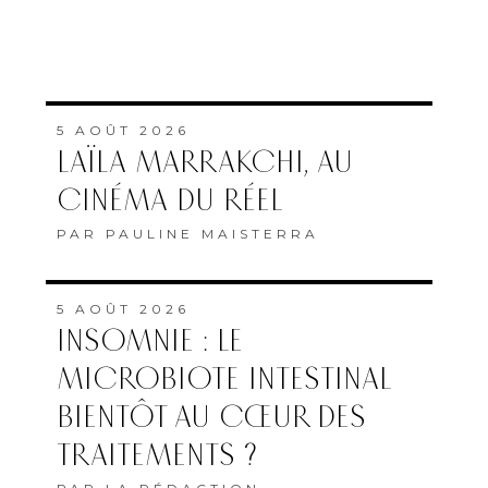
5 AOÛT 2026
LAÏLA MARRAKCHI, AU
CINÉMA DU RÉEL
PAR
PAULINE MAISTERRA
5 AOÛT 2026
INSOMNIE : LE
MICROBIOTE INTESTINAL
BIENTÔT AU CŒUR DES
TRAITEMENTS ?