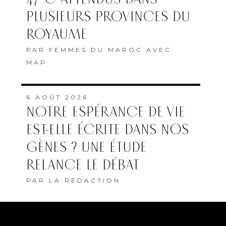
PLUSIEURS PROVINCES DU
ROYAUME
PAR
FEMMES DU MAROC AVEC
MAP
6 AOÛT 2026
NOTRE ESPÉRANCE DE VIE
EST-ELLE ÉCRITE DANS NOS
GÈNES ? UNE ÉTUDE
RELANCE LE DÉBAT
PAR
LA RÉDACTION