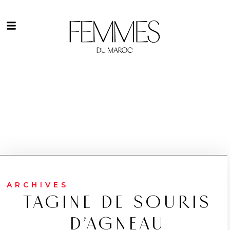
ARCHIVES
TAGINE DE SOURIS
D’AGNEAU