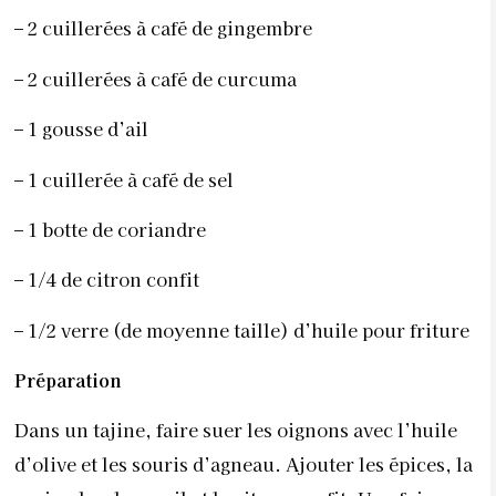
–
2 cuillerées à café de gingembre
–
2 cuillerées à café de curcuma
–
1 gousse d’ail
–
1 cuillerée à café de sel
–
1 botte de coriandre
–
1/4 de citron confit
–
1/2 verre (de moyenne taille) d’huile pour friture
Préparation
Dans un tajine, faire suer les oignons avec l’huile
d’olive et les souris d’agneau. Ajouter les épices, la