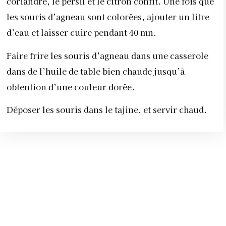
coriandre, le persil et le citron confit. Une fois que
les souris d’agneau sont colorées, ajouter un litre
d’eau et laisser cuire pendant 40 mn.
Faire frire les souris d’agneau dans une casserole
dans de l’huile de table bien chaude jusqu’à
obtention d’une couleur dorée.
Déposer les souris dans le tajine,
et servir chaud.