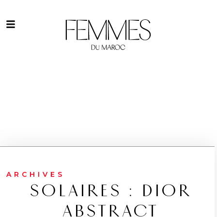
ARCHIVES
SOLAIRES : DIOR
ABSTRACT