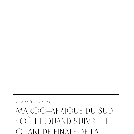
7 AOÛT 2026
MAROC–AFRIQUE DU SUD
: OÙ ET QUAND SUIVRE LE
QUART DE FINALE DE LA