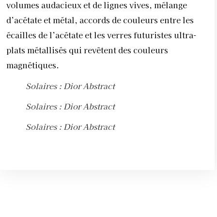
volumes audacieux et de lignes vives, mélange
d’acétate et métal, accords de couleurs entre les
écailles de l’acétate et les verres futuristes ultra-
plats métallisés qui revêtent des couleurs
magnétiques.
Solaires : Dior Abstract
Solaires : Dior Abstract
Solaires : Dior Abstract