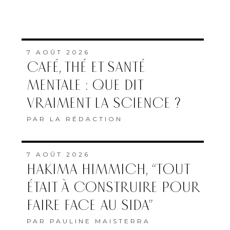
7 AOÛT 2026
CAFÉ, THÉ ET SANTÉ
MENTALE : QUE DIT
VRAIMENT LA SCIENCE ?
PAR
LA RÉDACTION
7 AOÛT 2026
HAKIMA HIMMICH, “TOUT
ÉTAIT À CONSTRUIRE POUR
FAIRE FACE AU SIDA”
PAR
PAULINE MAISTERRA