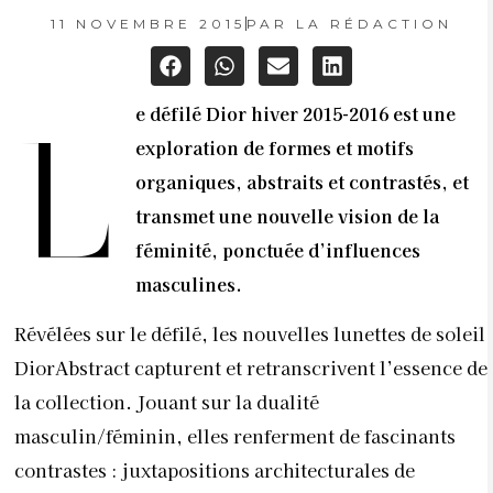
11 NOVEMBRE 2015
PAR
LA RÉDACTION
e défilé Dior hiver 2015-2016 est une
L
exploration de formes et motifs
organiques, abstraits et contrastés, et
transmet une nouvelle vision de la
féminité, ponctuée d’influences
masculines.
Révélées sur le défilé, les nouvelles lunettes de soleil
DiorAbstract capturent et retranscrivent l’essence de
la collection. Jouant sur la dualité
masculin/féminin, elles renferment de fascinants
contrastes : juxtapositions architecturales de