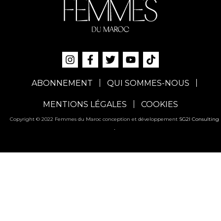
ABONNEMENT
QUI SOMMES-NOUS
MENTIONS LÉGALES
COOKIES
Copyright © 2022 Femmes du Maroc conception et développement
SG2I Consulting